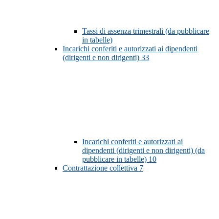
Tassi di assenza trimestrali (da pubblicare
in tabelle)
Incarichi conferiti e autorizzati ai dipendenti
(dirigenti e non dirigenti)
33
Incarichi conferiti e autorizzati ai
dipendenti (dirigenti e non dirigenti) (da
pubblicare in tabelle)
10
Contrattazione collettiva
7