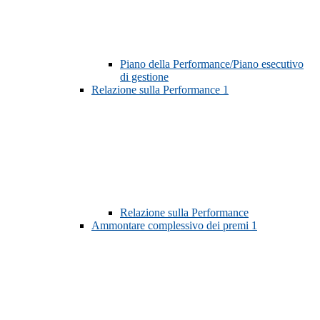
Piano della Performance/Piano esecutivo
di gestione
Relazione sulla Performance
1
Relazione sulla Performance
Ammontare complessivo dei premi
1