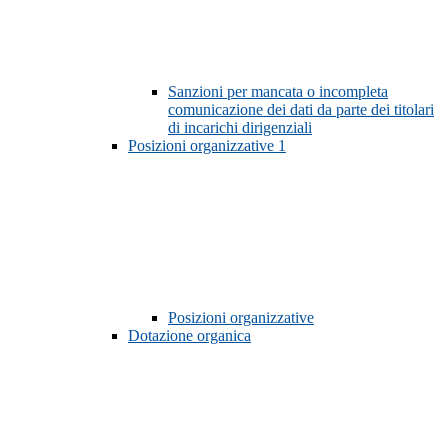
Sanzioni per mancata o incompleta
comunicazione dei dati da parte dei titolari
di incarichi dirigenziali
Posizioni organizzative
1
Posizioni organizzative
Dotazione organica