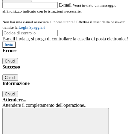
E-mail
Verrà inviato un messaggio
all'indirizzo indicato con le istruzioni necessarie.
Non hai una e-mail associata al nome utente? Effettua il reset della password
tramite la
Login Spaggiari
E-mail inviata, si prega di controllare la casella di posta elettronica!
Errore
Chiudi
Successo
Chiudi
Informazione
Chiudi
Attendere...
Attendere il completamento dell'operazione...