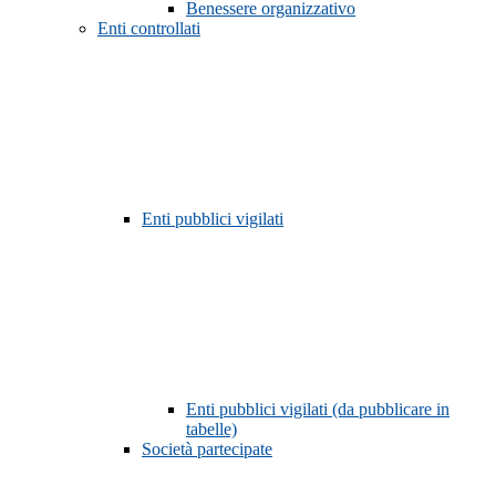
Benessere organizzativo
Enti controllati
Enti pubblici vigilati
Enti pubblici vigilati (da pubblicare in
tabelle)
Società partecipate