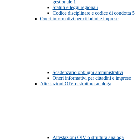
gestionale
1
Statuti e leggi regionali
Codice disciplinare e codice di condotta
5
Oneri informativi per cittadini e imprese
Scadenzario obblighi amministrativi
Oneri informativi per cittadini e imprese
Attestazioni OIV o struttura analoga
Attestazioni OIV o struttura analoga