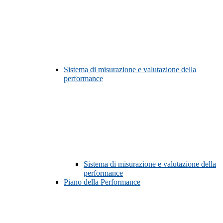
Sistema di misurazione e valutazione della
performance
Sistema di misurazione e valutazione della
performance
Piano della Performance