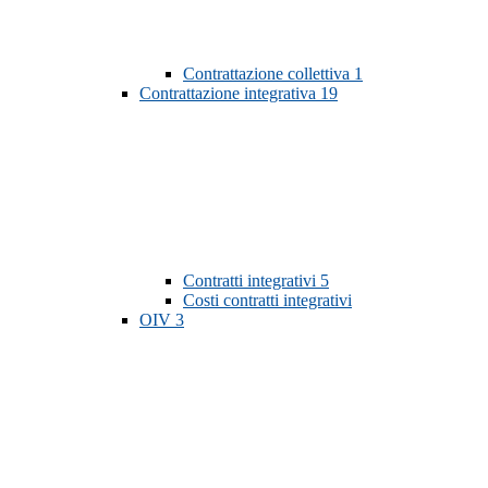
Contrattazione collettiva
1
Contrattazione integrativa
19
Contratti integrativi
5
Costi contratti integrativi
OIV
3