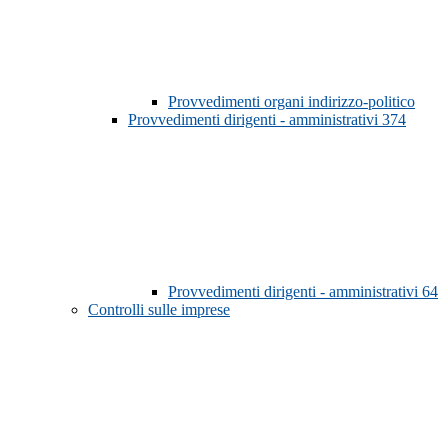
Provvedimenti organi indirizzo-politico
Provvedimenti dirigenti - amministrativi
374
Provvedimenti dirigenti - amministrativi
64
Controlli sulle imprese