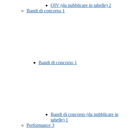
OIV (da pubblicare in tabelle)
2
Bandi di concorso
1
Bandi di concorso
1
Bandi di concorso (da pubblicare in
tabelle)
1
Performance
3