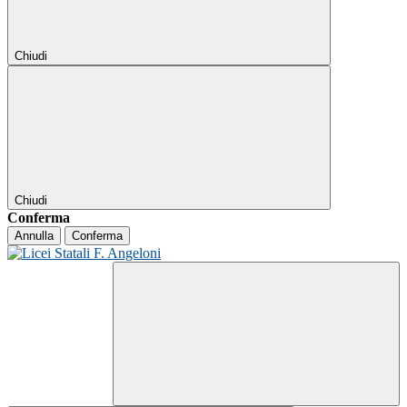
Chiudi
Chiudi
Conferma
Annulla
Conferma