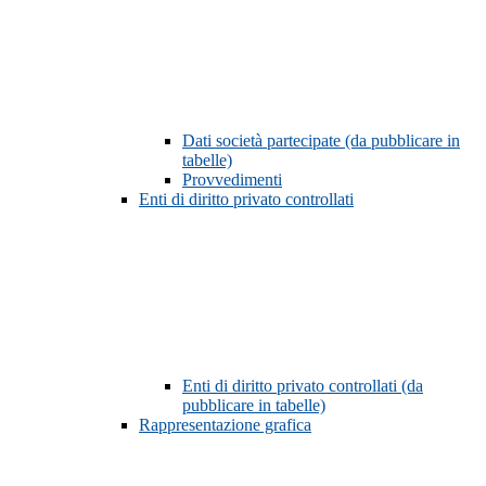
Dati società partecipate (da pubblicare in
tabelle)
Provvedimenti
Enti di diritto privato controllati
Enti di diritto privato controllati (da
pubblicare in tabelle)
Rappresentazione grafica