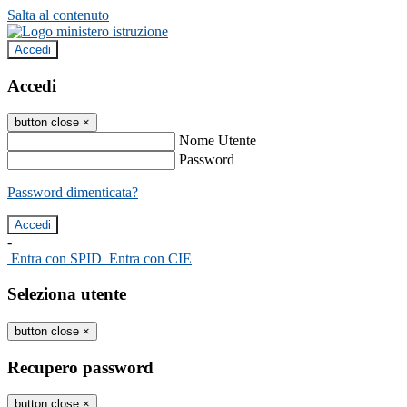
Salta al contenuto
Accedi
Accedi
button close
×
Nome Utente
Password
Password dimenticata?
-
Entra con SPID
Entra con CIE
Seleziona utente
button close
×
Recupero password
button close
×