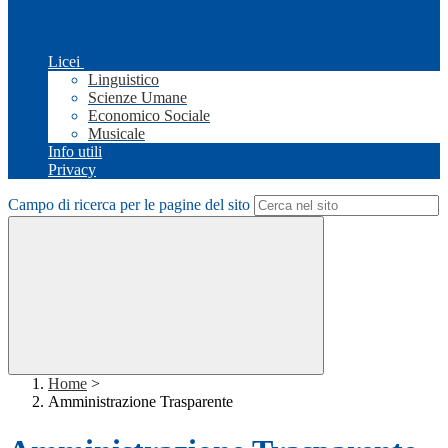
Licei
Linguistico
Scienze Umane
Economico Sociale
Musicale
Info utili
Privacy
Campo di ricerca per le pagine del sito
Home
>
Amministrazione Trasparente