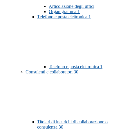
Articolazione degli uffici
Organigramma
1
Telefono e posta elettronica
1
Telefono e posta elettronica
1
Consulenti e collaboratori
30
Titolari di incarichi di collaborazione o
consulenza
30