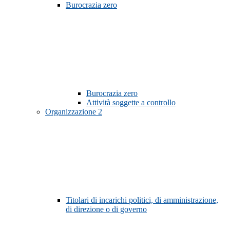
Burocrazia zero
Burocrazia zero
Attività soggette a controllo
Organizzazione
2
Titolari di incarichi politici, di amministrazione,
di direzione o di governo