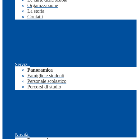
Organizzazione
La storia
Contatti
Servizi
Panoramica
Famiglie e studenti
Personale scolastico
Percorsi di studio
Novità