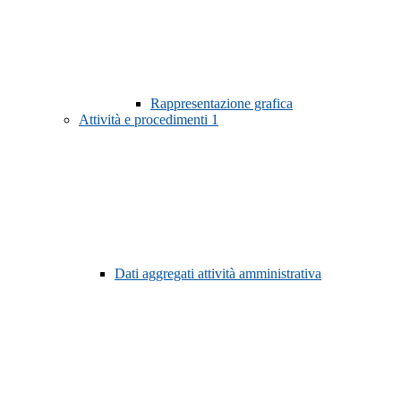
Rappresentazione grafica
Attività e procedimenti
1
Dati aggregati attività amministrativa