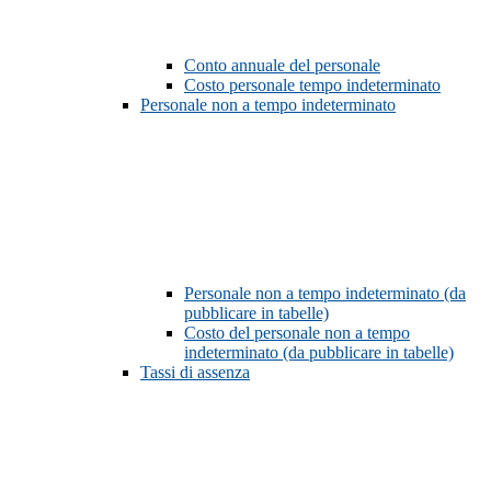
Conto annuale del personale
Costo personale tempo indeterminato
Personale non a tempo indeterminato
Personale non a tempo indeterminato (da
pubblicare in tabelle)
Costo del personale non a tempo
indeterminato (da pubblicare in tabelle)
Tassi di assenza