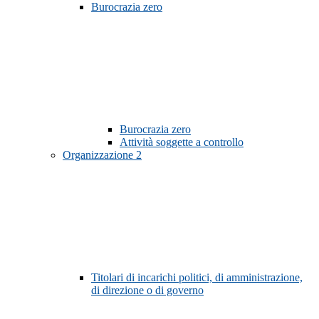
Burocrazia zero
Burocrazia zero
Attività soggette a controllo
Organizzazione
2
Titolari di incarichi politici, di amministrazione,
di direzione o di governo