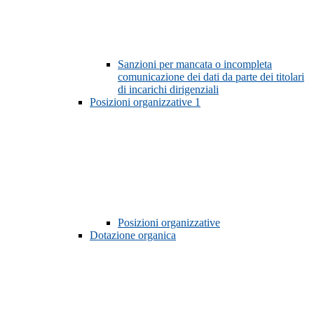
Sanzioni per mancata o incompleta
comunicazione dei dati da parte dei titolari
di incarichi dirigenziali
Posizioni organizzative
1
Posizioni organizzative
Dotazione organica