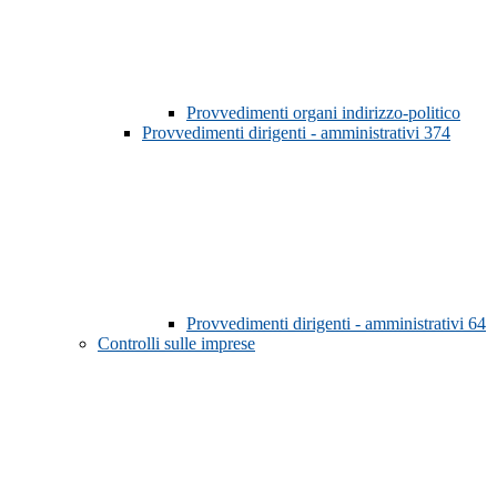
Provvedimenti organi indirizzo-politico
Provvedimenti dirigenti - amministrativi
374
Provvedimenti dirigenti - amministrativi
64
Controlli sulle imprese