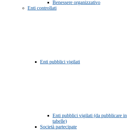
Benessere organizzativo
Enti controllati
Enti pubblici vigilati
Enti pubblici vigilati (da pubblicare in
tabelle)
Società partecipate