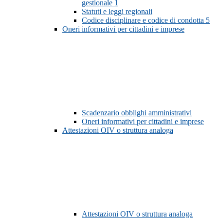
gestionale
1
Statuti e leggi regionali
Codice disciplinare e codice di condotta
5
Oneri informativi per cittadini e imprese
Scadenzario obblighi amministrativi
Oneri informativi per cittadini e imprese
Attestazioni OIV o struttura analoga
Attestazioni OIV o struttura analoga