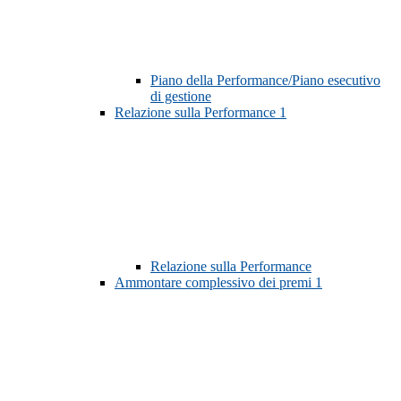
Piano della Performance/Piano esecutivo
di gestione
Relazione sulla Performance
1
Relazione sulla Performance
Ammontare complessivo dei premi
1