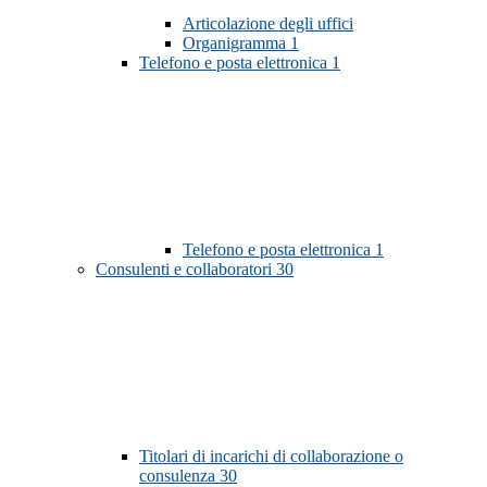
Articolazione degli uffici
Organigramma
1
Telefono e posta elettronica
1
Telefono e posta elettronica
1
Consulenti e collaboratori
30
Titolari di incarichi di collaborazione o
consulenza
30