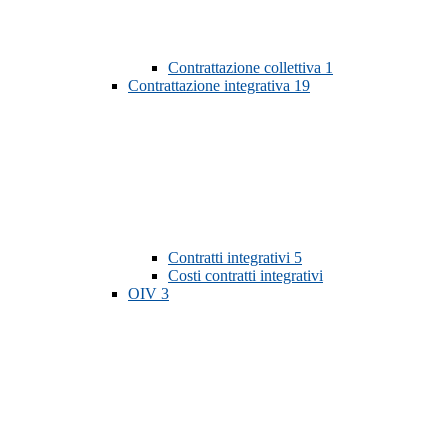
Contrattazione collettiva
1
Contrattazione integrativa
19
Contratti integrativi
5
Costi contratti integrativi
OIV
3