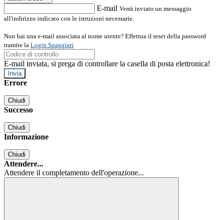
E-mail
Verrà inviato un messaggio
all'indirizzo indicato con le istruzioni necessarie.
Non hai una e-mail associata al nome utente? Effettua il reset della password
tramite la
Login Spaggiari
E-mail inviata, si prega di controllare la casella di posta elettronica!
Errore
Chiudi
Successo
Chiudi
Informazione
Chiudi
Attendere...
Attendere il completamento dell'operazione...