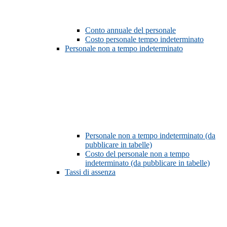
Conto annuale del personale
Costo personale tempo indeterminato
Personale non a tempo indeterminato
Personale non a tempo indeterminato (da
pubblicare in tabelle)
Costo del personale non a tempo
indeterminato (da pubblicare in tabelle)
Tassi di assenza