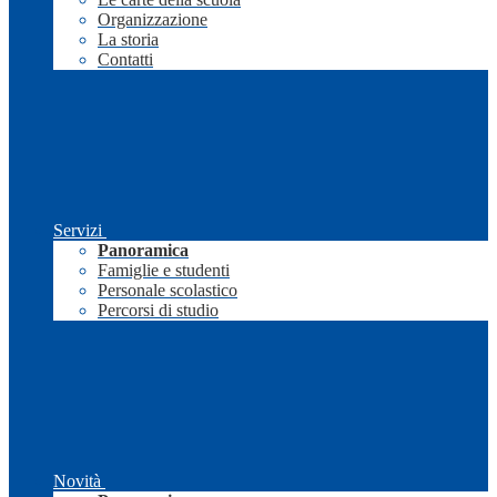
Organizzazione
La storia
Contatti
Servizi
Panoramica
Famiglie e studenti
Personale scolastico
Percorsi di studio
Novità