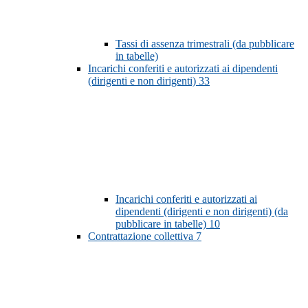
Tassi di assenza trimestrali (da pubblicare
in tabelle)
Incarichi conferiti e autorizzati ai dipendenti
(dirigenti e non dirigenti)
33
Incarichi conferiti e autorizzati ai
dipendenti (dirigenti e non dirigenti) (da
pubblicare in tabelle)
10
Contrattazione collettiva
7