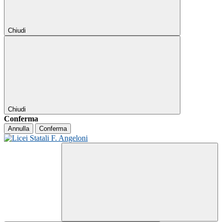
Chiudi
Chiudi
Conferma
Annulla
Conferma