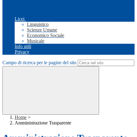
Licei
Linguistico
Scienze Umane
Economico Sociale
Musicale
Info utili
Privacy
Campo di ricerca per le pagine del sito
Home
>
Amministrazione Trasparente