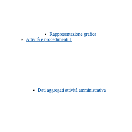
Rappresentazione grafica
Attività e procedimenti
1
Dati aggregati attività amministrativa