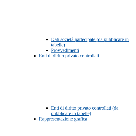
Dati società partecipate (da pubblicare in
tabelle)
Provvedimenti
Enti di diritto privato controllati
Enti di diritto privato controllati (da
pubblicare in tabelle)
Rappresentazione grafica