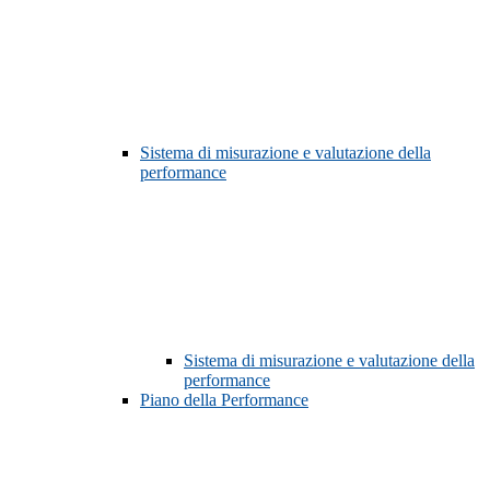
Sistema di misurazione e valutazione della
performance
Sistema di misurazione e valutazione della
performance
Piano della Performance