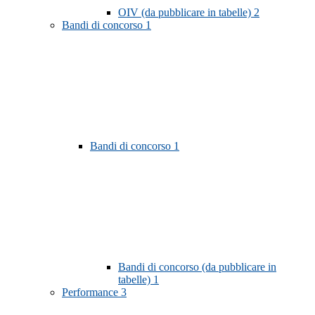
OIV (da pubblicare in tabelle)
2
Bandi di concorso
1
Bandi di concorso
1
Bandi di concorso (da pubblicare in
tabelle)
1
Performance
3