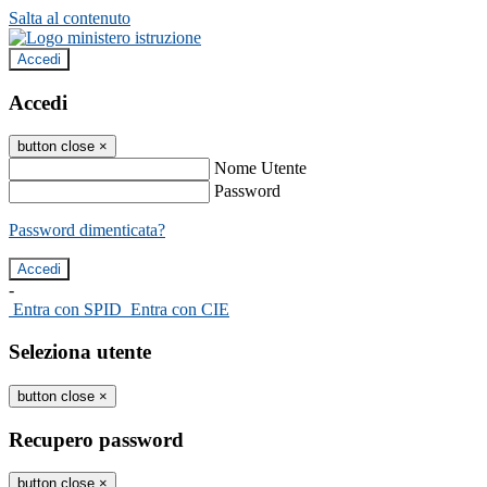
Salta al contenuto
Accedi
Accedi
button close
×
Nome Utente
Password
Password dimenticata?
-
Entra con SPID
Entra con CIE
Seleziona utente
button close
×
Recupero password
button close
×