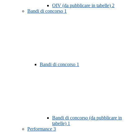
OIV (da pubblicare in tabelle)
2
Bandi di concorso
1
Bandi di concorso
1
Bandi di concorso (da pubblicare in
tabelle)
1
Performance
3