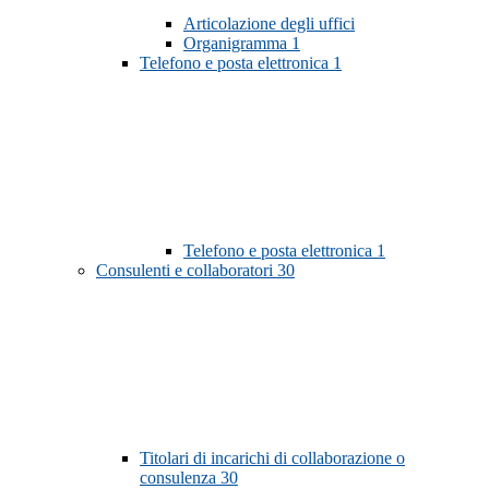
Articolazione degli uffici
Organigramma
1
Telefono e posta elettronica
1
Telefono e posta elettronica
1
Consulenti e collaboratori
30
Titolari di incarichi di collaborazione o
consulenza
30