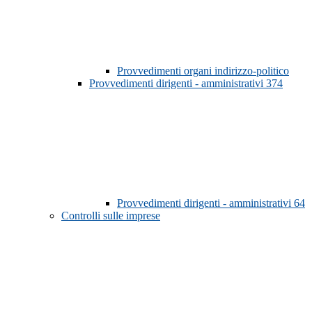
Provvedimenti organi indirizzo-politico
Provvedimenti dirigenti - amministrativi
374
Provvedimenti dirigenti - amministrativi
64
Controlli sulle imprese