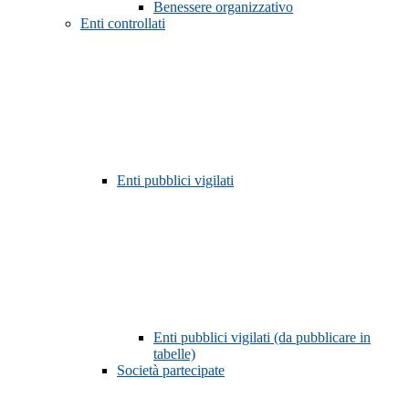
Benessere organizzativo
Enti controllati
Enti pubblici vigilati
Enti pubblici vigilati (da pubblicare in
tabelle)
Società partecipate