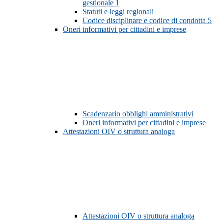
gestionale
1
Statuti e leggi regionali
Codice disciplinare e codice di condotta
5
Oneri informativi per cittadini e imprese
Scadenzario obblighi amministrativi
Oneri informativi per cittadini e imprese
Attestazioni OIV o struttura analoga
Attestazioni OIV o struttura analoga