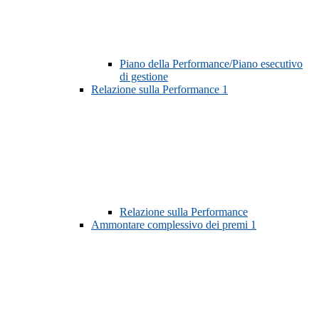
Piano della Performance/Piano esecutivo
di gestione
Relazione sulla Performance
1
Relazione sulla Performance
Ammontare complessivo dei premi
1