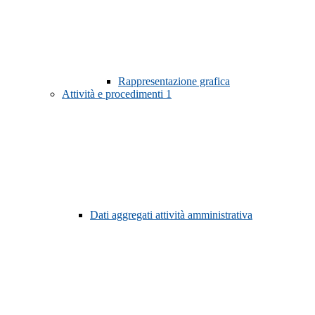
Rappresentazione grafica
Attività e procedimenti
1
Dati aggregati attività amministrativa