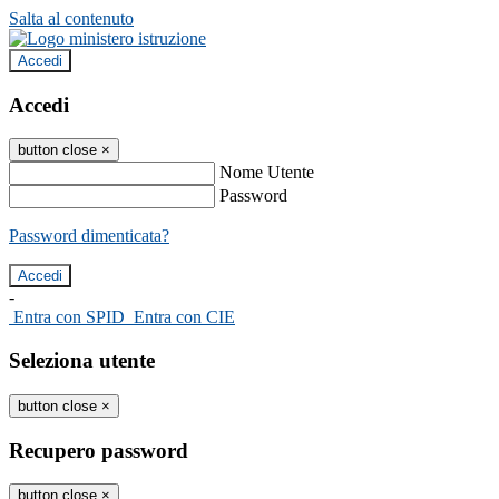
Salta al contenuto
Accedi
Accedi
button close
×
Nome Utente
Password
Password dimenticata?
-
Entra con SPID
Entra con CIE
Seleziona utente
button close
×
Recupero password
button close
×