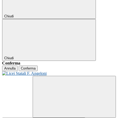
Chiudi
Chiudi
Conferma
Annulla
Conferma