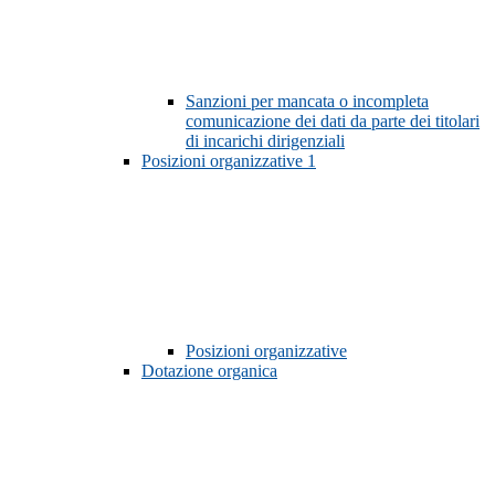
Sanzioni per mancata o incompleta
comunicazione dei dati da parte dei titolari
di incarichi dirigenziali
Posizioni organizzative
1
Posizioni organizzative
Dotazione organica