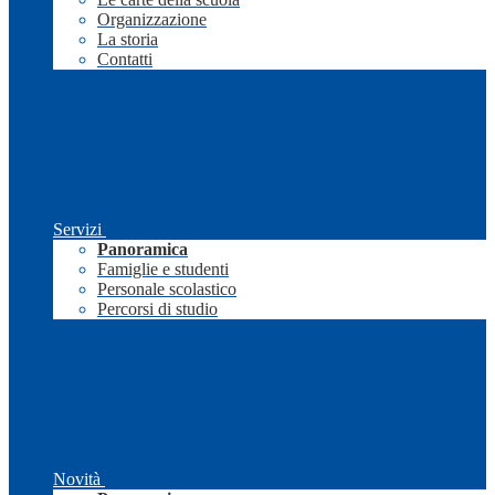
Organizzazione
La storia
Contatti
Servizi
Panoramica
Famiglie e studenti
Personale scolastico
Percorsi di studio
Novità