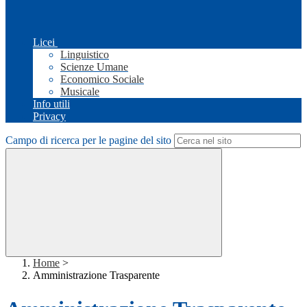
Licei
Linguistico
Scienze Umane
Economico Sociale
Musicale
Info utili
Privacy
Campo di ricerca per le pagine del sito
Home
>
Amministrazione Trasparente