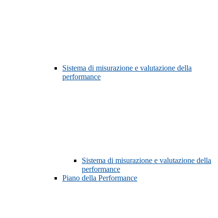
Sistema di misurazione e valutazione della
performance
Sistema di misurazione e valutazione della
performance
Piano della Performance