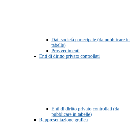
Dati società partecipate (da pubblicare in
tabelle)
Provvedimenti
Enti di diritto privato controllati
Enti di diritto privato controllati (da
pubblicare in tabelle)
Rappresentazione grafica