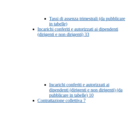
Tassi di assenza trimestrali (da pubblicare
in tabelle)
Incarichi conferiti e autorizzati ai dipendenti
(dirigenti e non dirigenti)
33
Incarichi conferiti e autorizzati ai
dipendenti (dirigenti e non dirigenti) (da
pubblicare in tabelle)
10
Contrattazione collettiva
7