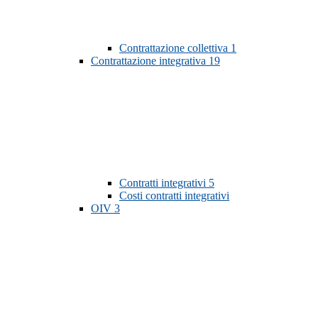
Contrattazione collettiva
1
Contrattazione integrativa
19
Contratti integrativi
5
Costi contratti integrativi
OIV
3