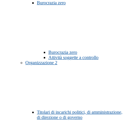
Burocrazia zero
Burocrazia zero
Attività soggette a controllo
Organizzazione
2
Titolari di incarichi politici, di amministrazione,
di direzione o di governo