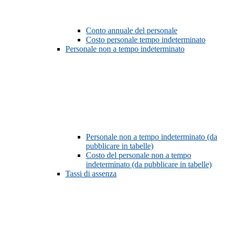
Conto annuale del personale
Costo personale tempo indeterminato
Personale non a tempo indeterminato
Personale non a tempo indeterminato (da
pubblicare in tabelle)
Costo del personale non a tempo
indeterminato (da pubblicare in tabelle)
Tassi di assenza