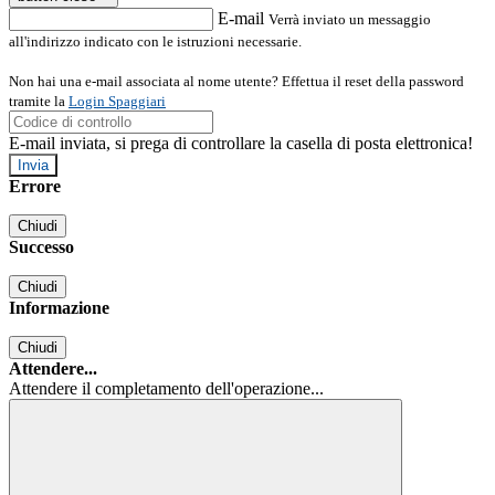
E-mail
Verrà inviato un messaggio
all'indirizzo indicato con le istruzioni necessarie.
Non hai una e-mail associata al nome utente? Effettua il reset della password
tramite la
Login Spaggiari
E-mail inviata, si prega di controllare la casella di posta elettronica!
Errore
Chiudi
Successo
Chiudi
Informazione
Chiudi
Attendere...
Attendere il completamento dell'operazione...