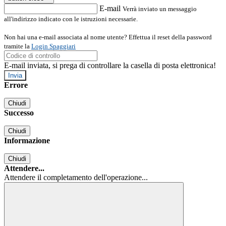
E-mail
Verrà inviato un messaggio
all'indirizzo indicato con le istruzioni necessarie.
Non hai una e-mail associata al nome utente? Effettua il reset della password
tramite la
Login Spaggiari
E-mail inviata, si prega di controllare la casella di posta elettronica!
Errore
Chiudi
Successo
Chiudi
Informazione
Chiudi
Attendere...
Attendere il completamento dell'operazione...