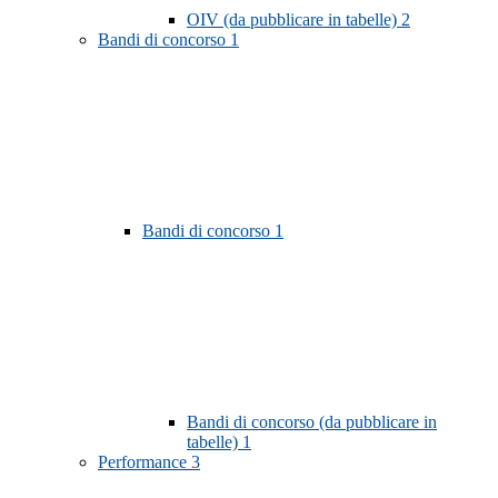
OIV (da pubblicare in tabelle)
2
Bandi di concorso
1
Bandi di concorso
1
Bandi di concorso (da pubblicare in
tabelle)
1
Performance
3