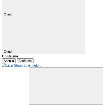
Chiudi
Chiudi
Conferma
Annulla
Conferma