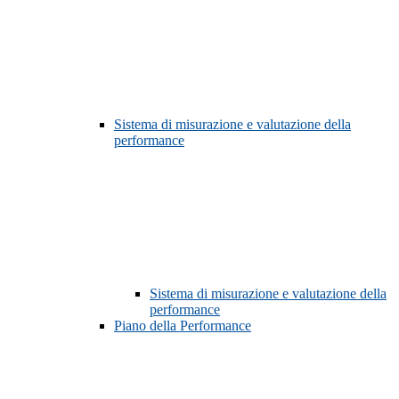
Sistema di misurazione e valutazione della
performance
Sistema di misurazione e valutazione della
performance
Piano della Performance