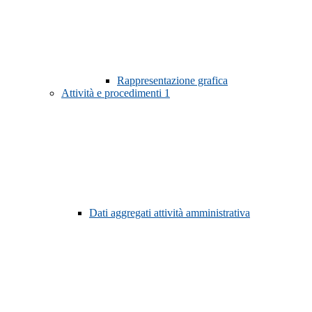
Rappresentazione grafica
Attività e procedimenti
1
Dati aggregati attività amministrativa