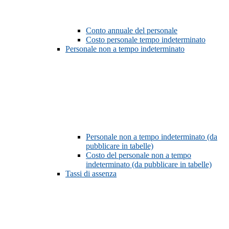
Conto annuale del personale
Costo personale tempo indeterminato
Personale non a tempo indeterminato
Personale non a tempo indeterminato (da
pubblicare in tabelle)
Costo del personale non a tempo
indeterminato (da pubblicare in tabelle)
Tassi di assenza