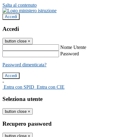
Salta al contenuto
Accedi
Accedi
button close
×
Nome Utente
Password
Password dimenticata?
-
Entra con SPID
Entra con CIE
Seleziona utente
button close
×
Recupero password
button close
×