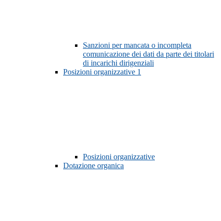
Sanzioni per mancata o incompleta
comunicazione dei dati da parte dei titolari
di incarichi dirigenziali
Posizioni organizzative
1
Posizioni organizzative
Dotazione organica