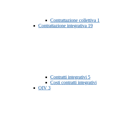
Contrattazione collettiva
1
Contrattazione integrativa
19
Contratti integrativi
5
Costi contratti integrativi
OIV
3