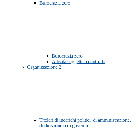
Burocrazia zero
Burocrazia zero
Attività soggette a controllo
Organizzazione
2
Titolari di incarichi politici, di amministrazione,
di direzione o di governo