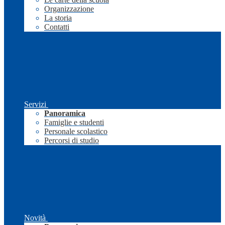
Organizzazione
La storia
Contatti
Servizi
Panoramica
Famiglie e studenti
Personale scolastico
Percorsi di studio
Novità