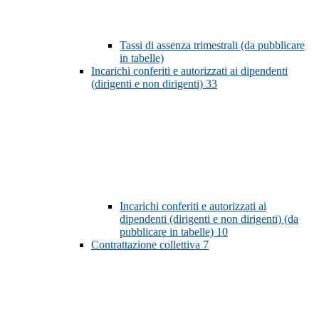
Tassi di assenza trimestrali (da pubblicare
in tabelle)
Incarichi conferiti e autorizzati ai dipendenti
(dirigenti e non dirigenti)
33
Incarichi conferiti e autorizzati ai
dipendenti (dirigenti e non dirigenti) (da
pubblicare in tabelle)
10
Contrattazione collettiva
7