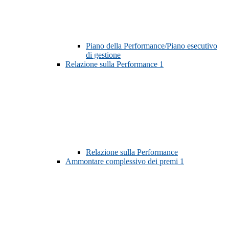
Piano della Performance/Piano esecutivo
di gestione
Relazione sulla Performance
1
Relazione sulla Performance
Ammontare complessivo dei premi
1