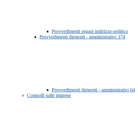
Provvedimenti organi indirizzo-politico
Provvedimenti dirigenti - amministrativi
374
Provvedimenti dirigenti - amministrativi
64
Controlli sulle imprese