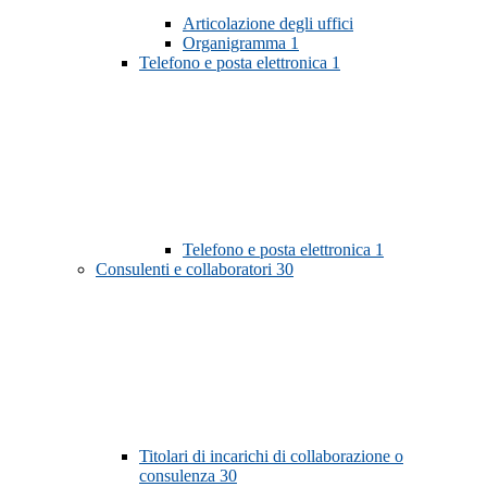
Articolazione degli uffici
Organigramma
1
Telefono e posta elettronica
1
Telefono e posta elettronica
1
Consulenti e collaboratori
30
Titolari di incarichi di collaborazione o
consulenza
30