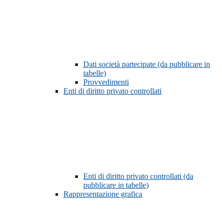
Dati società partecipate (da pubblicare in
tabelle)
Provvedimenti
Enti di diritto privato controllati
Enti di diritto privato controllati (da
pubblicare in tabelle)
Rappresentazione grafica