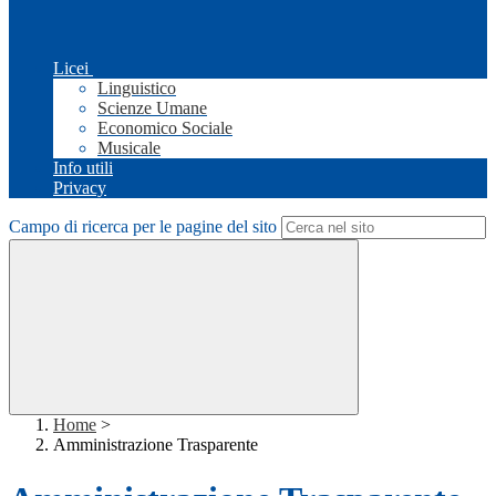
Licei
Linguistico
Scienze Umane
Economico Sociale
Musicale
Info utili
Privacy
Campo di ricerca per le pagine del sito
Home
>
Amministrazione Trasparente