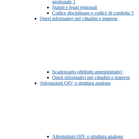
gestionale
1
Statuti e leggi regionali
Codice disciplinare e codice di condotta
5
Oneri informativi per cittadini e imprese
Scadenzario obblighi amministrativi
Oneri informativi per cittadini e imprese
Attestazioni OIV o struttura analoga
Attestazioni OIV o struttura analoga