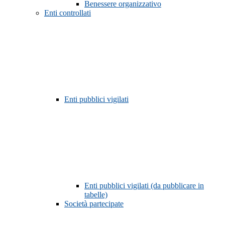
Benessere organizzativo
Enti controllati
Enti pubblici vigilati
Enti pubblici vigilati (da pubblicare in
tabelle)
Società partecipate