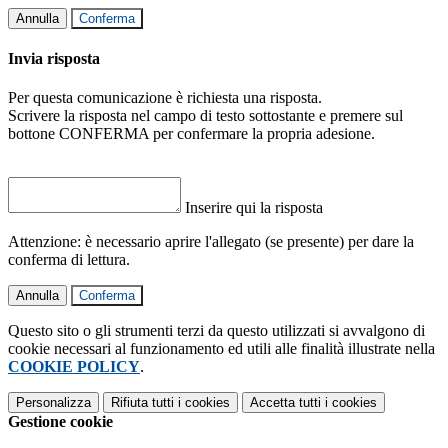
Annulla
Conferma
Invia risposta
Per questa comunicazione è richiesta una risposta.
Scrivere la risposta nel campo di testo sottostante e premere sul
bottone CONFERMA per confermare la propria adesione.
Inserire qui la risposta
Attenzione: è necessario aprire l'allegato (se presente) per dare la
conferma di lettura.
Annulla
Conferma
Questo sito o gli strumenti terzi da questo utilizzati si avvalgono di
cookie necessari al funzionamento ed utili alle finalità illustrate nella
COOKIE POLICY
.
Personalizza
Rifiuta tutti
i cookies
Accetta tutti
i cookies
Gestione cookie