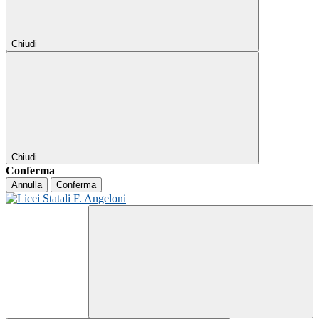
Chiudi
Chiudi
Conferma
Annulla
Conferma