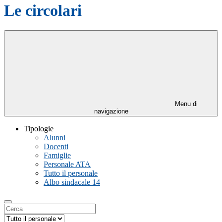
Le circolari
Menu di
navigazione
Tipologie
Alunni
Docenti
Famiglie
Personale ATA
Tutto il personale
Albo sindacale
14