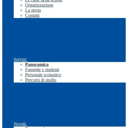
Organizzazione
La storia
Contatti
Servizi
Panoramica
Famiglie e studenti
Personale scolastico
Percorsi di studio
Novità