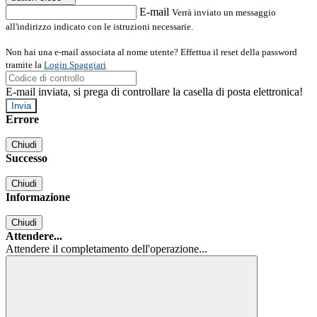
E-mail
Verrà inviato un messaggio
all'indirizzo indicato con le istruzioni necessarie.
Non hai una e-mail associata al nome utente? Effettua il reset della password
tramite la
Login Spaggiari
E-mail inviata, si prega di controllare la casella di posta elettronica!
Errore
Chiudi
Successo
Chiudi
Informazione
Chiudi
Attendere...
Attendere il completamento dell'operazione...