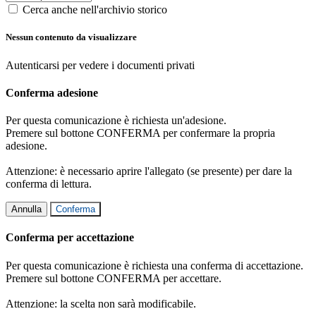
Cerca anche nell'archivio storico
Nessun contenuto da visualizzare
Autenticarsi per vedere i documenti privati
Conferma adesione
Per questa comunicazione è richiesta un'adesione.
Premere sul bottone CONFERMA per confermare la propria
adesione.
Attenzione: è necessario aprire l'allegato (se presente) per dare la
conferma di lettura.
Annulla
Conferma
Conferma per accettazione
Per questa comunicazione è richiesta una conferma di accettazione.
Premere sul bottone CONFERMA per accettare.
Attenzione: la scelta non sarà modificabile.