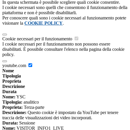
In questa schermata è possibile scegliere quali cookie consentire.
I cookie necessari sono quelli che consentono il funzionamento della
piattaforma e non è possibile disabilitarli.
Per conoscere quali sono i cookie necessari al funzionamento potete
visionare la
COOKIE POLICY
.
Cookie necessari per il funzionamento
I cookie necessari per il funzionamento non possono essere
disabilitati. È possibile consultare l'elenco nella pagina della cookie
policy.
youtube.com
Nome
Tipologia
Proprieta
Descrizione
Durata
Nome:
YSC
Tipologia:
analitico
Proprieta:
Terza-parte
Descrizione:
Questo cookie è impostato da YouTube per tenere
traccia delle visualizzazioni dei video incorporati.
Durata:
Sessione
Nome:
VISITOR_INFO1_LIVE