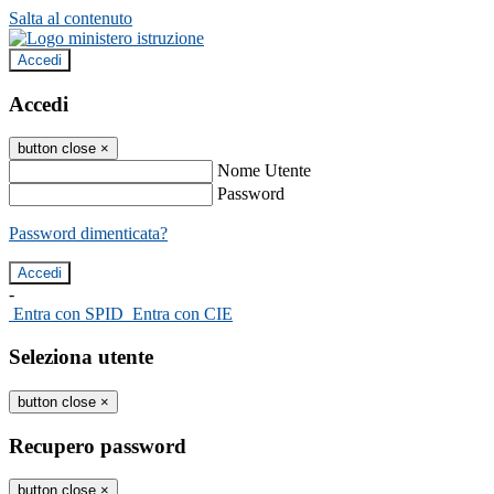
Salta al contenuto
Accedi
Accedi
button close
×
Nome Utente
Password
Password dimenticata?
-
Entra con SPID
Entra con CIE
Seleziona utente
button close
×
Recupero password
button close
×