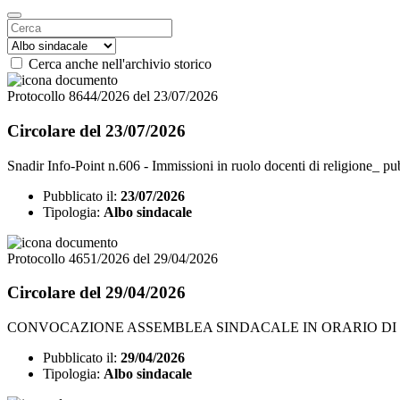
Cerca anche nell'archivio storico
Protocollo 8644/2026 del 23/07/2026
Circolare del 23/07/2026
Snadir Info-Point n.606 - Immissioni in ruolo docenti di religione_ p
Pubblicato il:
23/07/2026
Tipologia:
Albo sindacale
Protocollo 4651/2026 del 29/04/2026
Circolare del 29/04/2026
CONVOCAZIONE ASSEMBLEA SINDACALE IN ORARIO DI S
Pubblicato il:
29/04/2026
Tipologia:
Albo sindacale