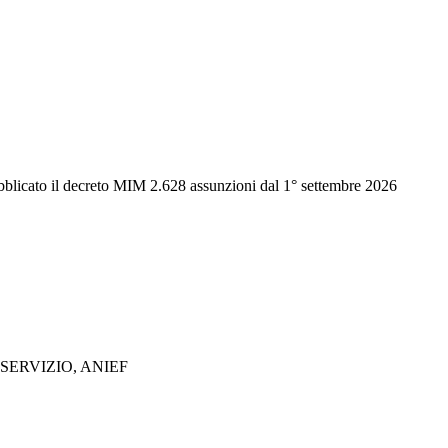
ubblicato il decreto MIM 2.628 assunzioni dal 1° settembre 2026
ERVIZIO, ANIEF