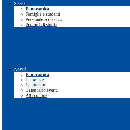
Servizi
Panoramica
Famiglie e studenti
Personale scolastico
Percorsi di studio
Novità
Panoramica
Le notizie
Le circolari
Calendario eventi
Albo online