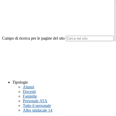
Campo di ricerca per le pagine del sito
Tipologie
Alunni
Docenti
Famiglie
Personale ATA
Tutto il personale
Albo sindacale
14