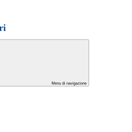
ri
Menu di navigazione