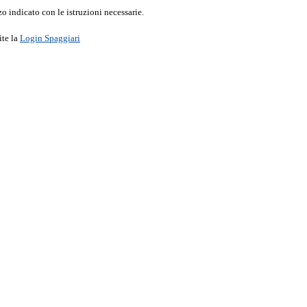
o indicato con le istruzioni necessarie.
ite la
Login Spaggiari