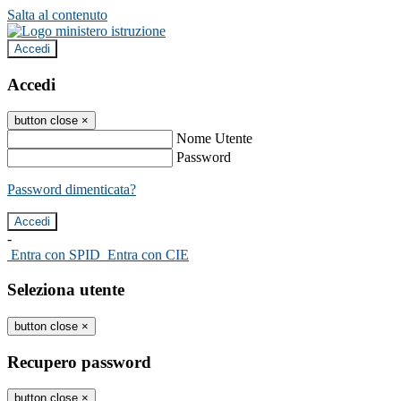
Salta al contenuto
Accedi
Accedi
button close
×
Nome Utente
Password
Password dimenticata?
-
Entra con SPID
Entra con CIE
Seleziona utente
button close
×
Recupero password
button close
×