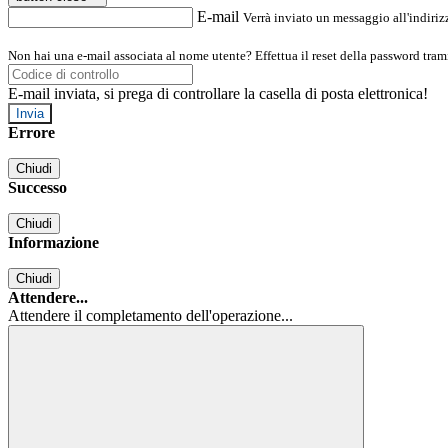
E-mail
Verrà inviato un messaggio all'indirizz
Non hai una e-mail associata al nome utente? Effettua il reset della password tram
E-mail inviata, si prega di controllare la casella di posta elettronica!
Errore
Chiudi
Successo
Chiudi
Informazione
Chiudi
Attendere...
Attendere il completamento dell'operazione...