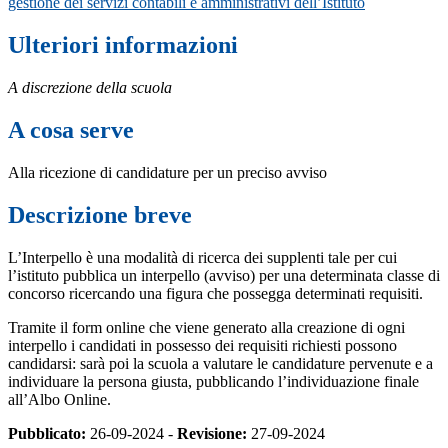
gestione dei servizi contabili e amministrativi dell’Istituto
Ulteriori informazioni
A discrezione della scuola
A cosa serve
Alla ricezione di candidature per un preciso avviso
Descrizione breve
L’Interpello è una modalità di ricerca dei supplenti tale per cui
l’istituto pubblica un interpello (avviso) per una determinata classe di
concorso ricercando una figura che possegga determinati requisiti.
Tramite il form online che viene generato alla creazione di ogni
interpello i candidati in possesso dei requisiti richiesti possono
candidarsi: sarà poi la scuola a valutare le candidature pervenute e a
individuare la persona giusta, pubblicando l’individuazione finale
all’Albo Online.
Pubblicato:
26-09-2024 -
Revisione:
27-09-2024