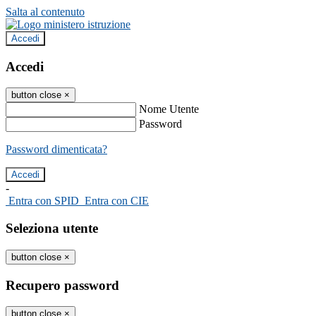
Salta al contenuto
Accedi
Accedi
button close
×
Nome Utente
Password
Password dimenticata?
-
Entra con SPID
Entra con CIE
Seleziona utente
button close
×
Recupero password
button close
×