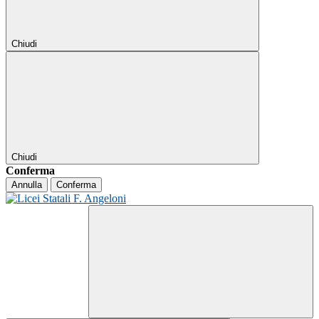
Chiudi
Chiudi
Conferma
Annulla
Conferma