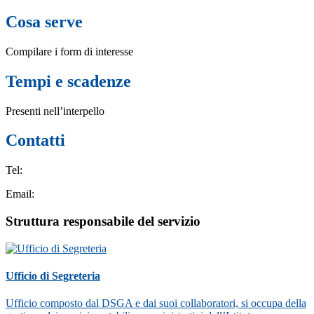
Cosa serve
Compilare i form di interesse
Tempi e scadenze
Presenti nell’interpello
Contatti
Tel:
Email:
Struttura responsabile del servizio
Ufficio di Segreteria
Ufficio composto dal DSGA e dai suoi collaboratori, si occupa della