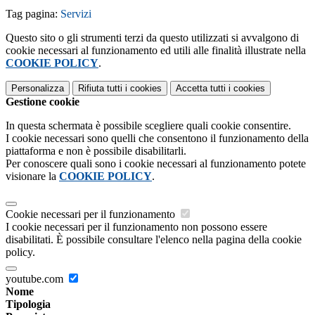
Tag pagina:
Servizi
Questo sito o gli strumenti terzi da questo utilizzati si avvalgono di
cookie necessari al funzionamento ed utili alle finalità illustrate nella
COOKIE POLICY
.
Personalizza
Rifiuta tutti
i cookies
Accetta tutti
i cookies
Gestione cookie
In questa schermata è possibile scegliere quali cookie consentire.
I cookie necessari sono quelli che consentono il funzionamento della
piattaforma e non è possibile disabilitarli.
Per conoscere quali sono i cookie necessari al funzionamento potete
visionare la
COOKIE POLICY
.
Cookie necessari per il funzionamento
I cookie necessari per il funzionamento non possono essere
disabilitati. È possibile consultare l'elenco nella pagina della cookie
policy.
youtube.com
Nome
Tipologia