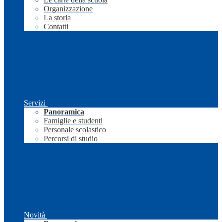
Organizzazione
La storia
Contatti
Servizi
Panoramica
Famiglie e studenti
Personale scolastico
Percorsi di studio
Novità