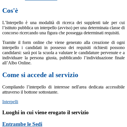
Cos'è
L’Interpello è una modalità di ricerca dei supplenti tale per cui
l’istituto pubblica un interpello (avviso) per una determinata classe di
concorso ricercando una figura che possegga determinati requisiti.
Tramite il form online che viene generato alla creazione di ogni
interpello i candidati in possesso dei requisiti richiesti possono
candidarsi: sarà poi la scuola a valutare le candidature pervenute e a
individuare la persona giusta, pubblicando l’individuazione finale
all’Albo Online.
Come si accede al servizio
Compilando l’interpello di interesse nell'area dedicata accessibile
attraverso il bottone sottostante.
Interpelli
Luoghi in cui viene erogato il servizio
Entrambe le Sedi