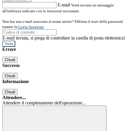
E-mail
Verrà inviato un messaggio
all'indirizzo indicato con le istruzioni necessarie.
Non hai una e-mail associata al nome utente? Effettua il reset della password
tramite la
Login Spaggiari
E-mail inviata, si prega di controllare la casella di posta elettronica!
Errore
Chiudi
Successo
Chiudi
Informazione
Chiudi
Attendere...
Attendere il completamento dell'operazione...