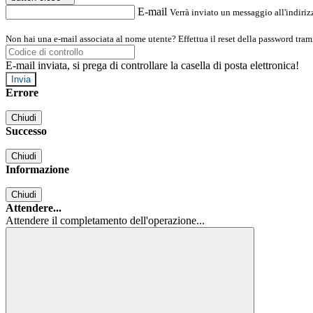
E-mail
Verrà inviato un messaggio all'indirizz
Non hai una e-mail associata al nome utente? Effettua il reset della password tram
E-mail inviata, si prega di controllare la casella di posta elettronica!
Errore
Chiudi
Successo
Chiudi
Informazione
Chiudi
Attendere...
Attendere il completamento dell'operazione...