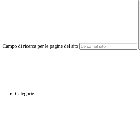
Campo di ricerca per le pagine del sito
Categorie