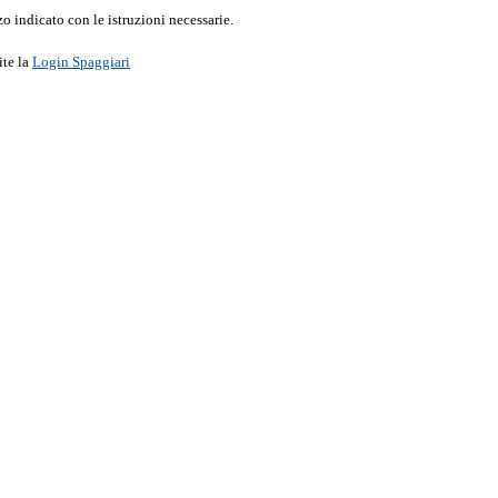
o indicato con le istruzioni necessarie.
ite la
Login Spaggiari