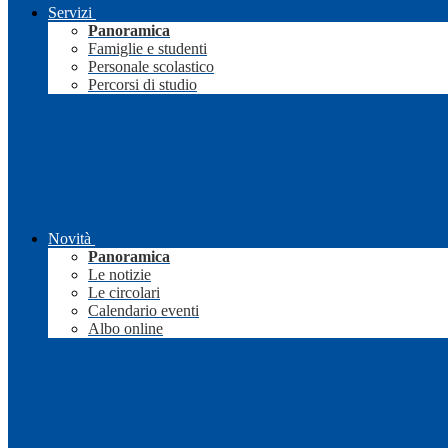
Servizi
Panoramica
Famiglie e studenti
Personale scolastico
Percorsi di studio
Novità
Panoramica
Le notizie
Le circolari
Calendario eventi
Albo online