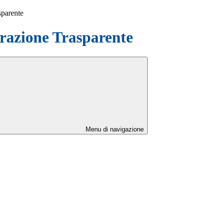
sparente
azione Trasparente
Menu di navigazione