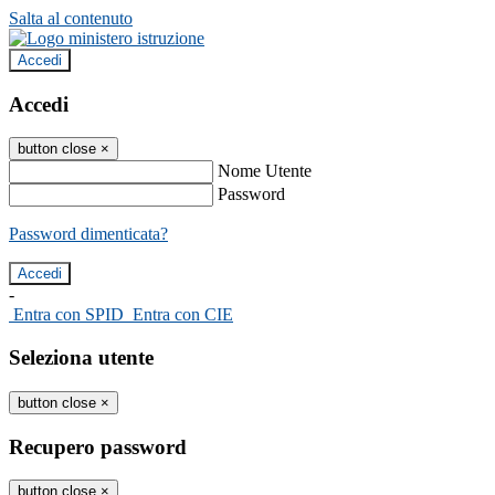
Salta al contenuto
Accedi
Accedi
button close
×
Nome Utente
Password
Password dimenticata?
-
Entra con SPID
Entra con CIE
Seleziona utente
button close
×
Recupero password
button close
×