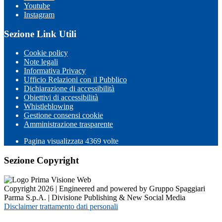
Youtube
Instagram
Sezione Link Utili
Cookie policy
Note legali
Informativa Privacy
Ufficio Relazioni con il Pubblico
Dichiarazione di accessibilità
Obiettivi di accessibilità
Whistleblowing
Gestione consensi cookie
Amministrazione trasparente
Pagina visualizzata
4369
volte
Sezione Copyright
Copyright 2026 | Engineered and powered by Gruppo Spaggiari
Parma S.p.A. | Divisione Publishing & New Social Media
Disclaimer trattamento dati personali