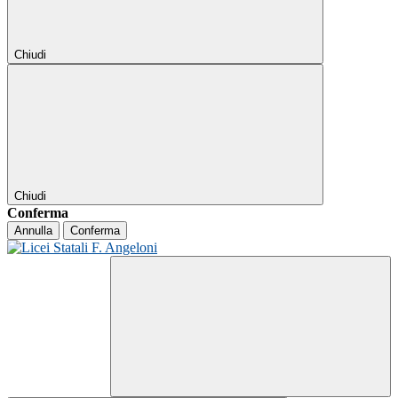
Chiudi
Chiudi
Conferma
Annulla
Conferma