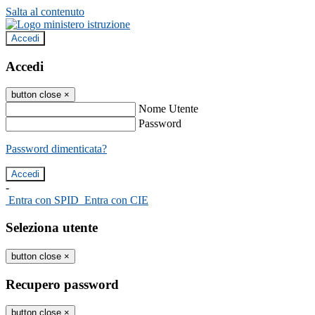
Salta al contenuto
Accedi
Accedi
button close
×
Nome Utente
Password
Password dimenticata?
-
Entra con SPID
Entra con CIE
Seleziona utente
button close
×
Recupero password
button close
×