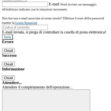
E-mail
Verrà inviato un messaggio
all'indirizzo indicato con le istruzioni necessarie.
Non hai una e-mail associata al nome utente? Effettua il reset della password
tramite la
Login Spaggiari
E-mail inviata, si prega di controllare la casella di posta elettronica!
Errore
Chiudi
Successo
Chiudi
Informazione
Chiudi
Attendere...
Attendere il completamento dell'operazione...