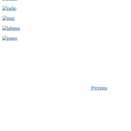
Previous