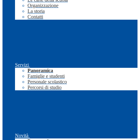
Organizzazione
La storia
Contatti
Servizi
Panoramica
Famiglie e studenti
Personale scolastico
Percorsi di studio
Novità