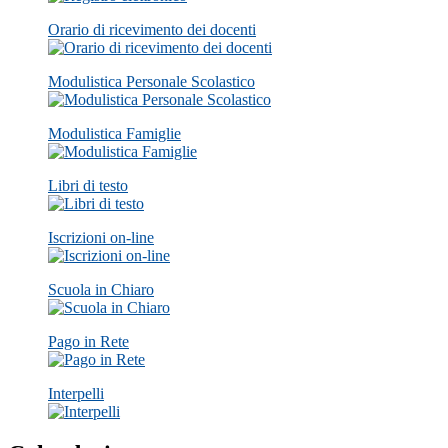
Orario di ricevimento dei docenti
Modulistica Personale Scolastico
Modulistica Famiglie
Libri di testo
Iscrizioni on-line
Scuola in Chiaro
Pago in Rete
Interpelli