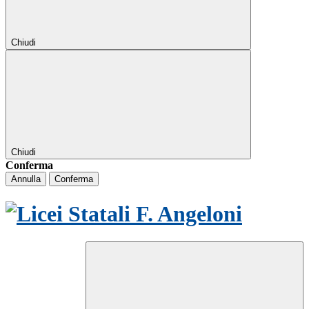
Chiudi
Chiudi
Conferma
Annulla
Conferma