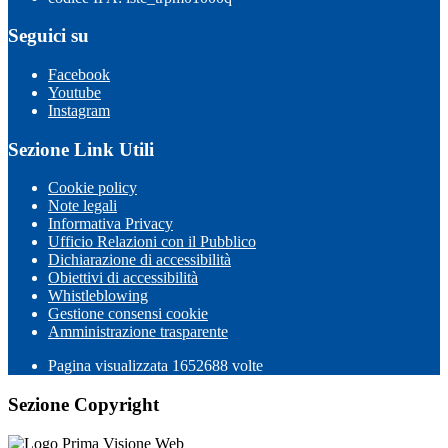
Seguici su
Facebook
Youtube
Instagram
Sezione Link Utili
Cookie policy
Note legali
Informativa Privacy
Ufficio Relazioni con il Pubblico
Dichiarazione di accessibilità
Obiettivi di accessibilità
Whistleblowing
Gestione consensi cookie
Amministrazione trasparente
Pagina visualizzata
1652688
volte
Sezione Copyright