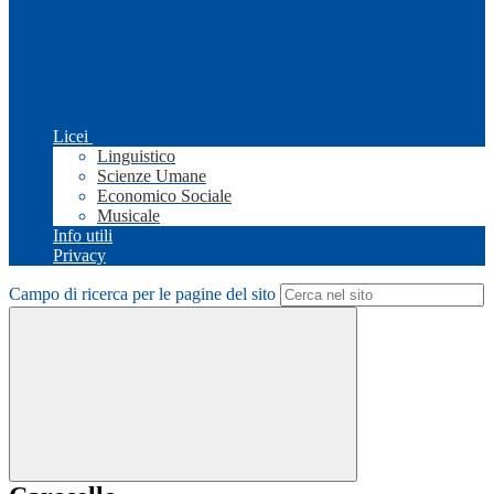
Licei
Linguistico
Scienze Umane
Economico Sociale
Musicale
Info utili
Privacy
Campo di ricerca per le pagine del sito