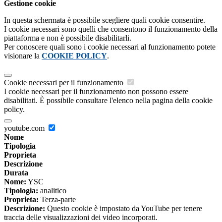
Gestione cookie
In questa schermata è possibile scegliere quali cookie consentire.
I cookie necessari sono quelli che consentono il funzionamento della
piattaforma e non è possibile disabilitarli.
Per conoscere quali sono i cookie necessari al funzionamento potete
visionare la
COOKIE POLICY
.
Cookie necessari per il funzionamento
I cookie necessari per il funzionamento non possono essere
disabilitati. È possibile consultare l'elenco nella pagina della cookie
policy.
youtube.com
Nome
Tipologia
Proprieta
Descrizione
Durata
Nome:
YSC
Tipologia:
analitico
Proprieta:
Terza-parte
Descrizione:
Questo cookie è impostato da YouTube per tenere
traccia delle visualizzazioni dei video incorporati.