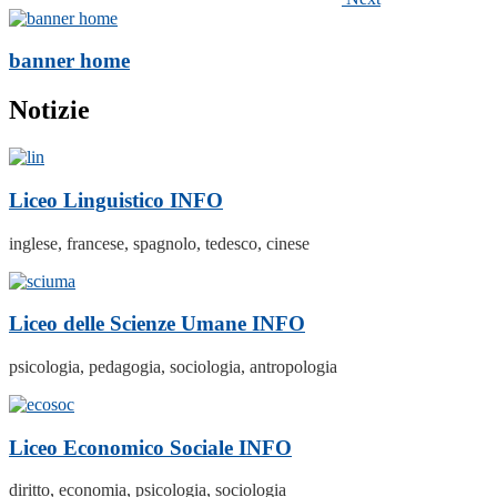
banner home
Notizie
Liceo Linguistico
INFO
inglese, francese, spagnolo, tedesco, cinese
Liceo delle Scienze Umane
INFO
psicologia, pedagogia, sociologia, antropologia
Liceo Economico Sociale
INFO
diritto, economia, psicologia, sociologia