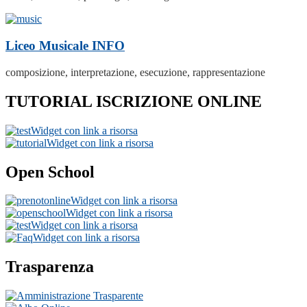
Liceo Musicale
INFO
composizione, interpretazione, esecuzione, rappresentazione
TUTORIAL ISCRIZIONE ONLINE
Widget con link a risorsa
Widget con link a risorsa
Open School
Widget con link a risorsa
Widget con link a risorsa
Widget con link a risorsa
Widget con link a risorsa
Trasparenza