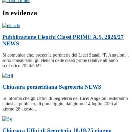
In evidenza
Pubblicazione Elenchi Classi PRIME A.S. 2026/27
NEWS
Si comunica che, presso la portineria dei Licei Statali “F. Angeloni”,
sono consultabili gli elenchi delle classi prime relative all’anno
scolastico 2026/2027.
Chiusura pomeridiana Segreteria
NEWS
Si informa che gli Uffici di Segreteria dei Licei Angeloni resteranno
chiusi al pubblico, di pomeriggio, dal giorno 14 luglio 2026 al
giorno 28 agosto...
Chiusura Uffici di Segreteria 18,19,25 giugno