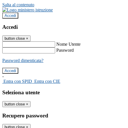
Salta al contenuto
Accedi
Accedi
button close
×
Nome Utente
Password
Password dimenticata?
-
Entra con SPID
Entra con CIE
Seleziona utente
button close
×
Recupero password
button close
×