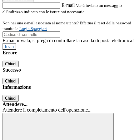
E-mail
Verrà inviato un messaggio
all'indirizzo indicato con le istruzioni necessarie.
Non hai una e-mail associata al nome utente? Effettua il reset della password
tramite la
Login Spaggiari
E-mail inviata, si prega di controllare la casella di posta elettronica!
Errore
Chiudi
Successo
Chiudi
Informazione
Chiudi
Attendere...
Attendere il completamento dell'operazione...