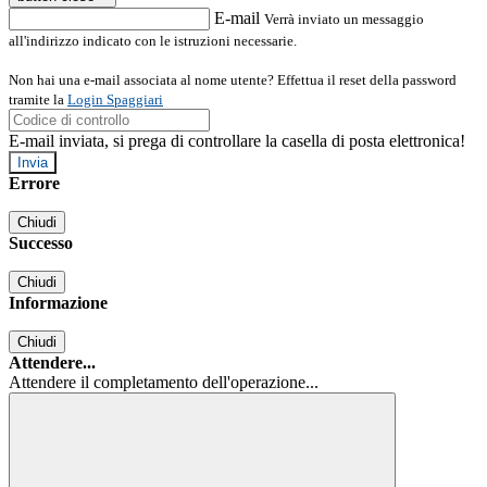
E-mail
Verrà inviato un messaggio
all'indirizzo indicato con le istruzioni necessarie.
Non hai una e-mail associata al nome utente? Effettua il reset della password
tramite la
Login Spaggiari
E-mail inviata, si prega di controllare la casella di posta elettronica!
Errore
Chiudi
Successo
Chiudi
Informazione
Chiudi
Attendere...
Attendere il completamento dell'operazione...