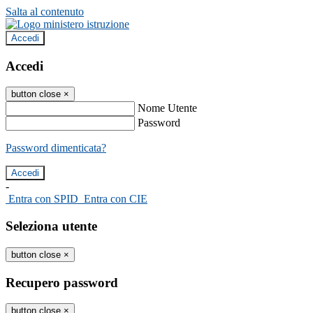
Salta al contenuto
Accedi
Accedi
button close
×
Nome Utente
Password
Password dimenticata?
-
Entra con SPID
Entra con CIE
Seleziona utente
button close
×
Recupero password
button close
×