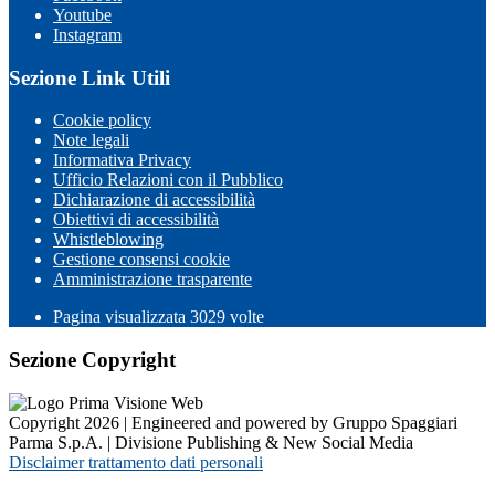
Youtube
Instagram
Sezione Link Utili
Cookie policy
Note legali
Informativa Privacy
Ufficio Relazioni con il Pubblico
Dichiarazione di accessibilità
Obiettivi di accessibilità
Whistleblowing
Gestione consensi cookie
Amministrazione trasparente
Pagina visualizzata
3029
volte
Sezione Copyright
Copyright 2026 | Engineered and powered by Gruppo Spaggiari
Parma S.p.A. | Divisione Publishing & New Social Media
Disclaimer trattamento dati personali