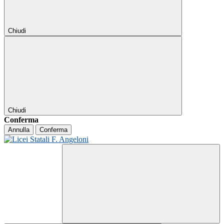
Chiudi
Chiudi
Conferma
Annulla
Conferma