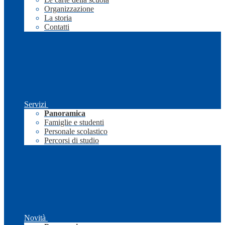
Organizzazione
La storia
Contatti
Servizi
Panoramica
Famiglie e studenti
Personale scolastico
Percorsi di studio
Novità