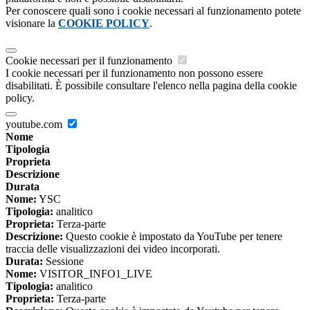
Per conoscere quali sono i cookie necessari al funzionamento potete
visionare la
COOKIE POLICY
.
Cookie necessari per il funzionamento
I cookie necessari per il funzionamento non possono essere
disabilitati. È possibile consultare l'elenco nella pagina della cookie
policy.
youtube.com
Nome
Tipologia
Proprieta
Descrizione
Durata
Nome:
YSC
Tipologia:
analitico
Proprieta:
Terza-parte
Descrizione:
Questo cookie è impostato da YouTube per tenere
traccia delle visualizzazioni dei video incorporati.
Durata:
Sessione
Nome:
VISITOR_INFO1_LIVE
Tipologia:
analitico
Proprieta:
Terza-parte