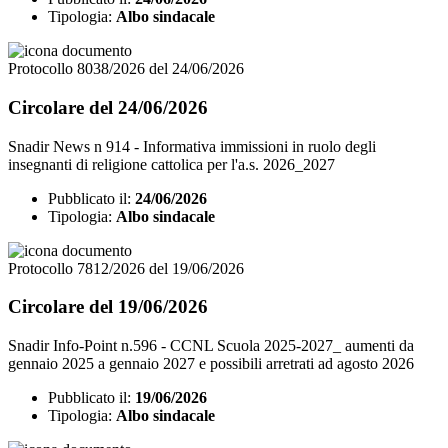
Tipologia:
Albo sindacale
Protocollo 8038/2026 del 24/06/2026
Circolare del 24/06/2026
Snadir News n 914 - Informativa immissioni in ruolo degli
insegnanti di religione cattolica per l'a.s. 2026_2027
Pubblicato il:
24/06/2026
Tipologia:
Albo sindacale
Protocollo 7812/2026 del 19/06/2026
Circolare del 19/06/2026
Snadir Info-Point n.596 - CCNL Scuola 2025-2027_ aumenti da
gennaio 2025 a gennaio 2027 e possibili arretrati ad agosto 2026
Pubblicato il:
19/06/2026
Tipologia:
Albo sindacale