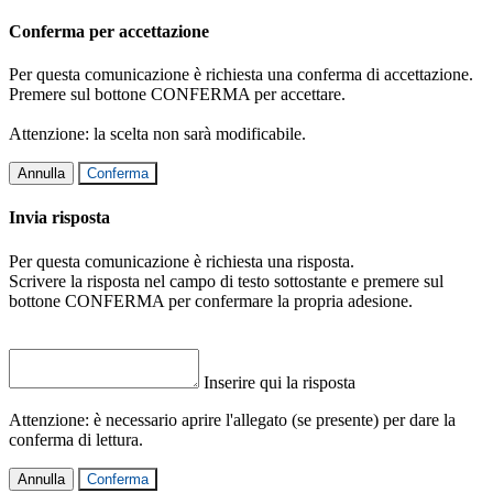
Conferma per accettazione
Per questa comunicazione è richiesta una conferma di accettazione.
Premere sul bottone CONFERMA per accettare.
Attenzione: la scelta non sarà modificabile.
Annulla
Conferma
Invia risposta
Per questa comunicazione è richiesta una risposta.
Scrivere la risposta nel campo di testo sottostante e premere sul
bottone CONFERMA per confermare la propria adesione.
Inserire qui la risposta
Attenzione: è necessario aprire l'allegato (se presente) per dare la
conferma di lettura.
Annulla
Conferma