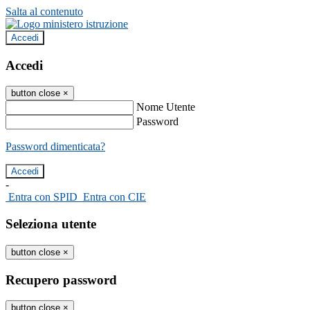
Salta al contenuto
Accedi
Accedi
button close
×
Nome Utente
Password
Password dimenticata?
-
Entra con SPID
Entra con CIE
Seleziona utente
button close
×
Recupero password
button close
×