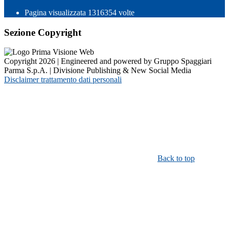
Pagina visualizzata
1316354
volte
Sezione Copyright
Copyright 2026 | Engineered and powered by Gruppo Spaggiari
Parma S.p.A. | Divisione Publishing & New Social Media
Disclaimer trattamento dati personali
Back to top