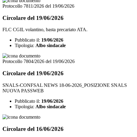
Protocollo 7811/2026 del 19/06/2026
Circolare del 19/06/2026
FLC CGIL volantino, basta precariato ATA.
Pubblicato il:
19/06/2026
Tipologia:
Albo sindacale
Protocollo 7804/2026 del 19/06/2026
Circolare del 19/06/2026
SNALS-CONFSAL NEWS 18-06-2026_POSIZIONE SNALS
NUOVA PASSWEB
Pubblicato il:
19/06/2026
Tipologia:
Albo sindacale
Circolare del 16/06/2026