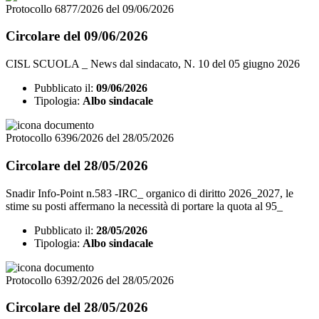
Protocollo 6877/2026 del 09/06/2026
Circolare del 09/06/2026
CISL SCUOLA _ News dal sindacato, N. 10 del 05 giugno 2026
Pubblicato il:
09/06/2026
Tipologia:
Albo sindacale
Protocollo 6396/2026 del 28/05/2026
Circolare del 28/05/2026
Snadir Info-Point n.583 -IRC_ organico di diritto 2026_2027, le
stime su posti affermano la necessità di portare la quota al 95_
Pubblicato il:
28/05/2026
Tipologia:
Albo sindacale
Protocollo 6392/2026 del 28/05/2026
Circolare del 28/05/2026