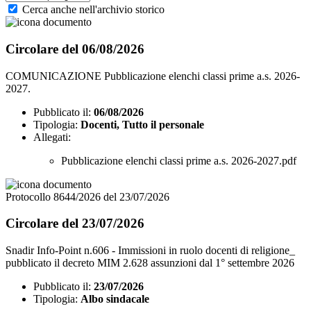
Cerca anche nell'archivio storico
Circolare del 06/08/2026
COMUNICAZIONE Pubblicazione elenchi classi prime a.s. 2026-
2027.
Pubblicato il:
06/08/2026
Tipologia:
Docenti, Tutto il personale
Allegati:
Pubblicazione elenchi classi prime a.s. 2026-2027.pdf
Protocollo 8644/2026 del 23/07/2026
Circolare del 23/07/2026
Snadir Info-Point n.606 - Immissioni in ruolo docenti di religione_
pubblicato il decreto MIM 2.628 assunzioni dal 1° settembre 2026
Pubblicato il:
23/07/2026
Tipologia:
Albo sindacale