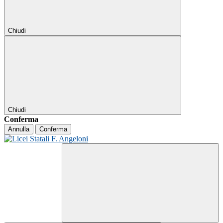
Chiudi
Chiudi
Conferma
Annulla
Conferma