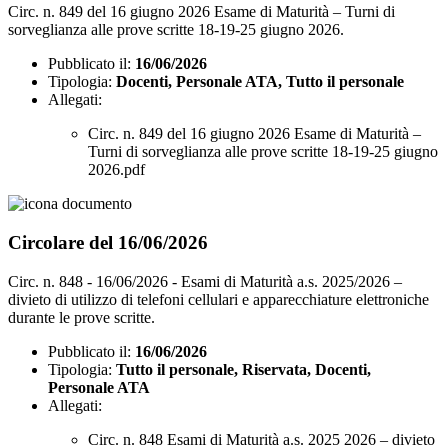
Circ. n. 849 del 16 giugno 2026 Esame di Maturità – Turni di
sorveglianza alle prove scritte 18-19-25 giugno 2026.
Pubblicato il:
16/06/2026
Tipologia:
Docenti, Personale ATA, Tutto il personale
Allegati:
Circ. n. 849 del 16 giugno 2026 Esame di Maturità –
Turni di sorveglianza alle prove scritte 18-19-25 giugno
2026.pdf
Circolare del 16/06/2026
Circ. n. 848 - 16/06/2026 - Esami di Maturità a.s. 2025/2026 –
divieto di utilizzo di telefoni cellulari e apparecchiature elettroniche
durante le prove scritte.
Pubblicato il:
16/06/2026
Tipologia:
Tutto il personale, Riservata, Docenti,
Personale ATA
Allegati:
Circ. n. 848 Esami di Maturità a.s. 2025 2026 – divieto