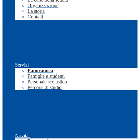
Organizzazione
La storia
Contatti
Servizi
Panoramica
Famiglie e studenti
Personale scolastico
Percorsi di studio
Novità