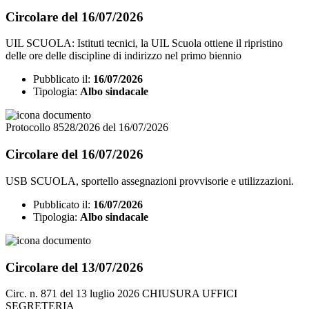
Circolare del 16/07/2026
UIL SCUOLA: Istituti tecnici, la UIL Scuola ottiene il ripristino
delle ore delle discipline di indirizzo nel primo biennio
Pubblicato il:
16/07/2026
Tipologia:
Albo sindacale
Protocollo 8528/2026 del 16/07/2026
Circolare del 16/07/2026
USB SCUOLA, sportello assegnazioni provvisorie e utilizzazioni.
Pubblicato il:
16/07/2026
Tipologia:
Albo sindacale
Circolare del 13/07/2026
Circ. n. 871 del 13 luglio 2026 CHIUSURA UFFICI
SEGRETERIA