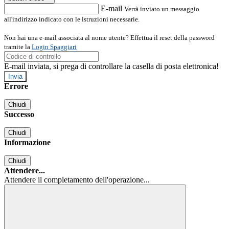
E-mail
Verrà inviato un messaggio
all'indirizzo indicato con le istruzioni necessarie.
Non hai una e-mail associata al nome utente? Effettua il reset della password
tramite la
Login Spaggiari
E-mail inviata, si prega di controllare la casella di posta elettronica!
Errore
Chiudi
Successo
Chiudi
Informazione
Chiudi
Attendere...
Attendere il completamento dell'operazione...