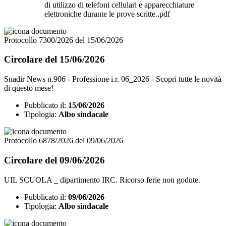
di utilizzo di telefoni cellulari e apparecchiature
elettroniche durante le prove scritte..pdf
Protocollo 7300/2026 del 15/06/2026
Circolare del 15/06/2026
Snadir News n.906 - Professione i.r. 06_2026 - Scopri tutte le novità
di questo mese!
Pubblicato il:
15/06/2026
Tipologia:
Albo sindacale
Protocollo 6878/2026 del 09/06/2026
Circolare del 09/06/2026
UIL SCUOLA _ dipartimento IRC. Ricorso ferie non godute.
Pubblicato il:
09/06/2026
Tipologia:
Albo sindacale