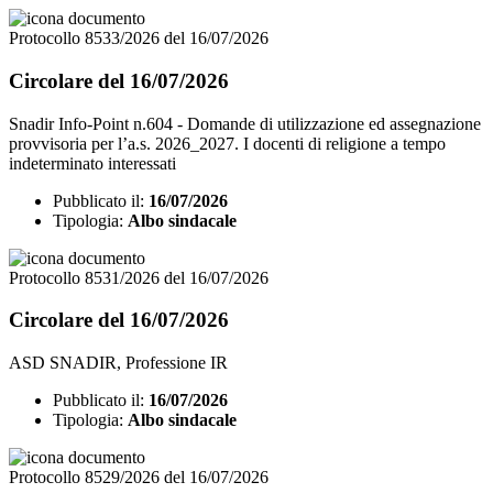
Protocollo 8533/2026 del 16/07/2026
Circolare del 16/07/2026
Snadir Info-Point n.604 - Domande di utilizzazione ed assegnazione
provvisoria per l’a.s. 2026_2027. I docenti di religione a tempo
indeterminato interessati
Pubblicato il:
16/07/2026
Tipologia:
Albo sindacale
Protocollo 8531/2026 del 16/07/2026
Circolare del 16/07/2026
ASD SNADIR, Professione IR
Pubblicato il:
16/07/2026
Tipologia:
Albo sindacale
Protocollo 8529/2026 del 16/07/2026