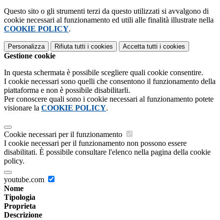
Questo sito o gli strumenti terzi da questo utilizzati si avvalgono di
cookie necessari al funzionamento ed utili alle finalità illustrate nella
COOKIE POLICY
.
Personalizza
Rifiuta tutti
i cookies
Accetta tutti
i cookies
Gestione cookie
In questa schermata è possibile scegliere quali cookie consentire.
I cookie necessari sono quelli che consentono il funzionamento della
piattaforma e non è possibile disabilitarli.
Per conoscere quali sono i cookie necessari al funzionamento potete
visionare la
COOKIE POLICY
.
Cookie necessari per il funzionamento
I cookie necessari per il funzionamento non possono essere
disabilitati. È possibile consultare l'elenco nella pagina della cookie
policy.
youtube.com
Nome
Tipologia
Proprieta
Descrizione