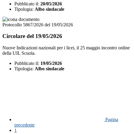
Pubblicato il:
20/05/2026
Tipologia:
Albo sindacale
Protocollo 5867/2026 del 19/05/2026
Circolare del 19/05/2026
Nuove Indicazioni nazionali per i licei, il 25 maggio incontro online
della UIL Scuola.
Pubblicato il:
19/05/2026
Tipologia:
Albo sindacale
Pagina
precedente
1