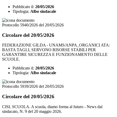
Pubblicato il:
20/05/2026
Tipologia:
Albo sindacale
Protocollo 5940/2026 del 20/05/2026
Circolare del 20/05/2026
FEDERAZIONE GILDA - UNAMS/ANPA_ORGANICI ATA:
BASTA TAGLI, SERVONO RISORSE STABILI PER
GARANTIRE SICUREZZA E FUNZIONAMENTO DELLE
SCUOLE.
Pubblicato il:
20/05/2026
Tipologia:
Albo sindacale
Protocollo 5939/2026 del 20/05/2026
Circolare del 20/05/2026
CISL SCUOLA. A scuola, diamo forma al futuro - News dal
sindacato, N. 9 del 20 maggio 2026.