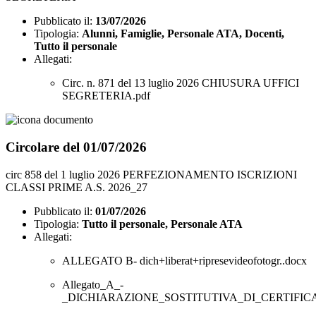
Pubblicato il:
13/07/2026
Tipologia:
Alunni, Famiglie, Personale ATA, Docenti,
Tutto il personale
Allegati:
Circ. n. 871 del 13 luglio 2026 CHIUSURA UFFICI
SEGRETERIA.pdf
Circolare del 01/07/2026
circ 858 del 1 luglio 2026 PERFEZIONAMENTO ISCRIZIONI
CLASSI PRIME A.S. 2026_27
Pubblicato il:
01/07/2026
Tipologia:
Tutto il personale, Personale ATA
Allegati:
ALLEGATO B- dich+liberat+ripresevideofotogr..docx
Allegato_A_-
_DICHIARAZIONE_SOSTITUTIVA_DI_CERTIFICA