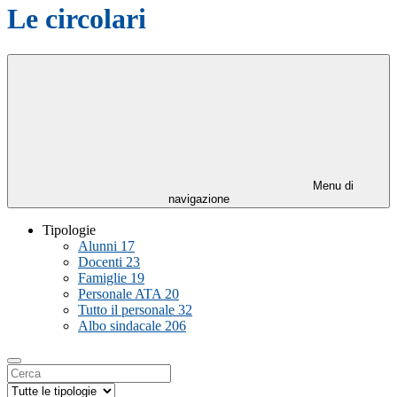
Le circolari
Menu di
navigazione
Tipologie
Alunni
17
Docenti
23
Famiglie
19
Personale ATA
20
Tutto il personale
32
Albo sindacale
206