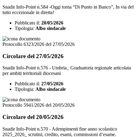
Snadir Info-Point n.584 -Oggi torna “Di Punto in Banco”, In via del
tutto eccezionale in diretta!
Pubblicato il:
28/05/2026
Tipologia:
Albo sindacale
Protocollo 6323/2026 del 27/05/2026
Circolare del 27/05/2026
Snadir Info-Point n.576 - Umbria_ Graduatoria regionale articolata
per ambiti territoriali diocesani
Pubblicato il:
27/05/2026
Tipologia:
Albo sindacale
Protocollo 5941/2026 del 20/05/2026
Circolare del 20/05/2026
Snadir Info-Point n.570 - Adempimenti fine anno scolastico
2025_2026_ scrutini, credito, esami, commissioni d’esame.