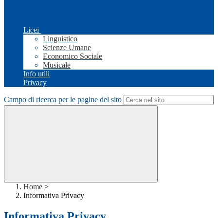
Licei
Linguistico
Scienze Umane
Economico Sociale
Musicale
Info utili
Privacy
Campo di ricerca per le pagine del sito
Home
>
Informativa Privacy
Informativa Privacy