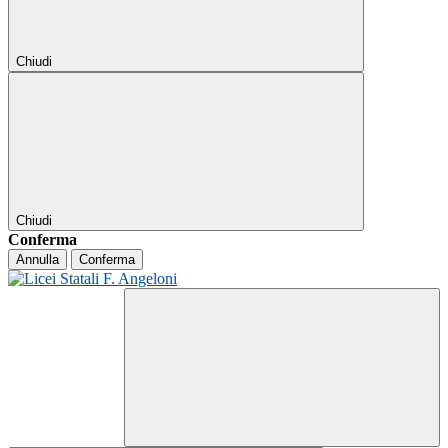
Chiudi
Chiudi
Conferma
Annulla
Conferma