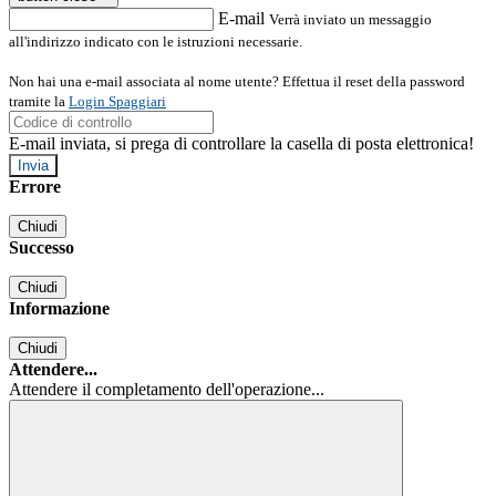
E-mail
Verrà inviato un messaggio
all'indirizzo indicato con le istruzioni necessarie.
Non hai una e-mail associata al nome utente? Effettua il reset della password
tramite la
Login Spaggiari
E-mail inviata, si prega di controllare la casella di posta elettronica!
Errore
Chiudi
Successo
Chiudi
Informazione
Chiudi
Attendere...
Attendere il completamento dell'operazione...