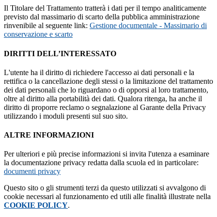
Il Titolare del Trattamento tratterà i dati per il tempo analiticamente
previsto dal massimario di scarto della pubblica amministrazione
rinvenibile al seguente link:
Gestione documentale - Massimario di
conservazione e scarto
DIRITTI DELL’INTERESSATO
L'utente ha il diritto di richiedere l'accesso ai dati personali e la
rettifica o la cancellazione degli stessi o la limitazione del trattamento
dei dati personali che lo riguardano o di opporsi al loro trattamento,
oltre al diritto alla portabilità dei dati. Qualora ritenga, ha anche il
diritto di proporre reclamo o segnalazione al Garante della Privacy
utilizzando i moduli presenti sul suo sito.
ALTRE INFORMAZIONI
Per ulteriori e più precise informazioni si invita l'utenza a esaminare
la documentazione privacy redatta dalla scuola ed in particolare:
documenti privacy
Questo sito o gli strumenti terzi da questo utilizzati si avvalgono di
cookie necessari al funzionamento ed utili alle finalità illustrate nella
COOKIE POLICY
.