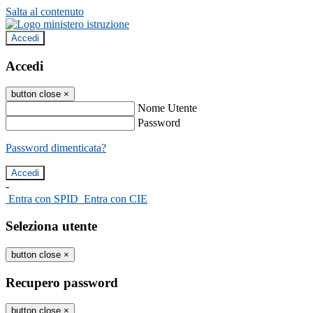
Salta al contenuto
Accedi
Accedi
button close
×
Nome Utente
Password
Password dimenticata?
-
Entra con SPID
Entra con CIE
Seleziona utente
button close
×
Recupero password
button close
×