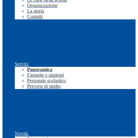
Organizzazione
La storia
Contatti
Servizi
Panoramica
Famiglie e studenti
Personale scolastico
Percorsi di studio
Novità