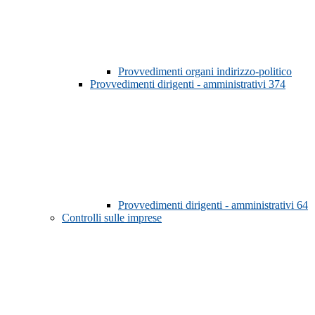
Provvedimenti organi indirizzo-politico
Provvedimenti dirigenti - amministrativi
374
Provvedimenti dirigenti - amministrativi
64
Controlli sulle imprese