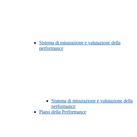
Sistema di misurazione e valutazione della
performance
Sistema di misurazione e valutazione della
performance
Piano della Performance