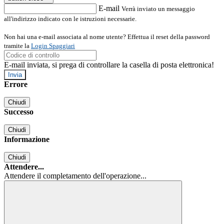
E-mail
Verrà inviato un messaggio
all'indirizzo indicato con le istruzioni necessarie.
Non hai una e-mail associata al nome utente? Effettua il reset della password
tramite la
Login Spaggiari
E-mail inviata, si prega di controllare la casella di posta elettronica!
Errore
Chiudi
Successo
Chiudi
Informazione
Chiudi
Attendere...
Attendere il completamento dell'operazione...