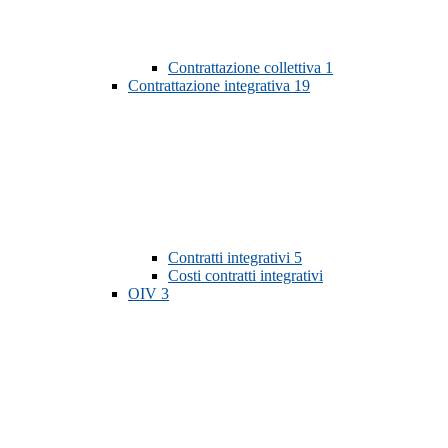
Contrattazione collettiva
1
Contrattazione integrativa
19
Contratti integrativi
5
Costi contratti integrativi
OIV
3