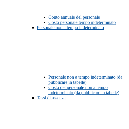
Conto annuale del personale
Costo personale tempo indeterminato
Personale non a tempo indeterminato
Personale non a tempo indeterminato (da
pubblicare in tabelle)
Costo del personale non a tempo
indeterminato (da pubblicare in tabelle)
Tassi di assenza