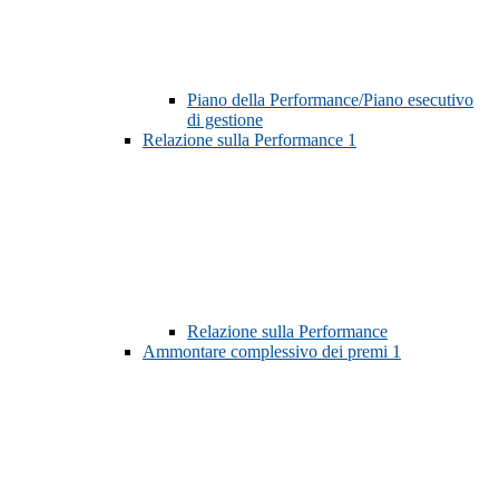
Piano della Performance/Piano esecutivo
di gestione
Relazione sulla Performance
1
Relazione sulla Performance
Ammontare complessivo dei premi
1