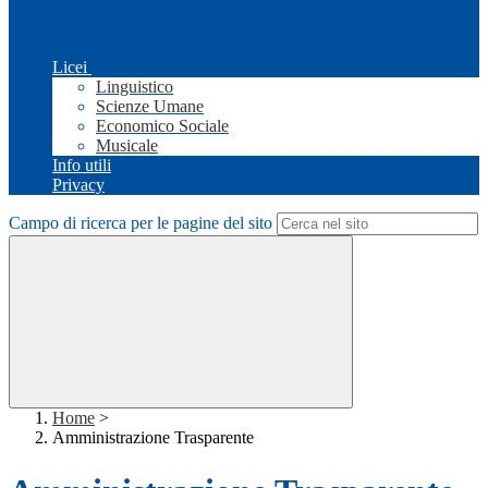
Licei
Linguistico
Scienze Umane
Economico Sociale
Musicale
Info utili
Privacy
Campo di ricerca per le pagine del sito
Home
>
Amministrazione Trasparente