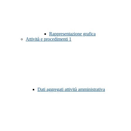
Rappresentazione grafica
Attività e procedimenti
1
Dati aggregati attività amministrativa