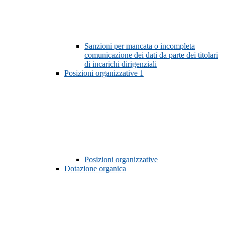
Sanzioni per mancata o incompleta
comunicazione dei dati da parte dei titolari
di incarichi dirigenziali
Posizioni organizzative
1
Posizioni organizzative
Dotazione organica