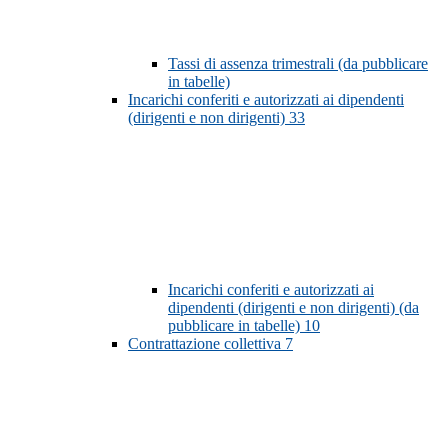
Tassi di assenza trimestrali (da pubblicare
in tabelle)
Incarichi conferiti e autorizzati ai dipendenti
(dirigenti e non dirigenti)
33
Incarichi conferiti e autorizzati ai
dipendenti (dirigenti e non dirigenti) (da
pubblicare in tabelle)
10
Contrattazione collettiva
7