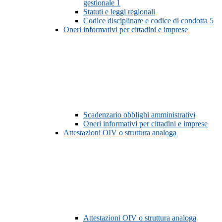
gestionale
1
Statuti e leggi regionali
Codice disciplinare e codice di condotta
5
Oneri informativi per cittadini e imprese
Scadenzario obblighi amministrativi
Oneri informativi per cittadini e imprese
Attestazioni OIV o struttura analoga
Attestazioni OIV o struttura analoga