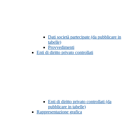
Dati società partecipate (da pubblicare in
tabelle)
Provvedimenti
Enti di diritto privato controllati
Enti di diritto privato controllati (da
pubblicare in tabelle)
Rappresentazione grafica