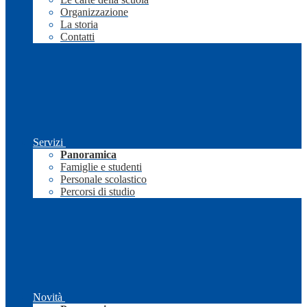
Organizzazione
La storia
Contatti
Servizi
Panoramica
Famiglie e studenti
Personale scolastico
Percorsi di studio
Novità