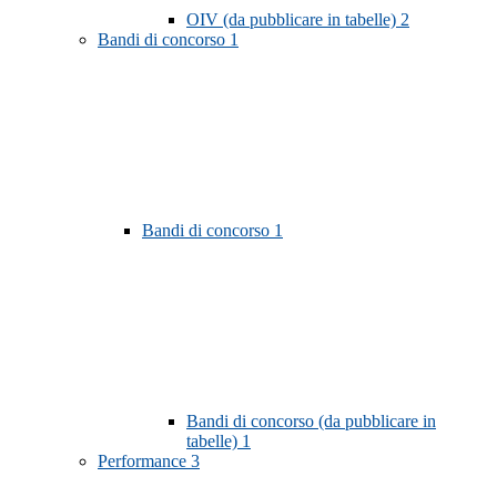
OIV (da pubblicare in tabelle)
2
Bandi di concorso
1
Bandi di concorso
1
Bandi di concorso (da pubblicare in
tabelle)
1
Performance
3