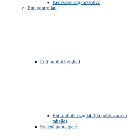
Benessere organizzativo
Enti controllati
Enti pubblici vigilati
Enti pubblici vigilati (da pubblicare in
tabelle)
Società partecipate