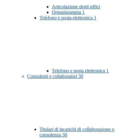
Articolazione degli uffici
Organigramma
1
Telefono e posta elettronica
1
Telefono e posta elettronica
1
Consulenti e collaboratori
30
Titolari di incarichi di collaborazione o
consulenza
30