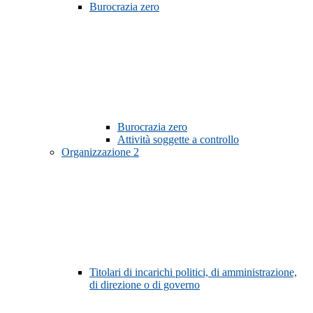
Burocrazia zero
Burocrazia zero
Attività soggette a controllo
Organizzazione
2
Titolari di incarichi politici, di amministrazione,
di direzione o di governo