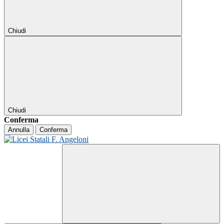
Chiudi
Chiudi
Conferma
Annulla
Conferma