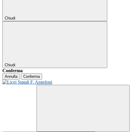
Chiudi
Chiudi
Conferma
Annulla
Conferma