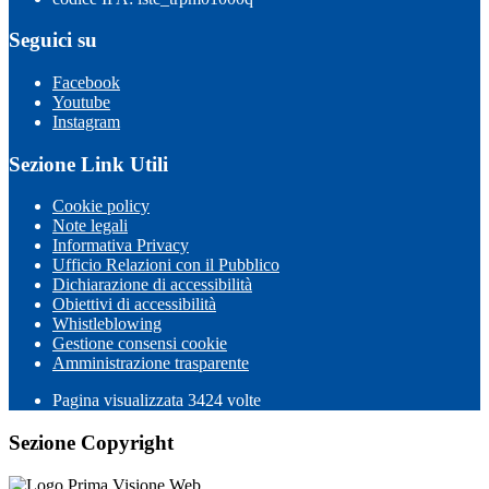
Seguici su
Facebook
Youtube
Instagram
Sezione Link Utili
Cookie policy
Note legali
Informativa Privacy
Ufficio Relazioni con il Pubblico
Dichiarazione di accessibilità
Obiettivi di accessibilità
Whistleblowing
Gestione consensi cookie
Amministrazione trasparente
Pagina visualizzata
3424
volte
Sezione Copyright