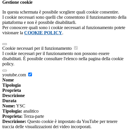
Gestione cookie
In questa schermata è possibile scegliere quali cookie consentire.
I cookie necessari sono quelli che consentono il funzionamento della
piattaforma e non è possibile disabilitarli.
Per conoscere quali sono i cookie necessari al funzionamento potete
visionare la
COOKIE POLICY
.
Cookie necessari per il funzionamento
I cookie necessari per il funzionamento non possono essere
disabilitati. È possibile consultare l'elenco nella pagina della cookie
policy.
youtube.com
Nome
Tipologia
Proprieta
Descrizione
Durata
Nome:
YSC
Tipologia:
analitico
Proprieta:
Terza-parte
Descrizione:
Questo cookie è impostato da YouTube per tenere
traccia delle visualizzazioni dei video incorporati.