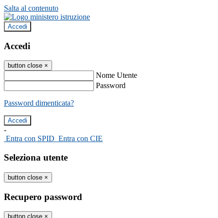
Salta al contenuto
Accedi
Accedi
button close
×
Nome Utente
Password
Password dimenticata?
-
Entra con SPID
Entra con CIE
Seleziona utente
button close
×
Recupero password
button close
×