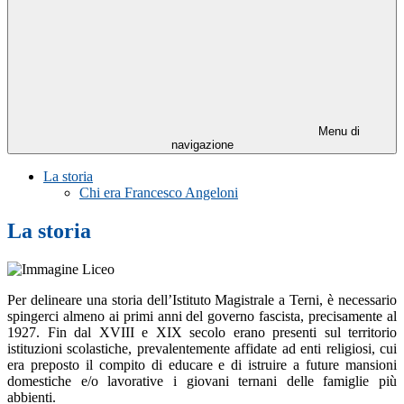
Menu di
navigazione
La storia
Chi era Francesco Angeloni
La storia
Per delineare una storia dell’Istituto Magistrale a Terni, è necessario
spingerci almeno ai primi anni del governo fascista, precisamente al
1927. Fin dal XVIII e XIX secolo erano presenti sul territorio
istituzioni scolastiche, prevalentemente affidate ad enti religiosi, cui
era preposto il compito di educare e di istruire a future mansioni
domestiche e/o lavorative i giovani ternani delle famiglie più
abbienti.