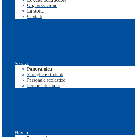
Organizzazione
La storia
Contatti
Servizi
Panoramica
Famiglie e studenti
Personale scolastico
Percorsi di studio
Novità