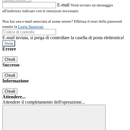
E-mail
Verrà inviato un messaggio
all'indirizzo indicato con le istruzioni necessarie.
Non hai una e-mail associata al nome utente? Effettua il reset della password
tramite la
Login Spaggiari
E-mail inviata, si prega di controllare la casella di posta elettronica!
Errore
Chiudi
Successo
Chiudi
Informazione
Chiudi
Attendere...
Attendere il completamento dell'operazione...