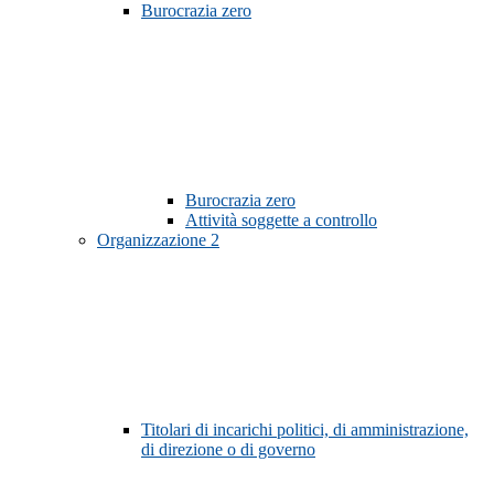
Burocrazia zero
Burocrazia zero
Attività soggette a controllo
Organizzazione
2
Titolari di incarichi politici, di amministrazione,
di direzione o di governo