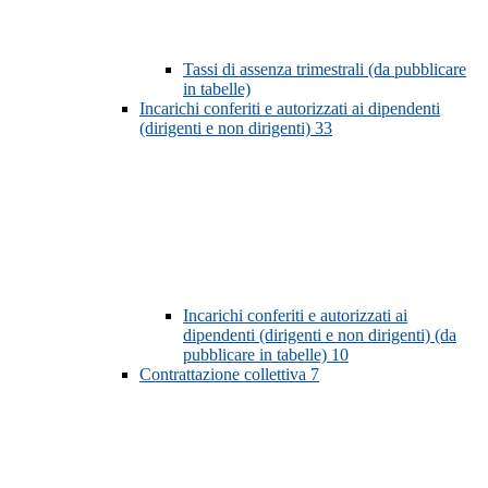
Tassi di assenza trimestrali (da pubblicare
in tabelle)
Incarichi conferiti e autorizzati ai dipendenti
(dirigenti e non dirigenti)
33
Incarichi conferiti e autorizzati ai
dipendenti (dirigenti e non dirigenti) (da
pubblicare in tabelle)
10
Contrattazione collettiva
7