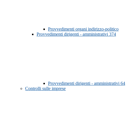
Provvedimenti organi indirizzo-politico
Provvedimenti dirigenti - amministrativi
374
Provvedimenti dirigenti - amministrativi
64
Controlli sulle imprese