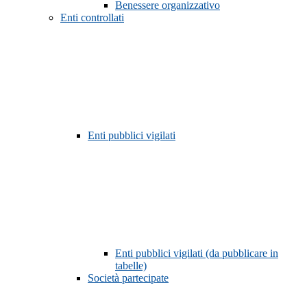
Benessere organizzativo
Enti controllati
Enti pubblici vigilati
Enti pubblici vigilati (da pubblicare in
tabelle)
Società partecipate