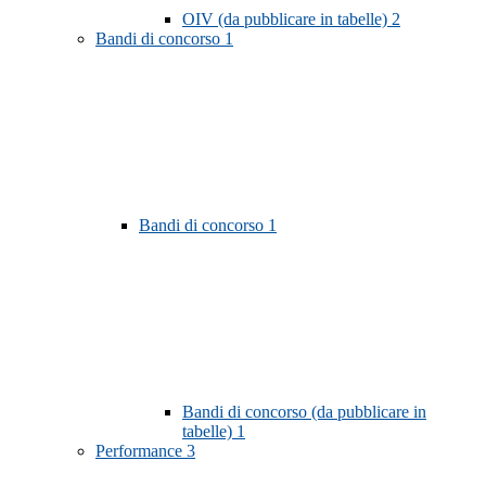
OIV (da pubblicare in tabelle)
2
Bandi di concorso
1
Bandi di concorso
1
Bandi di concorso (da pubblicare in
tabelle)
1
Performance
3