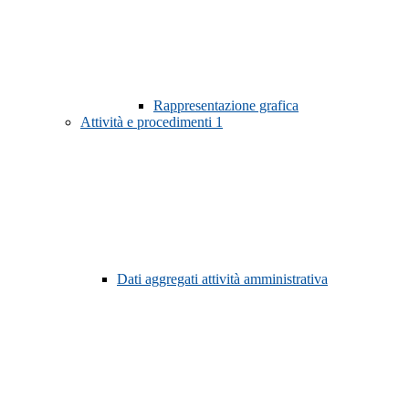
Rappresentazione grafica
Attività e procedimenti
1
Dati aggregati attività amministrativa