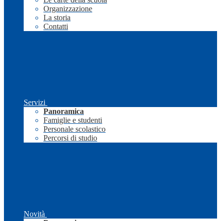
Organizzazione
La storia
Contatti
Servizi
Panoramica
Famiglie e studenti
Personale scolastico
Percorsi di studio
Novità