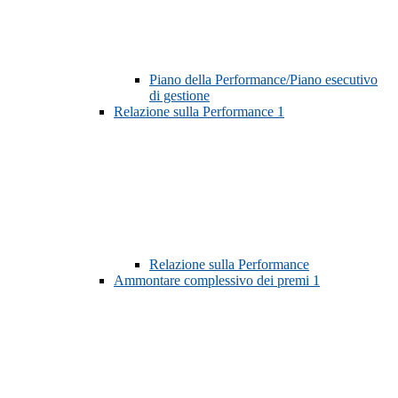
Piano della Performance/Piano esecutivo
di gestione
Relazione sulla Performance
1
Relazione sulla Performance
Ammontare complessivo dei premi
1