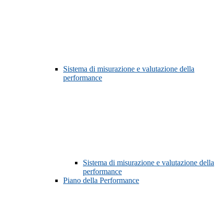
Sistema di misurazione e valutazione della
performance
Sistema di misurazione e valutazione della
performance
Piano della Performance