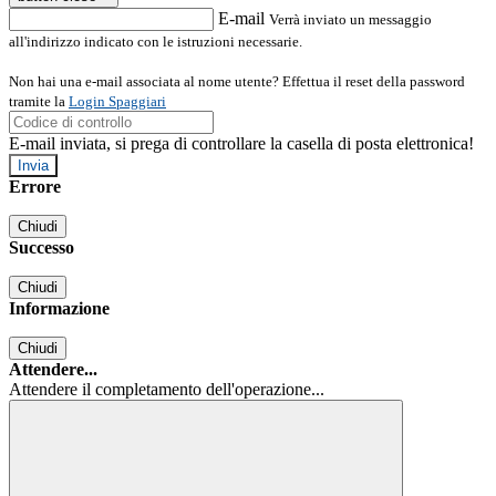
E-mail
Verrà inviato un messaggio
all'indirizzo indicato con le istruzioni necessarie.
Non hai una e-mail associata al nome utente? Effettua il reset della password
tramite la
Login Spaggiari
E-mail inviata, si prega di controllare la casella di posta elettronica!
Errore
Chiudi
Successo
Chiudi
Informazione
Chiudi
Attendere...
Attendere il completamento dell'operazione...