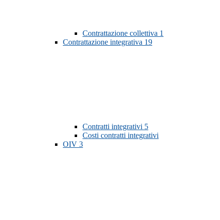
Contrattazione collettiva
1
Contrattazione integrativa
19
Contratti integrativi
5
Costi contratti integrativi
OIV
3