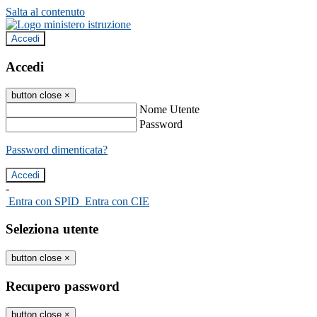
Salta al contenuto
Accedi
Accedi
button close
×
Nome Utente
Password
Password dimenticata?
-
Entra con SPID
Entra con CIE
Seleziona utente
button close
×
Recupero password
button close
×