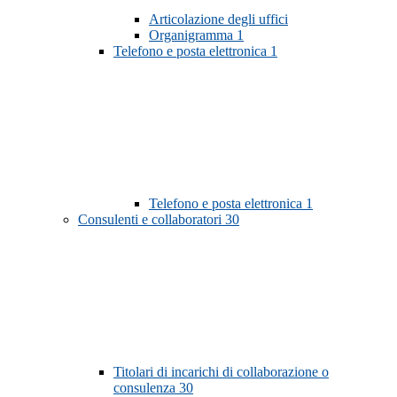
Articolazione degli uffici
Organigramma
1
Telefono e posta elettronica
1
Telefono e posta elettronica
1
Consulenti e collaboratori
30
Titolari di incarichi di collaborazione o
consulenza
30