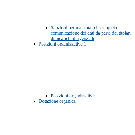
Sanzioni per mancata o incompleta
comunicazione dei dati da parte dei titolari
di incarichi dirigenziali
Posizioni organizzative
1
Posizioni organizzative
Dotazione organica