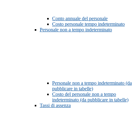
Conto annuale del personale
Costo personale tempo indeterminato
Personale non a tempo indeterminato
Personale non a tempo indeterminato (da
pubblicare in tabelle)
Costo del personale non a tempo
indeterminato (da pubblicare in tabelle)
Tassi di assenza