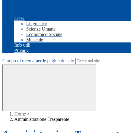
Licei
Linguistico
Scienze Umane
Economico Sociale
Musicale
Info utili
Privacy
Campo di ricerca per le pagine del sito
Home
>
Amministrazione Trasparente