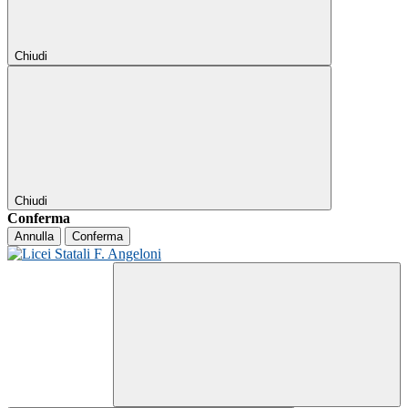
Chiudi
Chiudi
Conferma
Annulla
Conferma