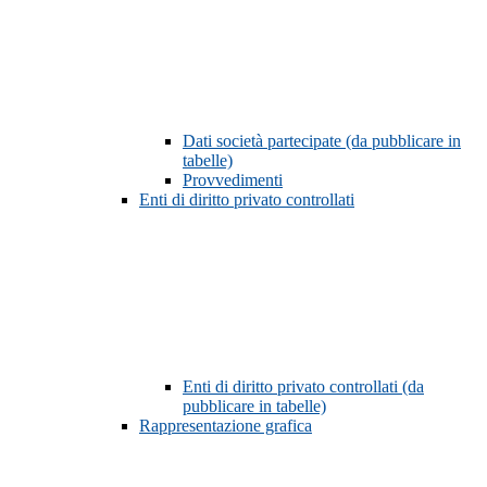
Dati società partecipate (da pubblicare in
tabelle)
Provvedimenti
Enti di diritto privato controllati
Enti di diritto privato controllati (da
pubblicare in tabelle)
Rappresentazione grafica