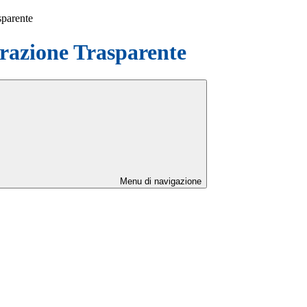
sparente
azione Trasparente
Menu di navigazione