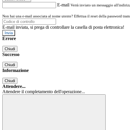
E-mail
Verrà inviato un messaggio all'indirizz
Non hai una e-mail associata al nome utente? Effettua il reset della password tram
E-mail inviata, si prega di controllare la casella di posta elettronica!
Errore
Chiudi
Successo
Chiudi
Informazione
Chiudi
Attendere...
Attendere il completamento dell'operazione...