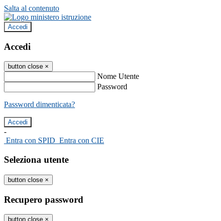
Salta al contenuto
Accedi
Accedi
button close
×
Nome Utente
Password
Password dimenticata?
-
Entra con SPID
Entra con CIE
Seleziona utente
button close
×
Recupero password
button close
×