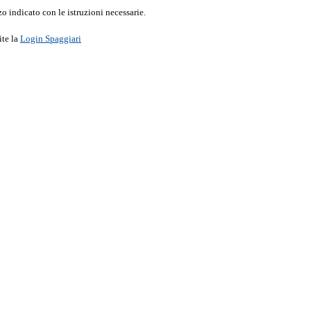
o indicato con le istruzioni necessarie.
ite la
Login Spaggiari