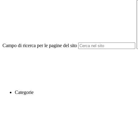
Campo di ricerca per le pagine del sito
Categorie