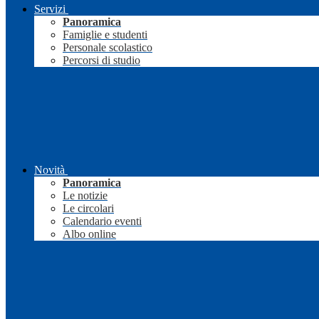
Servizi
Panoramica
Famiglie e studenti
Personale scolastico
Percorsi di studio
Novità
Panoramica
Le notizie
Le circolari
Calendario eventi
Albo online