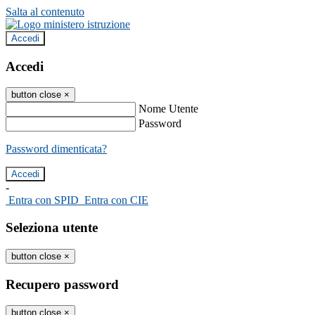
Salta al contenuto
Accedi
Accedi
button close
×
Nome Utente
Password
Password dimenticata?
-
Entra con SPID
Entra con CIE
Seleziona utente
button close
×
Recupero password
button close
×