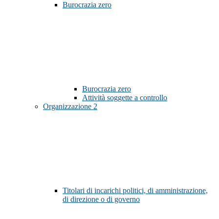
Burocrazia zero
Burocrazia zero
Attività soggette a controllo
Organizzazione
2
Titolari di incarichi politici, di amministrazione,
di direzione o di governo