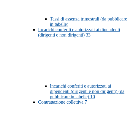
Tassi di assenza trimestrali (da pubblicare
in tabelle)
Incarichi conferiti e autorizzati ai dipendenti
(dirigenti e non dirigenti)
33
Incarichi conferiti e autorizzati ai
dipendenti (dirigenti e non dirigenti) (da
pubblicare in tabelle)
10
Contrattazione collettiva
7