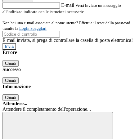
E-mail
Verrà inviato un messaggio
all'indirizzo indicato con le istruzioni necessarie.
Non hai una e-mail associata al nome utente? Effettua il reset della password
tramite la
Login Spaggiari
E-mail inviata, si prega di controllare la casella di posta elettronica!
Errore
Chiudi
Successo
Chiudi
Informazione
Chiudi
Attendere...
Attendere il completamento dell'operazione...