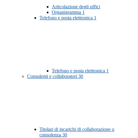
Articolazione degli uffici
Organigramma
1
Telefono e posta elettronica
1
Telefono e posta elettronica
1
Consulenti e collaboratori
30
Titolari di incarichi di collaborazione o
consulenza
30