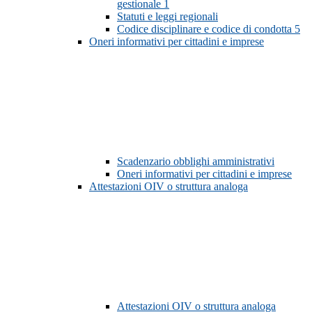
gestionale
1
Statuti e leggi regionali
Codice disciplinare e codice di condotta
5
Oneri informativi per cittadini e imprese
Scadenzario obblighi amministrativi
Oneri informativi per cittadini e imprese
Attestazioni OIV o struttura analoga
Attestazioni OIV o struttura analoga