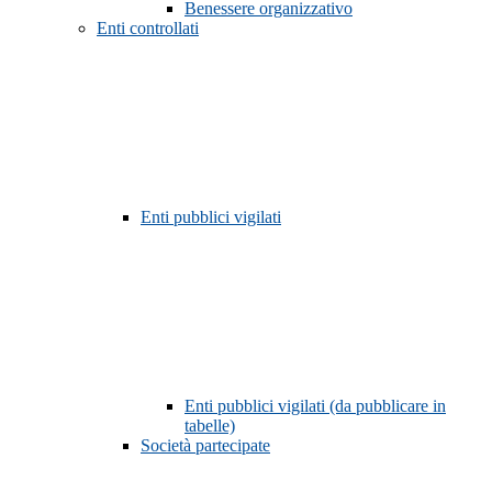
Benessere organizzativo
Enti controllati
Enti pubblici vigilati
Enti pubblici vigilati (da pubblicare in
tabelle)
Società partecipate