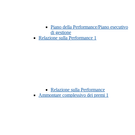
Piano della Performance/Piano esecutivo
di gestione
Relazione sulla Performance
1
Relazione sulla Performance
Ammontare complessivo dei premi
1