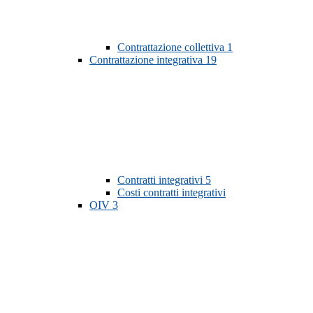
Contrattazione collettiva
1
Contrattazione integrativa
19
Contratti integrativi
5
Costi contratti integrativi
OIV
3