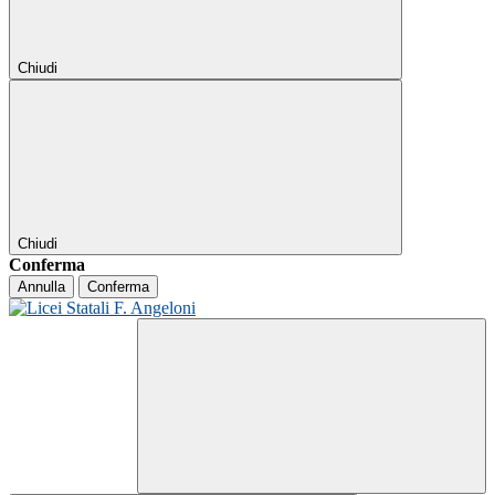
Chiudi
Chiudi
Conferma
Annulla
Conferma