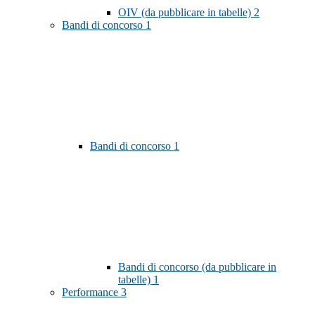
OIV (da pubblicare in tabelle)
2
Bandi di concorso
1
Bandi di concorso
1
Bandi di concorso (da pubblicare in
tabelle)
1
Performance
3