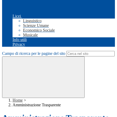
Licei
Linguistico
Scienze Umane
Economico Sociale
Musicale
Info utili
Privacy
Campo di ricerca per le pagine del sito
Home
>
Amministrazione Trasparente