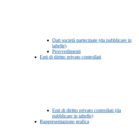
Dati società partecipate (da pubblicare in
tabelle)
Provvedimenti
Enti di diritto privato controllati
Enti di diritto privato controllati (da
pubblicare in tabelle)
Rappresentazione grafica