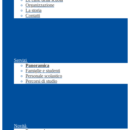
Organizzazione
La storia
Contatti
Servizi
Panoramica
Famiglie e studenti
Personale scolastico
Percorsi di studio
Novità