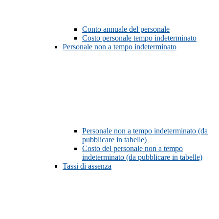
Conto annuale del personale
Costo personale tempo indeterminato
Personale non a tempo indeterminato
Personale non a tempo indeterminato (da
pubblicare in tabelle)
Costo del personale non a tempo
indeterminato (da pubblicare in tabelle)
Tassi di assenza