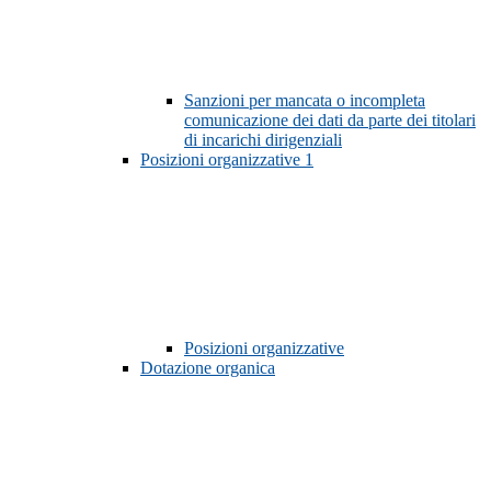
Sanzioni per mancata o incompleta
comunicazione dei dati da parte dei titolari
di incarichi dirigenziali
Posizioni organizzative
1
Posizioni organizzative
Dotazione organica