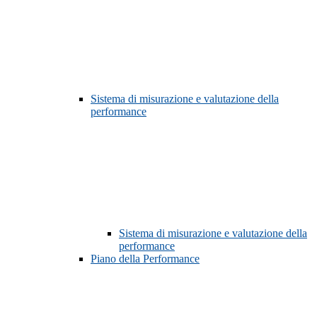
Sistema di misurazione e valutazione della
performance
Sistema di misurazione e valutazione della
performance
Piano della Performance