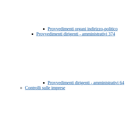
Provvedimenti organi indirizzo-politico
Provvedimenti dirigenti - amministrativi
374
Provvedimenti dirigenti - amministrativi
64
Controlli sulle imprese