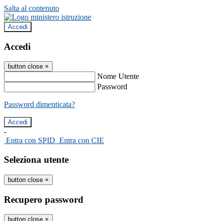
Salta al contenuto
Accedi
Accedi
button close
×
Nome Utente
Password
Password dimenticata?
-
Entra con SPID
Entra con CIE
Seleziona utente
button close
×
Recupero password
button close
×