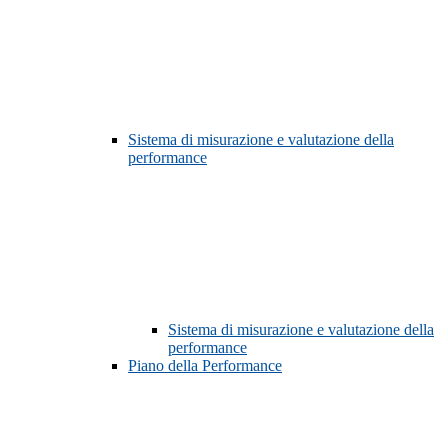
Sistema di misurazione e valutazione della
performance
Sistema di misurazione e valutazione della
performance
Piano della Performance