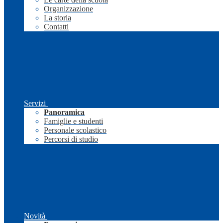
Organizzazione
La storia
Contatti
Servizi
Panoramica
Famiglie e studenti
Personale scolastico
Percorsi di studio
Novità