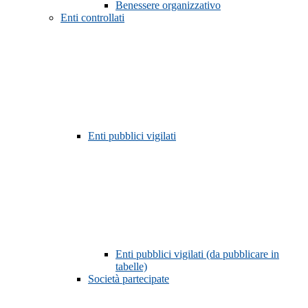
Benessere organizzativo
Enti controllati
Enti pubblici vigilati
Enti pubblici vigilati (da pubblicare in
tabelle)
Società partecipate