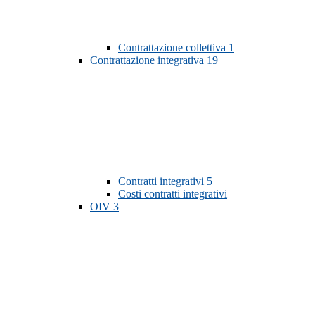
Contrattazione collettiva
1
Contrattazione integrativa
19
Contratti integrativi
5
Costi contratti integrativi
OIV
3