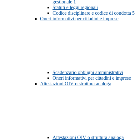
gestionale
1
Statuti e leggi regionali
Codice disciplinare e codice di condotta
5
Oneri informativi per cittadini e imprese
Scadenzario obblighi amministrativi
Oneri informativi per cittadini e imprese
Attestazioni OIV o struttura analoga
Attestazioni OIV o struttura analoga