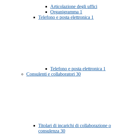
Articolazione degli uffici
Organigramma
1
Telefono e posta elettronica
1
Telefono e posta elettronica
1
Consulenti e collaboratori
30
Titolari di incarichi di collaborazione o
consulenza
30