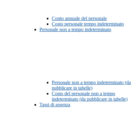
Conto annuale del personale
Costo personale tempo indeterminato
Personale non a tempo indeterminato
Personale non a tempo indeterminato (da
pubblicare in tabelle)
Costo del personale non a tempo
indeterminato (da pubblicare in tabelle)
Tassi di assenza