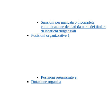
Sanzioni per mancata o incompleta
comunicazione dei dati da parte dei titolari
di incarichi dirigenziali
Posizioni organizzative
1
Posizioni organizzative
Dotazione organica