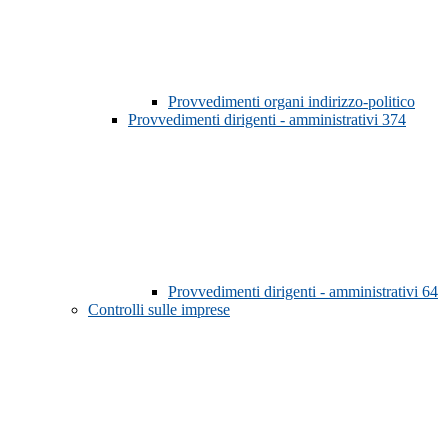
Provvedimenti organi indirizzo-politico
Provvedimenti dirigenti - amministrativi
374
Provvedimenti dirigenti - amministrativi
64
Controlli sulle imprese