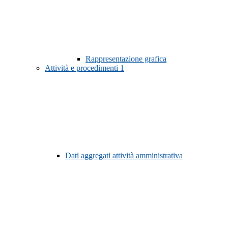
Rappresentazione grafica
Attività e procedimenti
1
Dati aggregati attività amministrativa