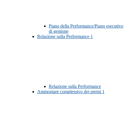
Piano della Performance/Piano esecutivo
di gestione
Relazione sulla Performance
1
Relazione sulla Performance
Ammontare complessivo dei premi
1