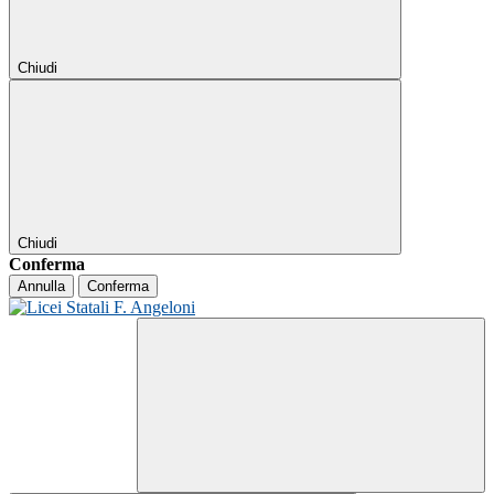
Chiudi
Chiudi
Conferma
Annulla
Conferma