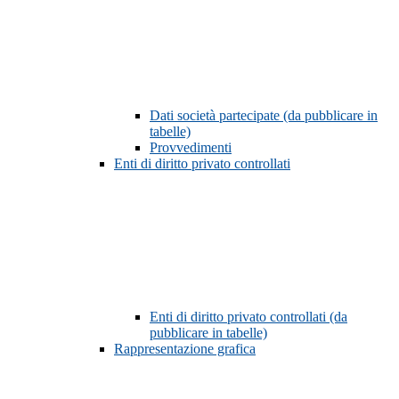
Dati società partecipate (da pubblicare in
tabelle)
Provvedimenti
Enti di diritto privato controllati
Enti di diritto privato controllati (da
pubblicare in tabelle)
Rappresentazione grafica