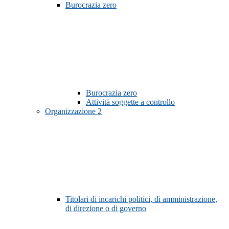
Burocrazia zero
Burocrazia zero
Attività soggette a controllo
Organizzazione
2
Titolari di incarichi politici, di amministrazione,
di direzione o di governo