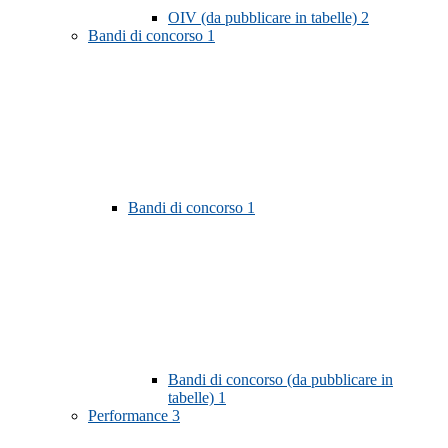
OIV (da pubblicare in tabelle)
2
Bandi di concorso
1
Bandi di concorso
1
Bandi di concorso (da pubblicare in
tabelle)
1
Performance
3