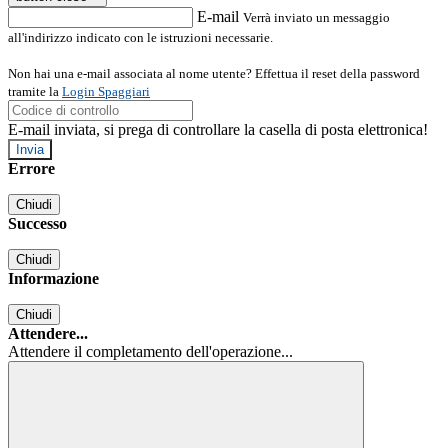
E-mail
Verrà inviato un messaggio
all'indirizzo indicato con le istruzioni necessarie.
Non hai una e-mail associata al nome utente? Effettua il reset della password
tramite la
Login Spaggiari
E-mail inviata, si prega di controllare la casella di posta elettronica!
Errore
Chiudi
Successo
Chiudi
Informazione
Chiudi
Attendere...
Attendere il completamento dell'operazione...