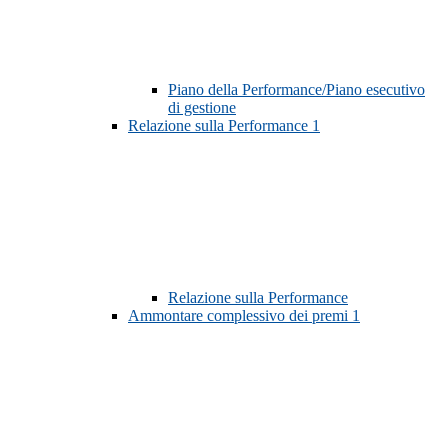
Piano della Performance/Piano esecutivo
di gestione
Relazione sulla Performance
1
Relazione sulla Performance
Ammontare complessivo dei premi
1