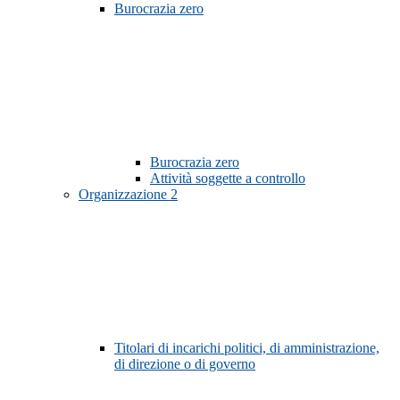
Burocrazia zero
Burocrazia zero
Attività soggette a controllo
Organizzazione
2
Titolari di incarichi politici, di amministrazione,
di direzione o di governo