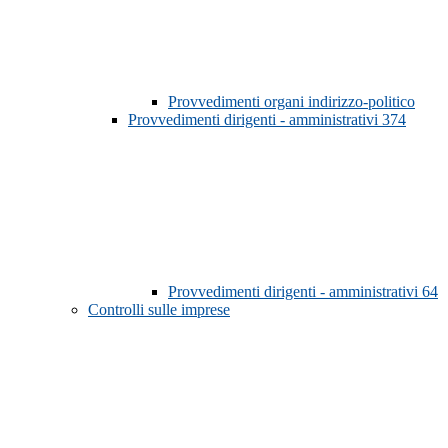
Provvedimenti organi indirizzo-politico
Provvedimenti dirigenti - amministrativi
374
Provvedimenti dirigenti - amministrativi
64
Controlli sulle imprese