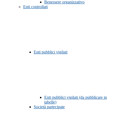
Benessere organizzativo
Enti controllati
Enti pubblici vigilati
Enti pubblici vigilati (da pubblicare in
tabelle)
Società partecipate