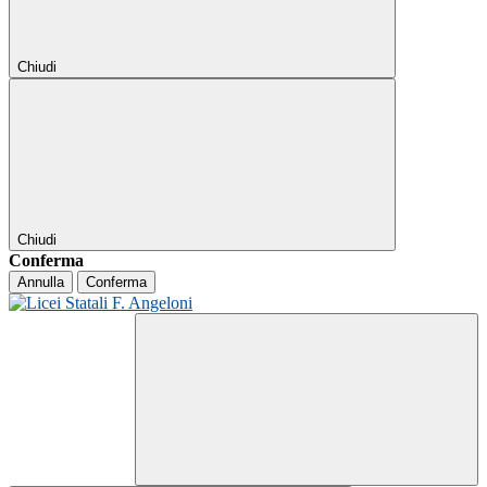
Chiudi
Chiudi
Conferma
Annulla
Conferma