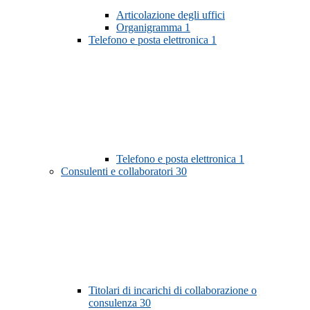
Articolazione degli uffici
Organigramma
1
Telefono e posta elettronica
1
Telefono e posta elettronica
1
Consulenti e collaboratori
30
Titolari di incarichi di collaborazione o
consulenza
30