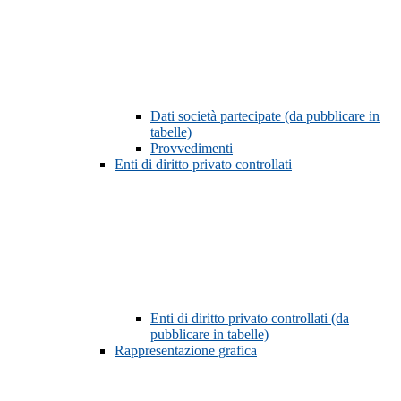
Dati società partecipate (da pubblicare in
tabelle)
Provvedimenti
Enti di diritto privato controllati
Enti di diritto privato controllati (da
pubblicare in tabelle)
Rappresentazione grafica