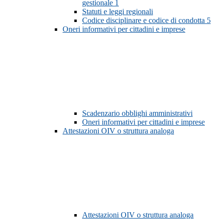
gestionale
1
Statuti e leggi regionali
Codice disciplinare e codice di condotta
5
Oneri informativi per cittadini e imprese
Scadenzario obblighi amministrativi
Oneri informativi per cittadini e imprese
Attestazioni OIV o struttura analoga
Attestazioni OIV o struttura analoga