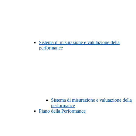
Sistema di misurazione e valutazione della
performance
Sistema di misurazione e valutazione della
performance
Piano della Performance