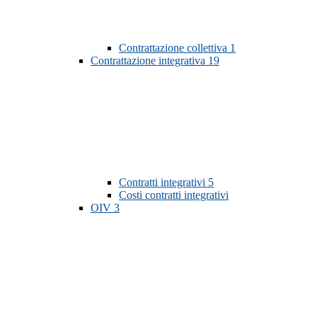
Contrattazione collettiva
1
Contrattazione integrativa
19
Contratti integrativi
5
Costi contratti integrativi
OIV
3