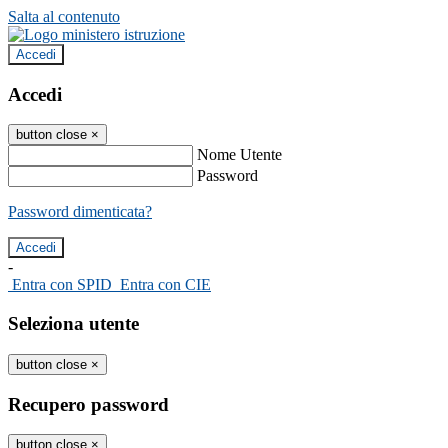
Salta al contenuto
Accedi
Accedi
button close
×
Nome Utente
Password
Password dimenticata?
-
Entra con SPID
Entra con CIE
Seleziona utente
button close
×
Recupero password
button close
×