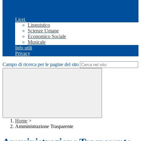
Licei
Linguistico
Scienze Umane
Economico Sociale
Musicale
Info utili
Privacy
Campo di ricerca per le pagine del sito
Home
>
Amministrazione Trasparente