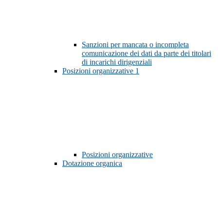
Sanzioni per mancata o incompleta
comunicazione dei dati da parte dei titolari
di incarichi dirigenziali
Posizioni organizzative
1
Posizioni organizzative
Dotazione organica