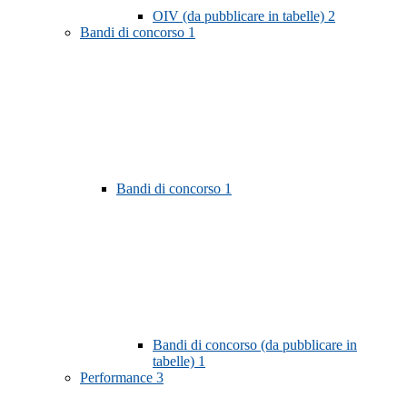
OIV (da pubblicare in tabelle)
2
Bandi di concorso
1
Bandi di concorso
1
Bandi di concorso (da pubblicare in
tabelle)
1
Performance
3