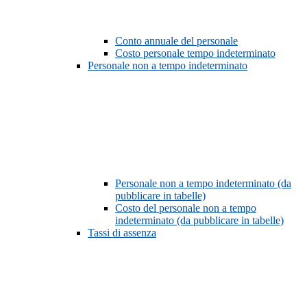
Conto annuale del personale
Costo personale tempo indeterminato
Personale non a tempo indeterminato
Personale non a tempo indeterminato (da
pubblicare in tabelle)
Costo del personale non a tempo
indeterminato (da pubblicare in tabelle)
Tassi di assenza