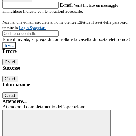
E-mail
Verrà inviato un messaggio
all'indirizzo indicato con le istruzioni necessarie.
Non hai una e-mail associata al nome utente? Effettua il reset della password
tramite la
Login Spaggiari
E-mail inviata, si prega di controllare la casella di posta elettronica!
Errore
Chiudi
Successo
Chiudi
Informazione
Chiudi
Attendere...
Attendere il completamento dell'operazione...