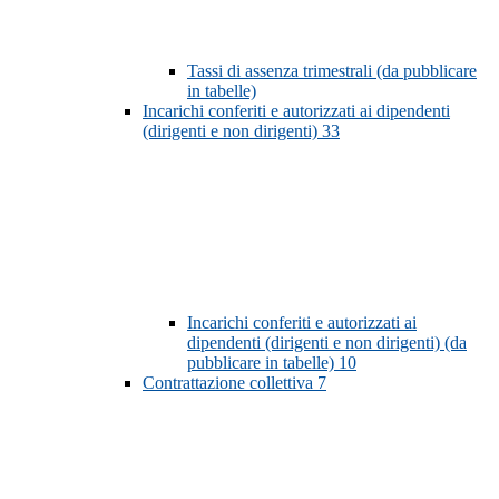
Tassi di assenza trimestrali (da pubblicare
in tabelle)
Incarichi conferiti e autorizzati ai dipendenti
(dirigenti e non dirigenti)
33
Incarichi conferiti e autorizzati ai
dipendenti (dirigenti e non dirigenti) (da
pubblicare in tabelle)
10
Contrattazione collettiva
7