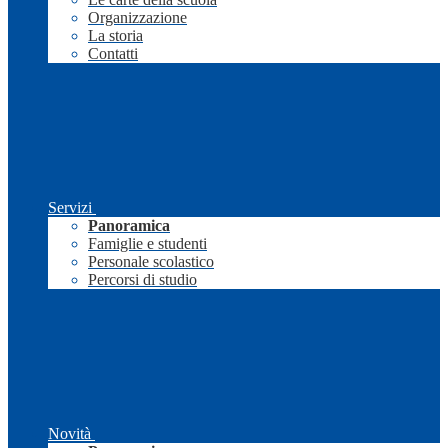
Organizzazione
La storia
Contatti
Servizi
Panoramica
Famiglie e studenti
Personale scolastico
Percorsi di studio
Novità