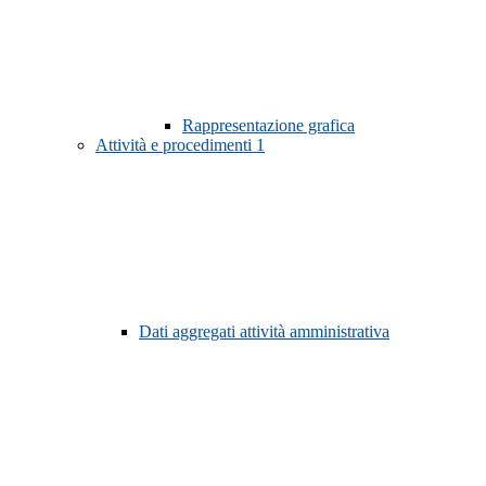
Rappresentazione grafica
Attività e procedimenti
1
Dati aggregati attività amministrativa