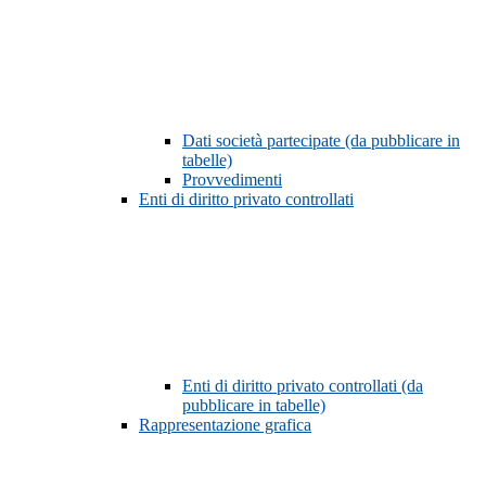
Dati società partecipate (da pubblicare in
tabelle)
Provvedimenti
Enti di diritto privato controllati
Enti di diritto privato controllati (da
pubblicare in tabelle)
Rappresentazione grafica