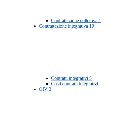
Contrattazione collettiva
1
Contrattazione integrativa
19
Contratti integrativi
5
Costi contratti integrativi
OIV
3