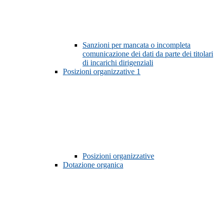
Sanzioni per mancata o incompleta
comunicazione dei dati da parte dei titolari
di incarichi dirigenziali
Posizioni organizzative
1
Posizioni organizzative
Dotazione organica