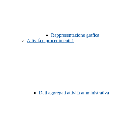
Rappresentazione grafica
Attività e procedimenti
1
Dati aggregati attività amministrativa