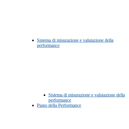
Sistema di misurazione e valutazione della
performance
Sistema di misurazione e valutazione della
performance
Piano della Performance