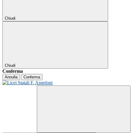
Chiudi
Chiudi
Conferma
Annulla
Conferma