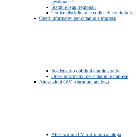
gestionale
1
Statuti e leggi regionali
Codice disciplinare e codice di condotta
5
Oneri informativi per cittadini e imprese
Scadenzario obblighi amministrativi
Oneri informativi per cittadini e imprese
Attestazioni OIV o struttura analoga
Attestazioni OIV o struttura analoga