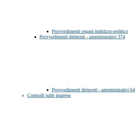
Provvedimenti organi indirizzo-politico
Provvedimenti dirigenti - amministrativi
374
Provvedimenti dirigenti - amministrativi
64
Controlli sulle imprese