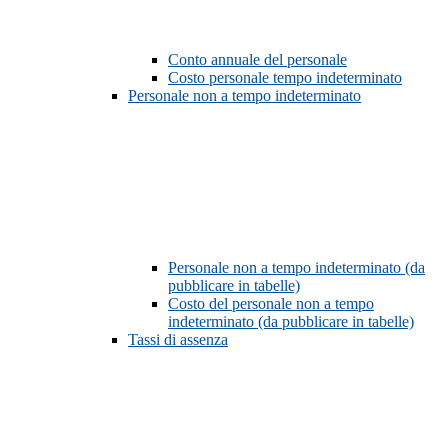
Conto annuale del personale
Costo personale tempo indeterminato
Personale non a tempo indeterminato
Personale non a tempo indeterminato (da
pubblicare in tabelle)
Costo del personale non a tempo
indeterminato (da pubblicare in tabelle)
Tassi di assenza