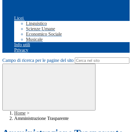
Licei
Linguistico
Scienze Umane
Economico Sociale
Musicale
Info utili
Privacy
Campo di ricerca per le pagine del sito
Home
>
Amministrazione Trasparente