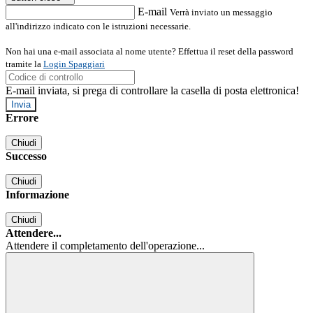
E-mail
Verrà inviato un messaggio
all'indirizzo indicato con le istruzioni necessarie.
Non hai una e-mail associata al nome utente? Effettua il reset della password
tramite la
Login Spaggiari
E-mail inviata, si prega di controllare la casella di posta elettronica!
Errore
Chiudi
Successo
Chiudi
Informazione
Chiudi
Attendere...
Attendere il completamento dell'operazione...