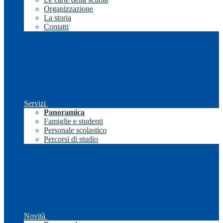
Organizzazione
La storia
Contatti
Servizi
Panoramica
Famiglie e studenti
Personale scolastico
Percorsi di studio
Novità