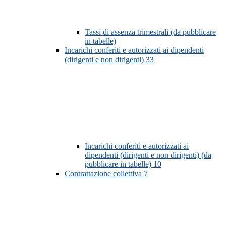
Tassi di assenza trimestrali (da pubblicare
in tabelle)
Incarichi conferiti e autorizzati ai dipendenti
(dirigenti e non dirigenti)
33
Incarichi conferiti e autorizzati ai
dipendenti (dirigenti e non dirigenti) (da
pubblicare in tabelle)
10
Contrattazione collettiva
7