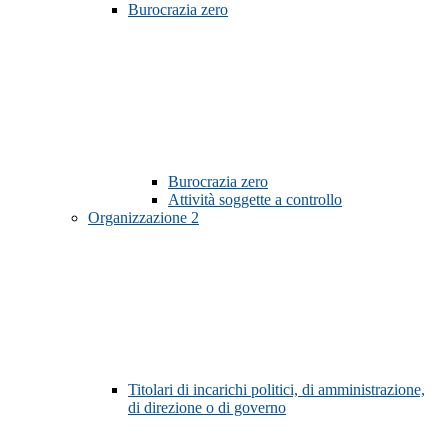
Burocrazia zero
Burocrazia zero
Attività soggette a controllo
Organizzazione
2
Titolari di incarichi politici, di amministrazione,
di direzione o di governo