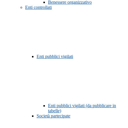
Benessere organizzativo
Enti controllati
Enti pubblici vigilati
Enti pubblici vigilati (da pubblicare in
tabelle)
Società partecipate