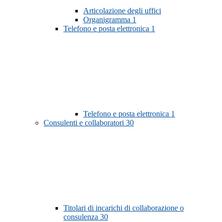
Articolazione degli uffici
Organigramma
1
Telefono e posta elettronica
1
Telefono e posta elettronica
1
Consulenti e collaboratori
30
Titolari di incarichi di collaborazione o
consulenza
30