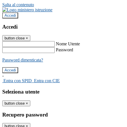
Salta al contenuto
Accedi
Accedi
button close
×
Nome Utente
Password
Password dimenticata?
-
Entra con SPID
Entra con CIE
Seleziona utente
button close
×
Recupero password
button close
×