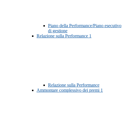
Piano della Performance/Piano esecutivo
di gestione
Relazione sulla Performance
1
Relazione sulla Performance
Ammontare complessivo dei premi
1