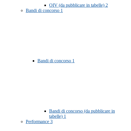
OIV (da pubblicare in tabelle)
2
Bandi di concorso
1
Bandi di concorso
1
Bandi di concorso (da pubblicare in
tabelle)
1
Performance
3