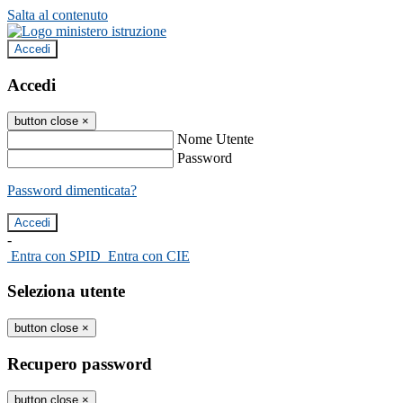
Salta al contenuto
Accedi
Accedi
button close
×
Nome Utente
Password
Password dimenticata?
-
Entra con SPID
Entra con CIE
Seleziona utente
button close
×
Recupero password
button close
×