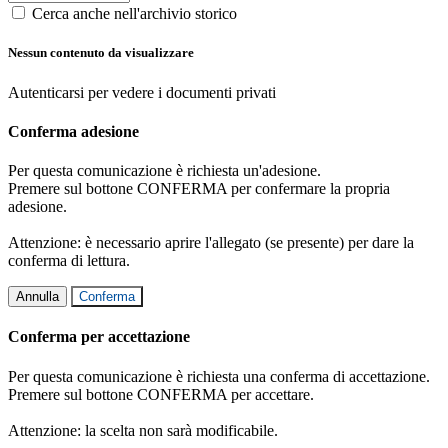
Cerca anche nell'archivio storico
Nessun contenuto da visualizzare
Autenticarsi per vedere i documenti privati
Conferma adesione
Per questa comunicazione è richiesta un'adesione.
Premere sul bottone CONFERMA per confermare la propria
adesione.
Attenzione: è necessario aprire l'allegato (se presente) per dare la
conferma di lettura.
Annulla
Conferma
Conferma per accettazione
Per questa comunicazione è richiesta una conferma di accettazione.
Premere sul bottone CONFERMA per accettare.
Attenzione: la scelta non sarà modificabile.