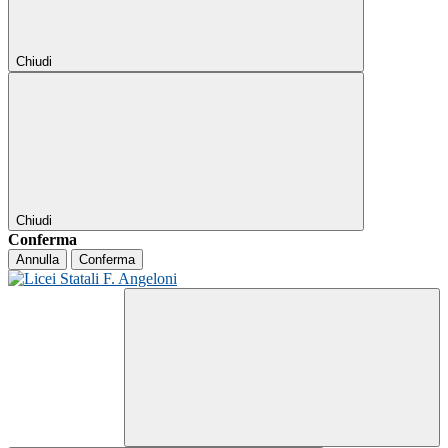
Chiudi
Chiudi
Conferma
Annulla
Conferma