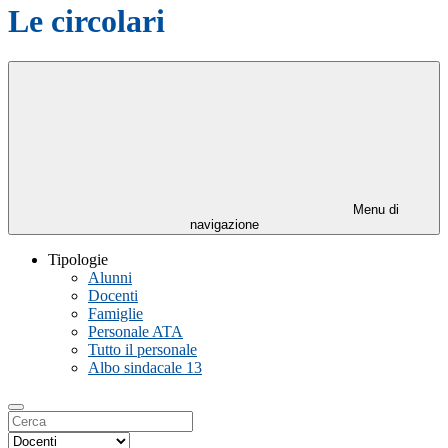
Le circolari
Menu di
navigazione
Tipologie
Alunni
Docenti
Famiglie
Personale ATA
Tutto il personale
Albo sindacale
13