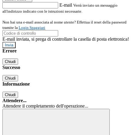
E-mail
Verrà inviato un messaggio
all'indirizzo indicato con le istruzioni necessarie.
Non hai una e-mail associata al nome utente? Effettua il reset della password
tramite la
Login Spaggiari
E-mail inviata, si prega di controllare la casella di posta elettronica!
Errore
Chiudi
Successo
Chiudi
Informazione
Chiudi
Attendere...
Attendere il completamento dell'operazione...