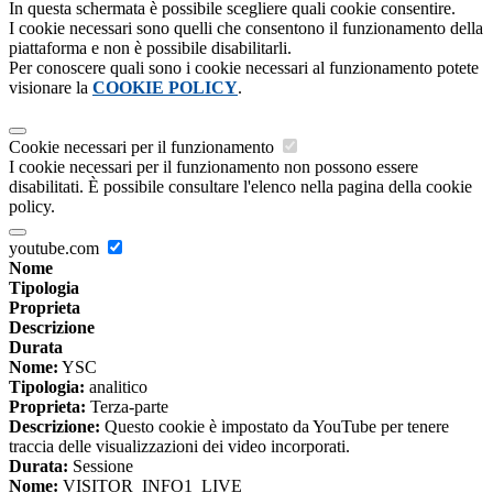
In questa schermata è possibile scegliere quali cookie consentire.
I cookie necessari sono quelli che consentono il funzionamento della
piattaforma e non è possibile disabilitarli.
Per conoscere quali sono i cookie necessari al funzionamento potete
visionare la
COOKIE POLICY
.
Cookie necessari per il funzionamento
I cookie necessari per il funzionamento non possono essere
disabilitati. È possibile consultare l'elenco nella pagina della cookie
policy.
youtube.com
Nome
Tipologia
Proprieta
Descrizione
Durata
Nome:
YSC
Tipologia:
analitico
Proprieta:
Terza-parte
Descrizione:
Questo cookie è impostato da YouTube per tenere
traccia delle visualizzazioni dei video incorporati.
Durata:
Sessione
Nome:
VISITOR_INFO1_LIVE