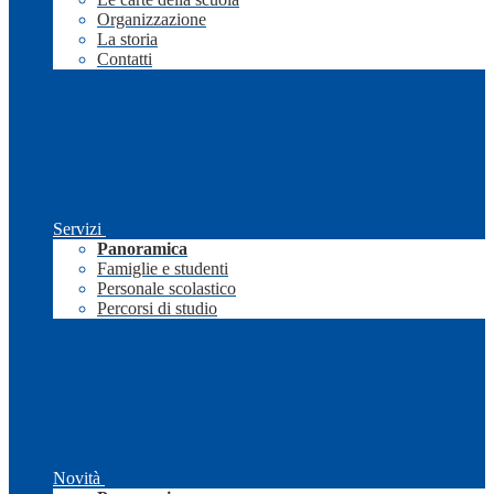
Organizzazione
La storia
Contatti
Servizi
Panoramica
Famiglie e studenti
Personale scolastico
Percorsi di studio
Novità