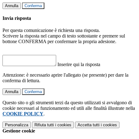
Annulla
Conferma
Invia risposta
Per questa comunicazione è richiesta una risposta.
Scrivere la risposta nel campo di testo sottostante e premere sul
bottone CONFERMA per confermare la propria adesione.
Inserire qui la risposta
Attenzione: è necessario aprire l'allegato (se presente) per dare la
conferma di lettura.
Annulla
Conferma
Questo sito o gli strumenti terzi da questo utilizzati si avvalgono di
cookie necessari al funzionamento ed utili alle finalità illustrate nella
COOKIE POLICY
.
Personalizza
Rifiuta tutti
i cookies
Accetta tutti
i cookies
Gestione cookie