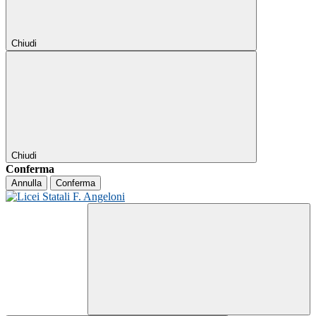
Chiudi
Chiudi
Conferma
Annulla
Conferma