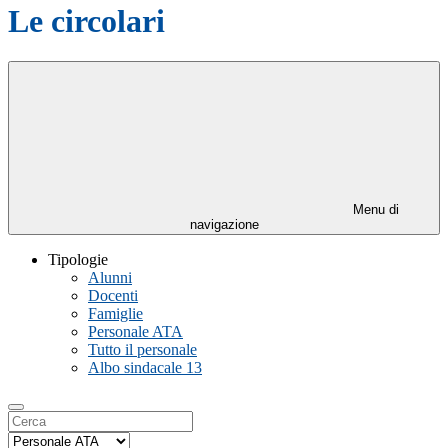
Le circolari
Menu di
navigazione
Tipologie
Alunni
Docenti
Famiglie
Personale ATA
Tutto il personale
Albo sindacale
13