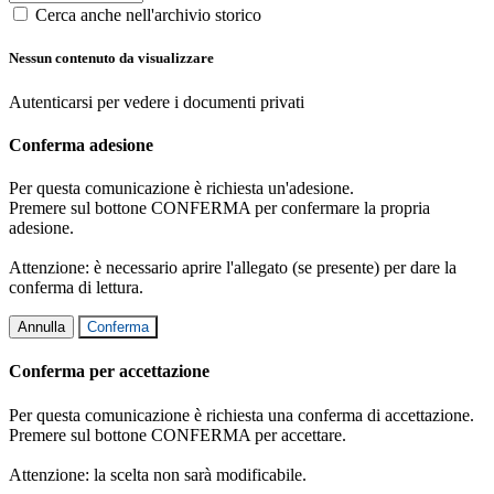
Cerca anche nell'archivio storico
Nessun contenuto da visualizzare
Autenticarsi per vedere i documenti privati
Conferma adesione
Per questa comunicazione è richiesta un'adesione.
Premere sul bottone CONFERMA per confermare la propria
adesione.
Attenzione: è necessario aprire l'allegato (se presente) per dare la
conferma di lettura.
Annulla
Conferma
Conferma per accettazione
Per questa comunicazione è richiesta una conferma di accettazione.
Premere sul bottone CONFERMA per accettare.
Attenzione: la scelta non sarà modificabile.