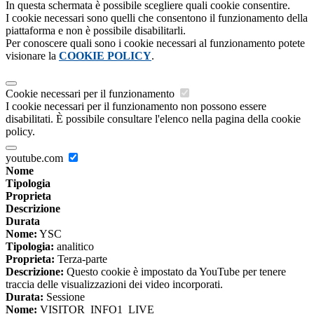
In questa schermata è possibile scegliere quali cookie consentire.
I cookie necessari sono quelli che consentono il funzionamento della
piattaforma e non è possibile disabilitarli.
Per conoscere quali sono i cookie necessari al funzionamento potete
visionare la
COOKIE POLICY
.
Cookie necessari per il funzionamento
I cookie necessari per il funzionamento non possono essere
disabilitati. È possibile consultare l'elenco nella pagina della cookie
policy.
youtube.com
Nome
Tipologia
Proprieta
Descrizione
Durata
Nome:
YSC
Tipologia:
analitico
Proprieta:
Terza-parte
Descrizione:
Questo cookie è impostato da YouTube per tenere
traccia delle visualizzazioni dei video incorporati.
Durata:
Sessione
Nome:
VISITOR_INFO1_LIVE