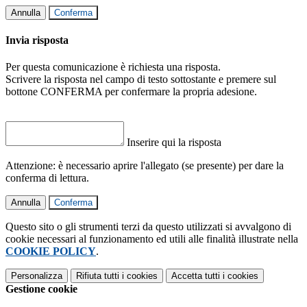
Annulla
Conferma
Invia risposta
Per questa comunicazione è richiesta una risposta.
Scrivere la risposta nel campo di testo sottostante e premere sul
bottone CONFERMA per confermare la propria adesione.
Inserire qui la risposta
Attenzione: è necessario aprire l'allegato (se presente) per dare la
conferma di lettura.
Annulla
Conferma
Questo sito o gli strumenti terzi da questo utilizzati si avvalgono di
cookie necessari al funzionamento ed utili alle finalità illustrate nella
COOKIE POLICY
.
Personalizza
Rifiuta tutti
i cookies
Accetta tutti
i cookies
Gestione cookie