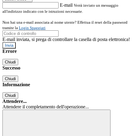
E-mail
Verrà inviato un messaggio
all'indirizzo indicato con le istruzioni necessarie.
Non hai una e-mail associata al nome utente? Effettua il reset della password
tramite la
Login Spaggiari
E-mail inviata, si prega di controllare la casella di posta elettronica!
Errore
Chiudi
Successo
Chiudi
Informazione
Chiudi
Attendere...
Attendere il completamento dell'operazione...