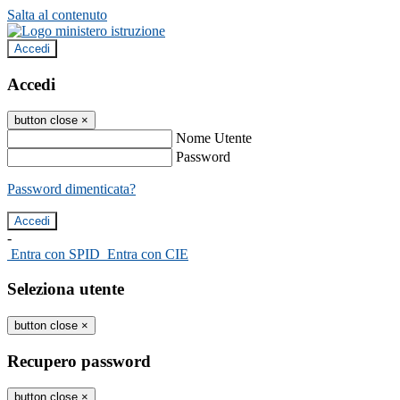
Salta al contenuto
Accedi
Accedi
button close
×
Nome Utente
Password
Password dimenticata?
-
Entra con SPID
Entra con CIE
Seleziona utente
button close
×
Recupero password
button close
×