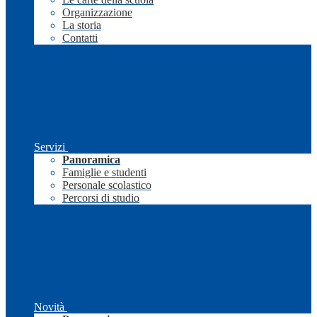
Organizzazione
La storia
Contatti
Servizi
Panoramica
Famiglie e studenti
Personale scolastico
Percorsi di studio
Novità