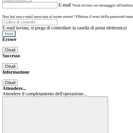
E-mail
Verrà inviato un messaggio all'indirizz
Non hai una e-mail associata al nome utente? Effettua il reset della password tram
E-mail inviata, si prega di controllare la casella di posta elettronica!
Errore
Chiudi
Successo
Chiudi
Informazione
Chiudi
Attendere...
Attendere il completamento dell'operazione...