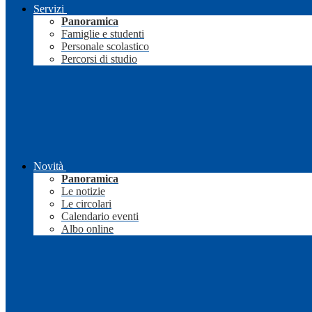
Servizi
Panoramica
Famiglie e studenti
Personale scolastico
Percorsi di studio
Novità
Panoramica
Le notizie
Le circolari
Calendario eventi
Albo online