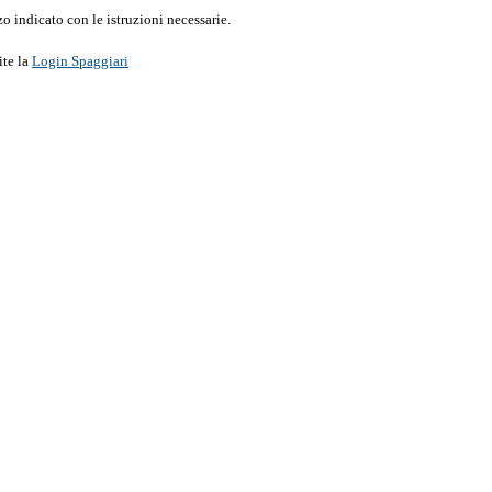
o indicato con le istruzioni necessarie.
ite la
Login Spaggiari