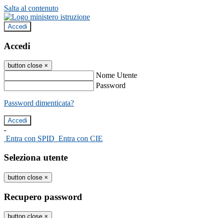
Salta al contenuto
Accedi
Accedi
button close
×
Nome Utente
Password
Password dimenticata?
-
Entra con SPID
Entra con CIE
Seleziona utente
button close
×
Recupero password
button close
×