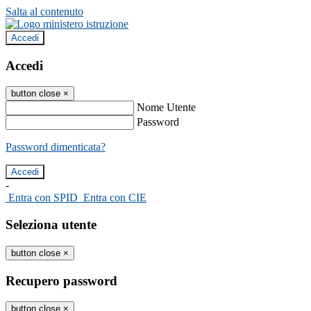
Salta al contenuto
Accedi
Accedi
button close
×
Nome Utente
Password
Password dimenticata?
-
Entra con SPID
Entra con CIE
Seleziona utente
button close
×
Recupero password
button close
×