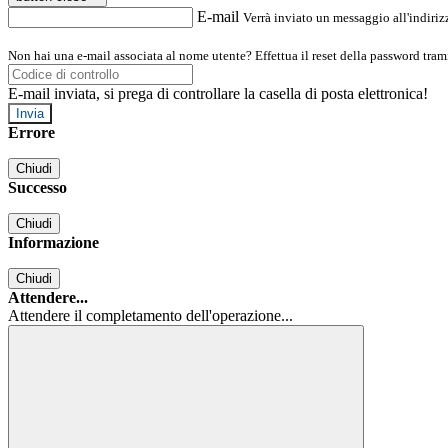
E-mail
Verrà inviato un messaggio all'indirizz
Non hai una e-mail associata al nome utente? Effettua il reset della password tram
E-mail inviata, si prega di controllare la casella di posta elettronica!
Errore
Chiudi
Successo
Chiudi
Informazione
Chiudi
Attendere...
Attendere il completamento dell'operazione...