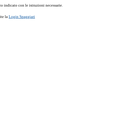
o indicato con le istruzioni necessarie.
ite la
Login Spaggiari