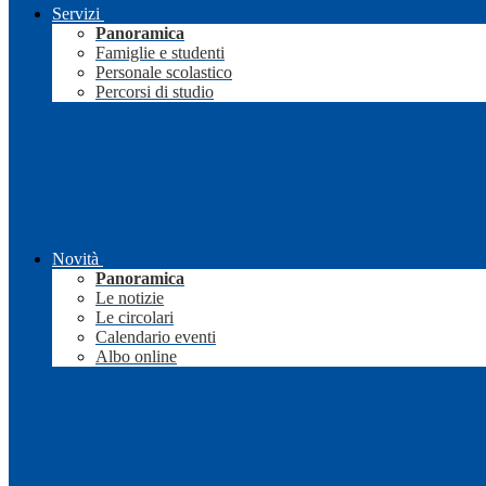
Servizi
Panoramica
Famiglie e studenti
Personale scolastico
Percorsi di studio
Novità
Panoramica
Le notizie
Le circolari
Calendario eventi
Albo online