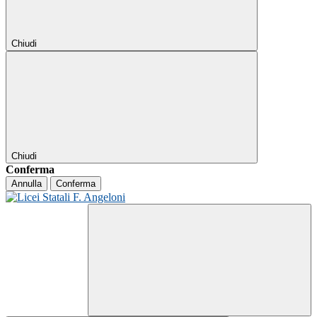
Chiudi
Chiudi
Conferma
Annulla
Conferma