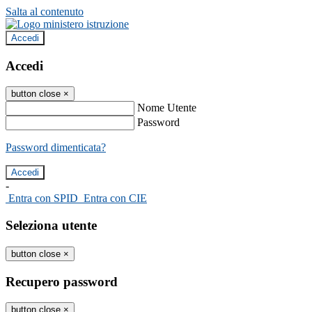
Salta al contenuto
Accedi
Accedi
button close
×
Nome Utente
Password
Password dimenticata?
-
Entra con SPID
Entra con CIE
Seleziona utente
button close
×
Recupero password
button close
×