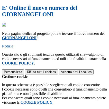
E' Online il nuovo numero del
GIORNANGELONI
Nella pagina dedica al progetto potrete trovare il nuovo numero del
GIORNANGELONI
!
Notizie
Questo sito o gli strumenti terzi da questo utilizzati si avvalgono di
cookie necessari al funzionamento ed utili alle finalità illustrate nella
COOKIE POLICY
.
Personalizza
Rifiuta tutti
i cookies
Accetta tutti
i cookies
Gestione cookie
In questa schermata è possibile scegliere quali cookie consentire.
I cookie necessari sono quelli che consentono il funzionamento della
piattaforma e non è possibile disabilitarli.
Per conoscere quali sono i cookie necessari al funzionamento potete
visionare la
COOKIE POLICY
.