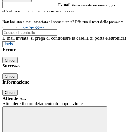
E-mail
Verrà inviato un messaggio
all'indirizzo indicato con le istruzioni necessarie.
Non hai una e-mail associata al nome utente? Effettua il reset della password
tramite la
Login Spaggiari
E-mail inviata, si prega di controllare la casella di posta elettronica!
Errore
Chiudi
Successo
Chiudi
Informazione
Chiudi
Attendere...
Attendere il completamento dell'operazione...