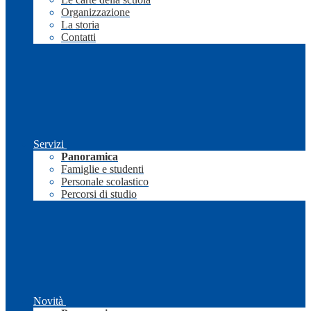
Organizzazione
La storia
Contatti
Servizi
Panoramica
Famiglie e studenti
Personale scolastico
Percorsi di studio
Novità