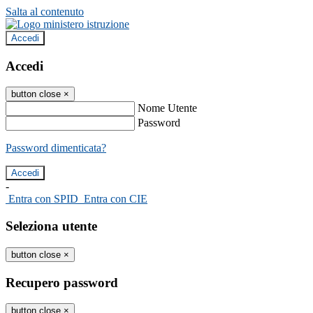
Salta al contenuto
Accedi
Accedi
button close
×
Nome Utente
Password
Password dimenticata?
-
Entra con SPID
Entra con CIE
Seleziona utente
button close
×
Recupero password
button close
×