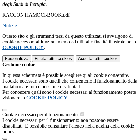
degli Studi di Perugia.
RACCONTIAMOCI-BOOK.pdf
Notizie
Questo sito o gli strumenti terzi da questo utilizzati si avvalgono di
cookie necessari al funzionamento ed utili alle finalità illustrate nella
COOKIE POLICY
.
Personalizza
Rifiuta tutti
i cookies
Accetta tutti
i cookies
Gestione cookie
In questa schermata è possibile scegliere quali cookie consentire.
I cookie necessari sono quelli che consentono il funzionamento della
piattaforma e non è possibile disabilitarli.
Per conoscere quali sono i cookie necessari al funzionamento potete
visionare la
COOKIE POLICY
.
Cookie necessari per il funzionamento
I cookie necessari per il funzionamento non possono essere
disabilitati. È possibile consultare l'elenco nella pagina della cookie
policy.