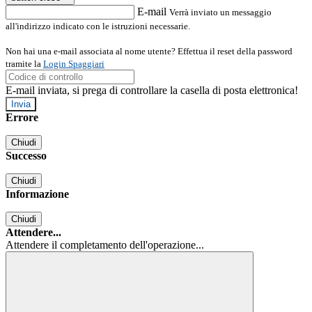
E-mail
Verrà inviato un messaggio
all'indirizzo indicato con le istruzioni necessarie.
Non hai una e-mail associata al nome utente? Effettua il reset della password
tramite la
Login Spaggiari
E-mail inviata, si prega di controllare la casella di posta elettronica!
Errore
Chiudi
Successo
Chiudi
Informazione
Chiudi
Attendere...
Attendere il completamento dell'operazione...