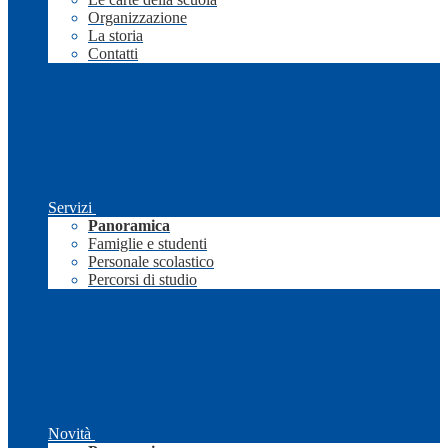
Organizzazione
La storia
Contatti
Servizi
Panoramica
Famiglie e studenti
Personale scolastico
Percorsi di studio
Novità