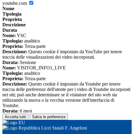
youtube.com
Nome
Tipologia
Proprieta
Descrizione
Durata
Nome:
YSC
Tipologia:
analitico
Proprieta:
Terza-parte
Descrizione:
Questo cookie è impostato da YouTube per tenere
traccia delle visualizzazioni dei video incorporati.
Durata:
Sessione
Nome:
VISITOR_INFO1_LIVE
Tipologia:
analitico
Proprieta:
Terza-parte
Descrizione:
Questo cookie è impostato da Youtube per tenere
traccia delle preferenze dell'utente per i video di Youtube incorporati
nei siti; può anche determinare se il visitatore del sito web sta
utilizzando la nuova o la vecchia versione dell'interfaccia di
Youtube.
Durata:
6 mesi
Accetta tutti
Salva le preferenze
Licei Statali F. Angeloni