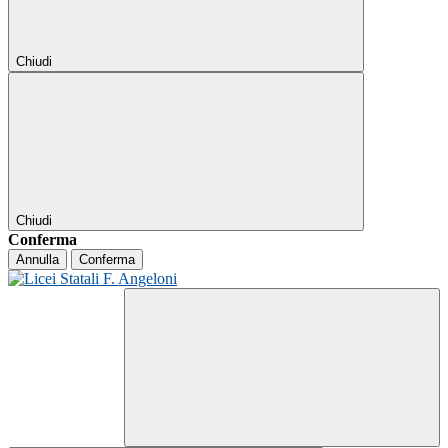
Chiudi
Chiudi
Conferma
Annulla
Conferma