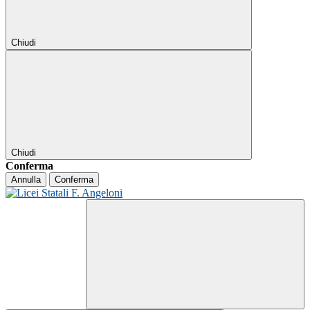
Chiudi
Chiudi
Conferma
Annulla
Conferma