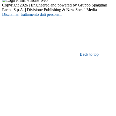
Copyright 2026 | Engineered and powered by Gruppo Spaggiari
Parma S.p.A. | Divisione Publishing & New Social Media
Disclaimer trattamento dati personali
Back to top