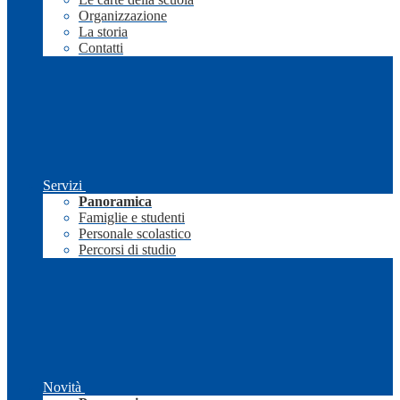
Organizzazione
La storia
Contatti
Servizi
Panoramica
Famiglie e studenti
Personale scolastico
Percorsi di studio
Novità