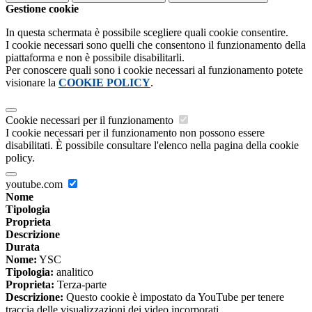
Gestione cookie
In questa schermata è possibile scegliere quali cookie consentire.
I cookie necessari sono quelli che consentono il funzionamento della
piattaforma e non è possibile disabilitarli.
Per conoscere quali sono i cookie necessari al funzionamento potete
visionare la
COOKIE POLICY
.
Cookie necessari per il funzionamento
I cookie necessari per il funzionamento non possono essere
disabilitati. È possibile consultare l'elenco nella pagina della cookie
policy.
youtube.com
Nome
Tipologia
Proprieta
Descrizione
Durata
Nome:
YSC
Tipologia:
analitico
Proprieta:
Terza-parte
Descrizione:
Questo cookie è impostato da YouTube per tenere
traccia delle visualizzazioni dei video incorporati.