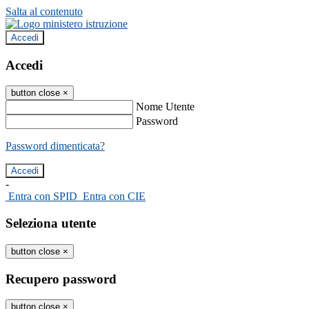
Salta al contenuto
Accedi
Accedi
button close
×
Nome Utente
Password
Password dimenticata?
-
Entra con SPID
Entra con CIE
Seleziona utente
button close
×
Recupero password
button close
×