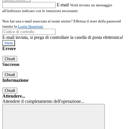
E-mail
Verrà inviato un messaggio
all'indirizzo indicato con le istruzioni necessarie.
Non hai una e-mail associata al nome utente? Effettua il reset della password
tramite la
Login Spaggiari
E-mail inviata, si prega di controllare la casella di posta elettronica!
Errore
Chiudi
Successo
Chiudi
Informazione
Chiudi
Attendere...
Attendere il completamento dell'operazione...