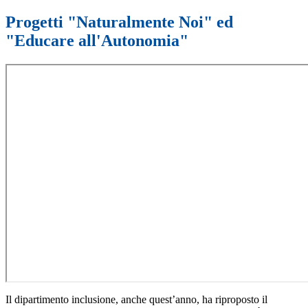
Progetti "Naturalmente Noi" ed
"Educare all'Autonomia"
Il dipartimento inclusione, anche quest’anno, ha riproposto il