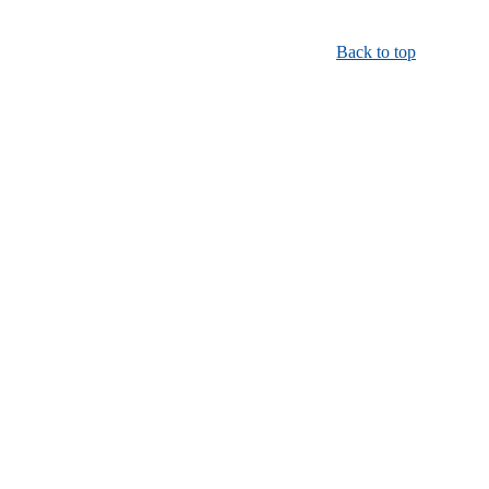
Back to top