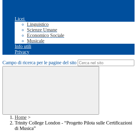
Licei
Linguistico
Scienze Umane
Economico Sociale
Musicale
Info utili
Privacy
Campo di ricerca per le pagine del sito
Home
>
Trinity College London - “Progetto Pilota sulle Certificazioni
di Musica”