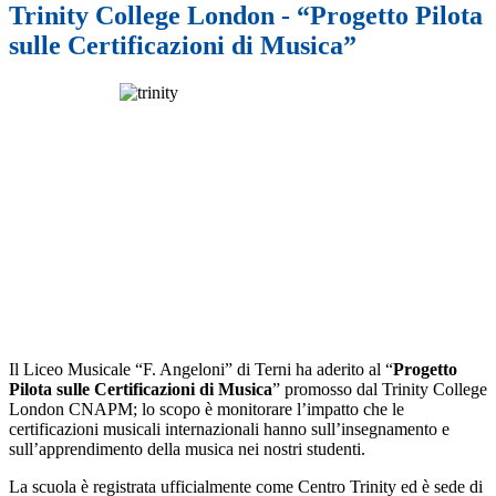
Trinity College London - “Progetto Pilota
sulle Certificazioni di Musica”
Il Liceo Musicale “F. Angeloni” di Terni ha aderito al “
Progetto
Pilota sulle Certificazioni di Musica
” promosso dal Trinity College
London CNAPM; lo scopo è monitorare l’impatto che le
certificazioni musicali internazionali hanno sull’insegnamento e
sull’apprendimento della musica nei nostri studenti.
La scuola è registrata ufficialmente come Centro Trinity ed è sede di