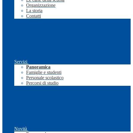
Organizzazione
La storia
Contatti
Servizi
Panoramica
Famiglie e studenti
Personale scolastico
Percorsi di studio
Novità