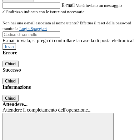
E-mail
Verrà inviato un messaggio
all'indirizzo indicato con le istruzioni necessarie.
Non hai una e-mail associata al nome utente? Effettua il reset della password
tramite la
Login Spaggiari
E-mail inviata, si prega di controllare la casella di posta elettronica!
Errore
Chiudi
Successo
Chiudi
Informazione
Chiudi
Attendere...
Attendere il completamento dell'operazione...