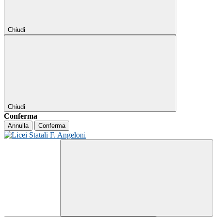
Chiudi
Chiudi
Conferma
Annulla
Conferma