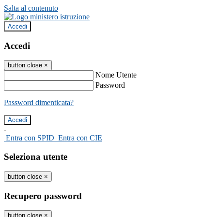
Salta al contenuto
Accedi
Accedi
button close
×
Nome Utente
Password
Password dimenticata?
-
Entra con SPID
Entra con CIE
Seleziona utente
button close
×
Recupero password
button close
×