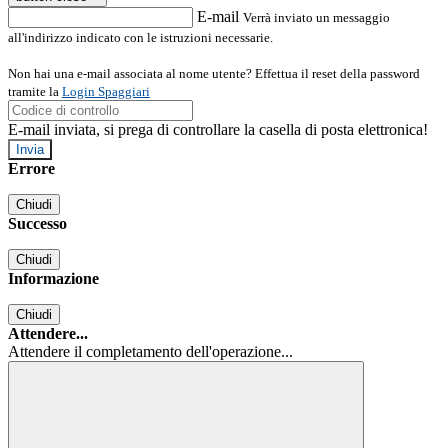
E-mail
Verrà inviato un messaggio
all'indirizzo indicato con le istruzioni necessarie.
Non hai una e-mail associata al nome utente? Effettua il reset della password
tramite la
Login Spaggiari
E-mail inviata, si prega di controllare la casella di posta elettronica!
Errore
Chiudi
Successo
Chiudi
Informazione
Chiudi
Attendere...
Attendere il completamento dell'operazione...