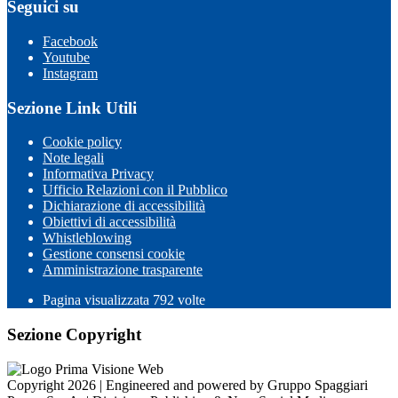
Seguici su
Facebook
Youtube
Instagram
Sezione Link Utili
Cookie policy
Note legali
Informativa Privacy
Ufficio Relazioni con il Pubblico
Dichiarazione di accessibilità
Obiettivi di accessibilità
Whistleblowing
Gestione consensi cookie
Amministrazione trasparente
Pagina visualizzata
792
volte
Sezione Copyright
Copyright 2026 | Engineered and powered by Gruppo Spaggiari