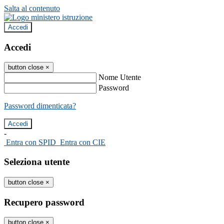
Salta al contenuto
Accedi
Accedi
button close
×
Nome Utente
Password
Password dimenticata?
-
Entra con SPID
Entra con CIE
Seleziona utente
button close
×
Recupero password
button close
×