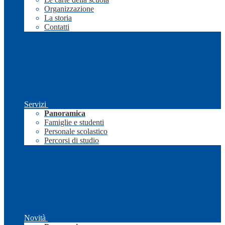
Organizzazione
La storia
Contatti
Servizi
Panoramica
Famiglie e studenti
Personale scolastico
Percorsi di studio
Novità