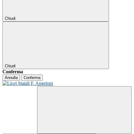
Chiudi
Chiudi
Conferma
Annulla
Conferma