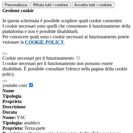
Personalizza
Rifiuta tutti
i cookies
Accetta tutti
i cookies
Gestione cookie
In questa schermata è possibile scegliere quali cookie consentire.
I cookie necessari sono quelli che consentono il funzionamento della
piattaforma e non è possibile disabilitarli.
Per conoscere quali sono i cookie necessari al funzionamento potete
visionare la
COOKIE POLICY
.
Cookie necessari per il funzionamento
I cookie necessari per il funzionamento non possono essere
disabilitati. È possibile consultare l'elenco nella pagina della cookie
policy.
youtube.com
Nome
Tipologia
Proprieta
Descrizione
Durata
Nome:
YSC
Tipologia:
analitico
Proprieta:
Terza-parte