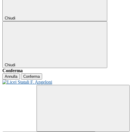
Chiudi
Chiudi
Conferma
Annulla
Conferma