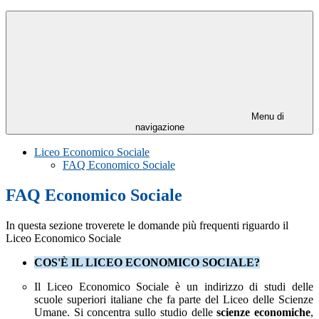
Menu di
navigazione
Liceo Economico Sociale
FAQ Economico Sociale
FAQ Economico Sociale
In questa sezione troverete le domande più frequenti riguardo il
Liceo Economico Sociale
COS'È IL LICEO ECONOMICO SOCIALE?
Il Liceo Economico Sociale è un indirizzo di studi delle
scuole superiori italiane che fa parte del Liceo delle Scienze
Umane. Si concentra sullo studio delle
scienze economiche
,