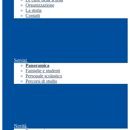
Organizzazione
La storia
Contatti
Servizi
Panoramica
Famiglie e studenti
Personale scolastico
Percorsi di studio
Novità