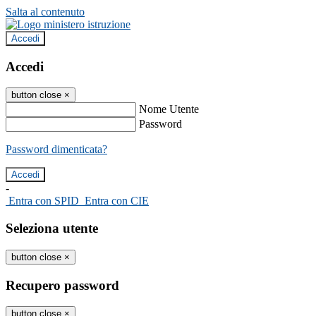
Salta al contenuto
Accedi
Accedi
button close
×
Nome Utente
Password
Password dimenticata?
-
Entra con SPID
Entra con CIE
Seleziona utente
button close
×
Recupero password
button close
×