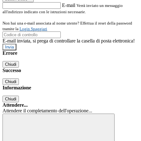
E-mail
Verrà inviato un messaggio
all'indirizzo indicato con le istruzioni necessarie.
Non hai una e-mail associata al nome utente? Effettua il reset della password
tramite la
Login Spaggiari
E-mail inviata, si prega di controllare la casella di posta elettronica!
Errore
Chiudi
Successo
Chiudi
Informazione
Chiudi
Attendere...
Attendere il completamento dell'operazione...