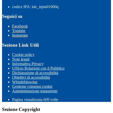
codice IPA: istc_trpm01000q
Seguici su
Facebook
Youtube
Instagram
Sezione Link Utili
Cookie policy
Note legali
Informativa Privacy
Ufficio Relazioni con il Pubblico
Dichiarazione di accessibilità
Obiettivi di accessibilità
Whistleblowing
Gestione consensi cookie
Amministrazione trasparente
Pagina visualizzata
609
volte
Sezione Copyright