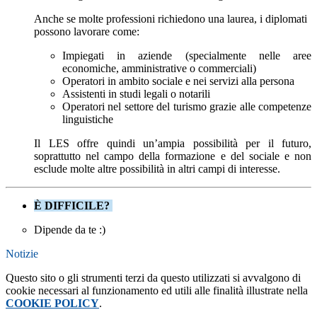
Anche se molte professioni richiedono una laurea, i diplomati
possono lavorare
come:
Impiegati in aziende (specialmente nelle aree
economiche, amministrative o commerciali)
Operatori in ambito sociale e nei servizi alla persona
Assistenti in studi legali o notarili
Operatori nel settore del turismo grazie alle competenze
linguistiche
Il LES offre quindi un’ampia possibilità per il futuro,
soprattutto nel campo della formazione e del sociale e non
esclude molte altre possibilità in altri campi di interesse.
È DIFFICILE?
Dipende da te :)
Notizie
Questo sito o gli strumenti terzi da questo utilizzati si avvalgono di
cookie necessari al funzionamento ed utili alle finalità illustrate nella
COOKIE POLICY
.