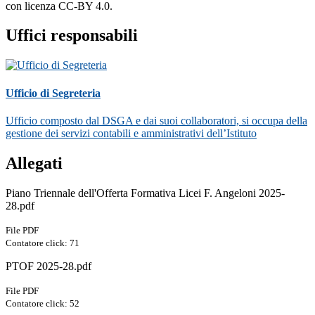
con licenza CC-BY 4.0.
Uffici responsabili
Ufficio di Segreteria
Ufficio composto dal DSGA e dai suoi collaboratori, si occupa della
gestione dei servizi contabili e amministrativi dell’Istituto
Allegati
Piano Triennale dell'Offerta Formativa Licei F. Angeloni 2025-
28.pdf
File PDF
Contatore click: 71
PTOF 2025-28.pdf
File PDF
Contatore click: 52