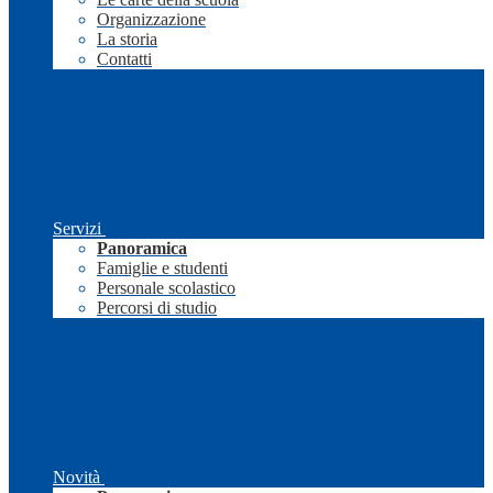
Organizzazione
La storia
Contatti
Servizi
Panoramica
Famiglie e studenti
Personale scolastico
Percorsi di studio
Novità