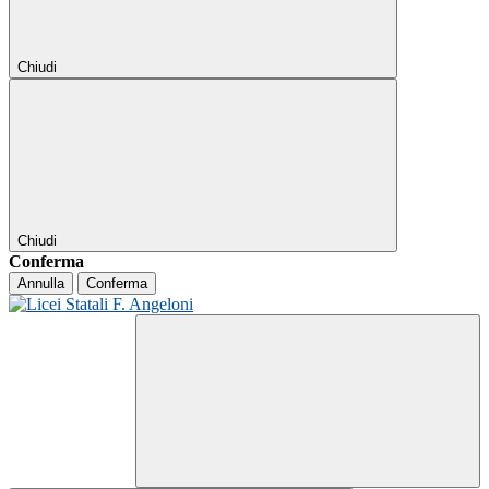
Chiudi
Chiudi
Conferma
Annulla
Conferma