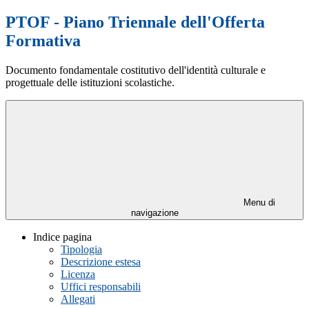
PTOF - Piano Triennale dell'Offerta
Formativa
Documento fondamentale costitutivo dell'identità culturale e
progettuale delle istituzioni scolastiche.
Menu di
navigazione
Indice pagina
Tipologia
Descrizione estesa
Licenza
Uffici responsabili
Allegati