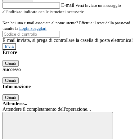
E-mail
Verrà inviato un messaggio
all'indirizzo indicato con le istruzioni necessarie.
Non hai una e-mail associata al nome utente? Effettua il reset della password
tramite la
Login Spaggiari
E-mail inviata, si prega di controllare la casella di posta elettronica!
Errore
Chiudi
Successo
Chiudi
Informazione
Chiudi
Attendere...
Attendere il completamento dell'operazione...