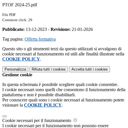
PTOF 2024-25.pdf
File PDF
Contatore click: 29
Pubblicato:
13-12-2023 -
Revisione:
21-01-2026
Tag pagina:
Offerta formativa
Questo sito o gli strumenti terzi da questo utilizzati si avvalgono di
cookie necessari al funzionamento ed utili alle finalità illustrate nella
COOKIE POLICY
.
Personalizza
Rifiuta tutti
i cookies
Accetta tutti
i cookies
Gestione cookie
In questa schermata è possibile scegliere quali cookie consentire.
I cookie necessari sono quelli che consentono il funzionamento della
piattaforma e non è possibile disabilitarli.
Per conoscere quali sono i cookie necessari al funzionamento potete
visionare la
COOKIE POLICY
.
Cookie necessari per il funzionamento
I cookie necessari per il funzionamento non possono essere