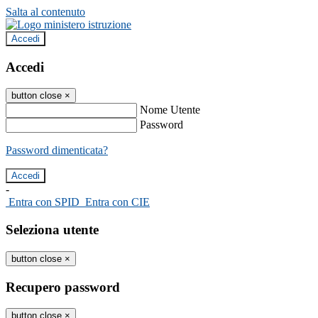
Salta al contenuto
Accedi
Accedi
button close
×
Nome Utente
Password
Password dimenticata?
-
Entra con SPID
Entra con CIE
Seleziona utente
button close
×
Recupero password
button close
×