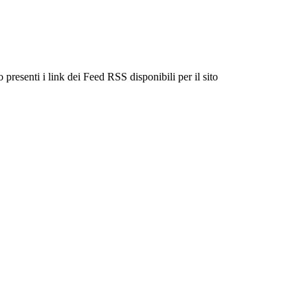
 presenti i link dei Feed RSS disponibili per il sito