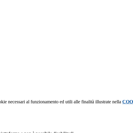
kie necessari al funzionamento ed utili alle finalità illustrate nella
COO