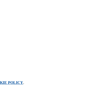
KIE POLICY
.