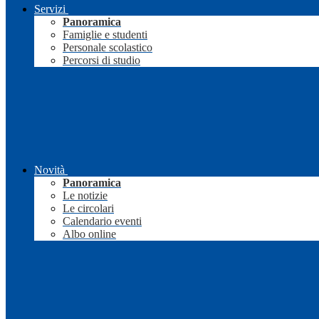
Servizi
Panoramica
Famiglie e studenti
Personale scolastico
Percorsi di studio
Novità
Panoramica
Le notizie
Le circolari
Calendario eventi
Albo online