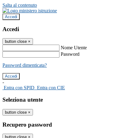
Salta al contenuto
Accedi
Accedi
button close
×
Nome Utente
Password
Password dimenticata?
-
Entra con SPID
Entra con CIE
Seleziona utente
button close
×
Recupero password
button close
×