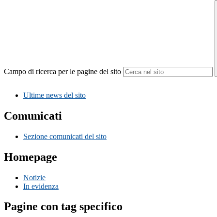
Campo di ricerca per le pagine del sito
Ultime news del sito
Comunicati
Sezione comunicati del sito
Homepage
Notizie
In evidenza
Pagine con tag specifico