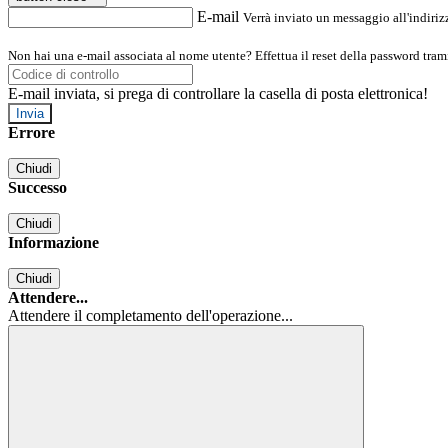
E-mail
Verrà inviato un messaggio all'indirizz
Non hai una e-mail associata al nome utente? Effettua il reset della password tram
E-mail inviata, si prega di controllare la casella di posta elettronica!
Errore
Chiudi
Successo
Chiudi
Informazione
Chiudi
Attendere...
Attendere il completamento dell'operazione...