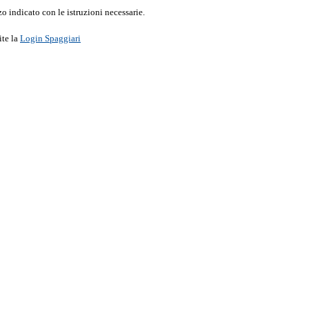
o indicato con le istruzioni necessarie.
ite la
Login Spaggiari