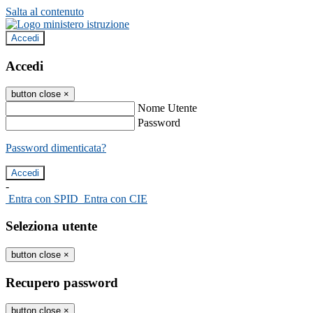
Salta al contenuto
Accedi
Accedi
button close
×
Nome Utente
Password
Password dimenticata?
-
Entra con SPID
Entra con CIE
Seleziona utente
button close
×
Recupero password
button close
×