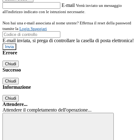
E-mail
Verrà inviato un messaggio
all'indirizzo indicato con le istruzioni necessarie.
Non hai una e-mail associata al nome utente? Effettua il reset della password
tramite la
Login Spaggiari
E-mail inviata, si prega di controllare la casella di posta elettronica!
Errore
Chiudi
Successo
Chiudi
Informazione
Chiudi
Attendere...
Attendere il completamento dell'operazione...