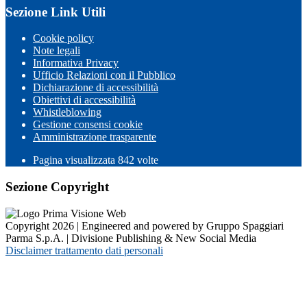
Sezione Link Utili
Cookie policy
Note legali
Informativa Privacy
Ufficio Relazioni con il Pubblico
Dichiarazione di accessibilità
Obiettivi di accessibilità
Whistleblowing
Gestione consensi cookie
Amministrazione trasparente
Pagina visualizzata
842
volte
Sezione Copyright
Copyright 2026 | Engineered and powered by Gruppo Spaggiari
Parma S.p.A. | Divisione Publishing & New Social Media
Disclaimer trattamento dati personali