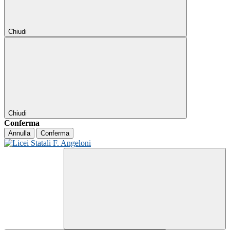
Chiudi
Chiudi
Conferma
Annulla
Conferma