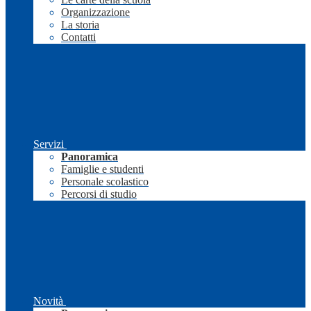
Organizzazione
La storia
Contatti
Servizi
Panoramica
Famiglie e studenti
Personale scolastico
Percorsi di studio
Novità