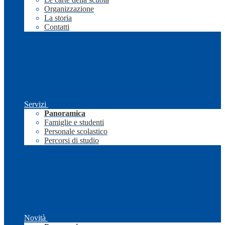
Organizzazione
La storia
Contatti
Servizi
Panoramica
Famiglie e studenti
Personale scolastico
Percorsi di studio
Novità