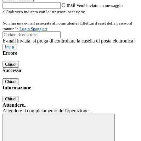
E-mail
Verrà inviato un messaggio
all'indirizzo indicato con le istruzioni necessarie.
Non hai una e-mail associata al nome utente? Effettua il reset della password
tramite la
Login Spaggiari
E-mail inviata, si prega di controllare la casella di posta elettronica!
Errore
Chiudi
Successo
Chiudi
Informazione
Chiudi
Attendere...
Attendere il completamento dell'operazione...