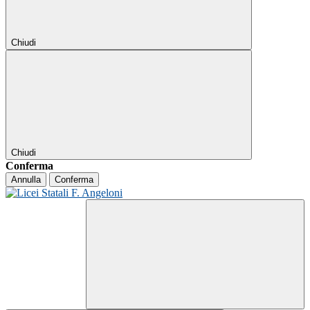
Chiudi
Chiudi
Conferma
Annulla
Conferma