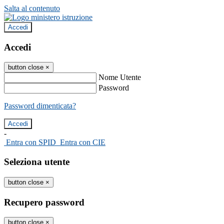
Salta al contenuto
Accedi
Accedi
button close
×
Nome Utente
Password
Password dimenticata?
-
Entra con SPID
Entra con CIE
Seleziona utente
button close
×
Recupero password
button close
×