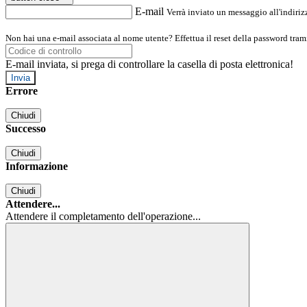
E-mail
Verrà inviato un messaggio all'indirizz
Non hai una e-mail associata al nome utente? Effettua il reset della password tram
E-mail inviata, si prega di controllare la casella di posta elettronica!
Errore
Chiudi
Successo
Chiudi
Informazione
Chiudi
Attendere...
Attendere il completamento dell'operazione...