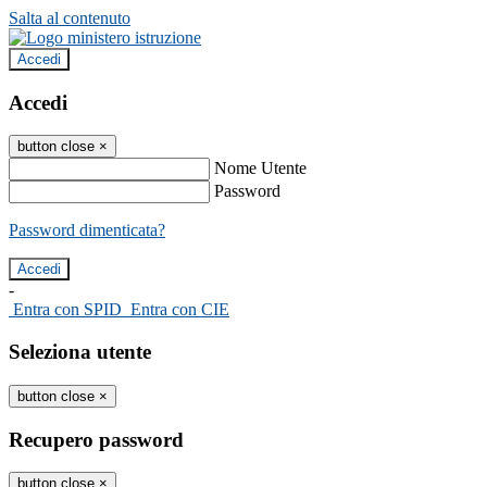
Salta al contenuto
Accedi
Accedi
button close
×
Nome Utente
Password
Password dimenticata?
-
Entra con SPID
Entra con CIE
Seleziona utente
button close
×
Recupero password
button close
×