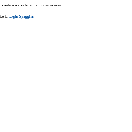
o indicato con le istruzioni necessarie.
ite la
Login Spaggiari