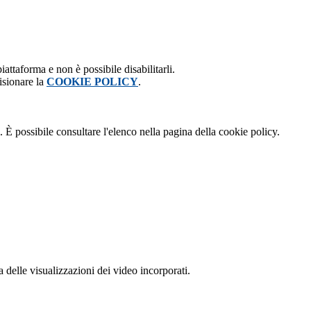
attaforma e non è possibile disabilitarli.
isionare la
COOKIE POLICY
.
 È possibile consultare l'elenco nella pagina della cookie policy.
delle visualizzazioni dei video incorporati.