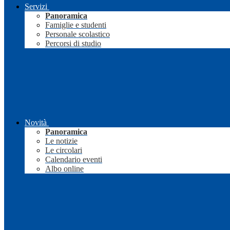
Servizi
Panoramica
Famiglie e studenti
Personale scolastico
Percorsi di studio
Novità
Panoramica
Le notizie
Le circolari
Calendario eventi
Albo online