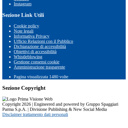
Instagram
Sezione Link Utili
Cookie policy
Note legali
Informativa Privacy
Ufficio Relazioni con il Pubblico
Dichiarazione di accessibilità
Obiettivi di accessibilità
Whistleblowing
Gestione consensi cookie
Amministrazione trasparente
Pagina visualizzata
1480
volte
Sezione Copyright
Copyright 2026 | Engineered and powered by Gruppo Spaggiari
Parma S.p.A. | Divisione Publishing & New Social Media
Disclaimer trattamento dati personali