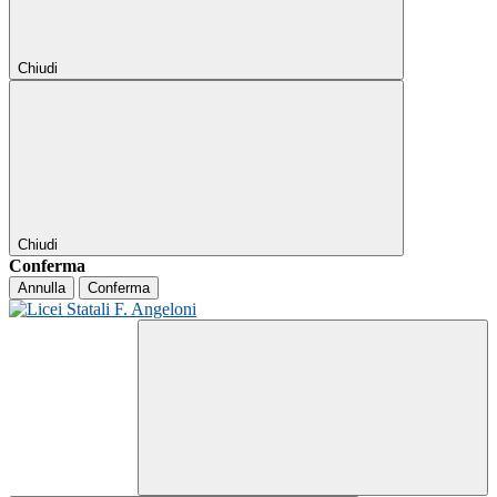
Chiudi
Chiudi
Conferma
Annulla
Conferma