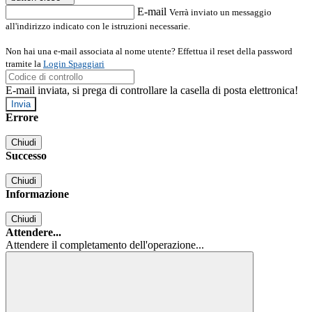
E-mail
Verrà inviato un messaggio
all'indirizzo indicato con le istruzioni necessarie.
Non hai una e-mail associata al nome utente? Effettua il reset della password
tramite la
Login Spaggiari
E-mail inviata, si prega di controllare la casella di posta elettronica!
Errore
Chiudi
Successo
Chiudi
Informazione
Chiudi
Attendere...
Attendere il completamento dell'operazione...