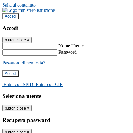
Salta al contenuto
Accedi
Accedi
button close
×
Nome Utente
Password
Password dimenticata?
-
Entra con SPID
Entra con CIE
Seleziona utente
button close
×
Recupero password
button close
×