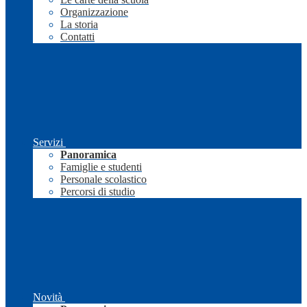
Organizzazione
La storia
Contatti
Servizi
Panoramica
Famiglie e studenti
Personale scolastico
Percorsi di studio
Novità