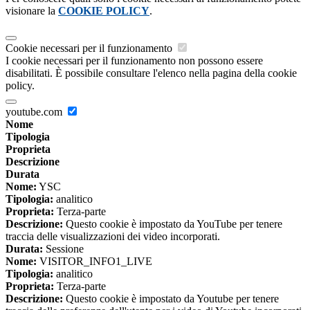
visionare la
COOKIE POLICY
.
Cookie necessari per il funzionamento
I cookie necessari per il funzionamento non possono essere
disabilitati. È possibile consultare l'elenco nella pagina della cookie
policy.
youtube.com
Nome
Tipologia
Proprieta
Descrizione
Durata
Nome:
YSC
Tipologia:
analitico
Proprieta:
Terza-parte
Descrizione:
Questo cookie è impostato da YouTube per tenere
traccia delle visualizzazioni dei video incorporati.
Durata:
Sessione
Nome:
VISITOR_INFO1_LIVE
Tipologia:
analitico
Proprieta:
Terza-parte
Descrizione:
Questo cookie è impostato da Youtube per tenere