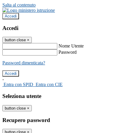
Salta al contenuto
Accedi
Accedi
button close
×
Nome Utente
Password
Password dimenticata?
-
Entra con SPID
Entra con CIE
Seleziona utente
button close
×
Recupero password
button close
×