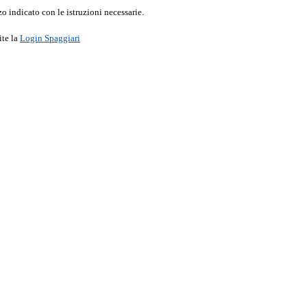
o indicato con le istruzioni necessarie.
ite la
Login Spaggiari