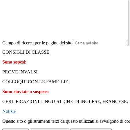
Campo di ricerca per le pagine del sito
CONSIGLI DI CLASSE
Sono sopesi:
PROVE INVALSI
COLLOQUI CON LE FAMIGLIE
Sono rinviate o sospese:
CERTIFICAZIONI LINGUISTICHE DI INGLESE, FRANCESE,
Notizie
Questo sito o gli strumenti terzi da questo utilizzati si avvalgono di coo