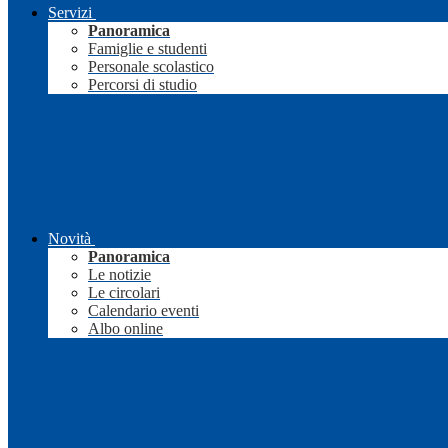
Servizi
Panoramica
Famiglie e studenti
Personale scolastico
Percorsi di studio
Novità
Panoramica
Le notizie
Le circolari
Calendario eventi
Albo online