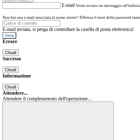
E-mail
Verrà inviato un messaggio all'indirizz
Non hai una e-mail associata al nome utente? Effettua il reset della password tram
E-mail inviata, si prega di controllare la casella di posta elettronica!
Errore
Chiudi
Successo
Chiudi
Informazione
Chiudi
Attendere...
Attendere il completamento dell'operazione...