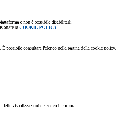
attaforma e non è possibile disabilitarli.
isionare la
COOKIE POLICY
.
 È possibile consultare l'elenco nella pagina della cookie policy.
delle visualizzazioni dei video incorporati.