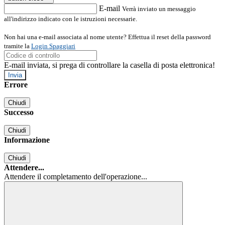
E-mail
Verrà inviato un messaggio
all'indirizzo indicato con le istruzioni necessarie.
Non hai una e-mail associata al nome utente? Effettua il reset della password
tramite la
Login Spaggiari
E-mail inviata, si prega di controllare la casella di posta elettronica!
Errore
Chiudi
Successo
Chiudi
Informazione
Chiudi
Attendere...
Attendere il completamento dell'operazione...