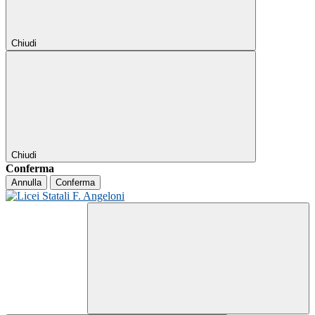
Chiudi
Chiudi
Conferma
Annulla
Conferma