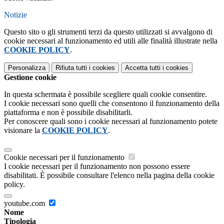
Notizie
Questo sito o gli strumenti terzi da questo utilizzati si avvalgono di
cookie necessari al funzionamento ed utili alle finalità illustrate nella
COOKIE POLICY
.
Personalizza
Rifiuta tutti
i cookies
Accetta tutti
i cookies
Gestione cookie
In questa schermata è possibile scegliere quali cookie consentire.
I cookie necessari sono quelli che consentono il funzionamento della
piattaforma e non è possibile disabilitarli.
Per conoscere quali sono i cookie necessari al funzionamento potete
visionare la
COOKIE POLICY
.
Cookie necessari per il funzionamento
I cookie necessari per il funzionamento non possono essere
disabilitati. È possibile consultare l'elenco nella pagina della cookie
policy.
youtube.com
Nome
Tipologia