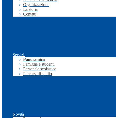
Organizzazione
La storia
Contatti
Servizi
Panoramica
Famiglie e studenti
Personale scolastico
Percorsi di studio
Novità