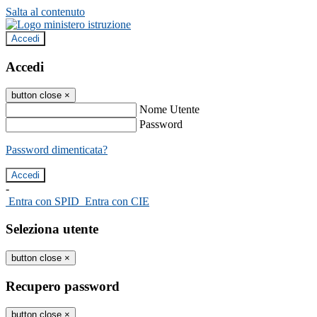
Salta al contenuto
Accedi
Accedi
button close
×
Nome Utente
Password
Password dimenticata?
-
Entra con SPID
Entra con CIE
Seleziona utente
button close
×
Recupero password
button close
×