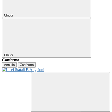
Chiudi
Chiudi
Conferma
Annulla
Conferma