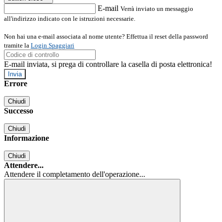
E-mail
Verrà inviato un messaggio
all'indirizzo indicato con le istruzioni necessarie.
Non hai una e-mail associata al nome utente? Effettua il reset della password
tramite la
Login Spaggiari
E-mail inviata, si prega di controllare la casella di posta elettronica!
Errore
Chiudi
Successo
Chiudi
Informazione
Chiudi
Attendere...
Attendere il completamento dell'operazione...