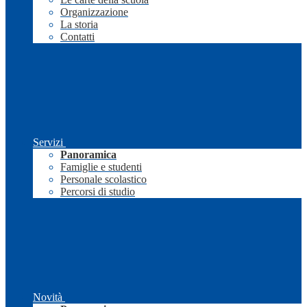
Organizzazione
La storia
Contatti
Servizi
Panoramica
Famiglie e studenti
Personale scolastico
Percorsi di studio
Novità