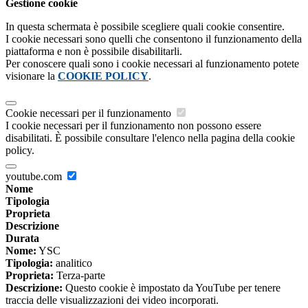
Gestione cookie
In questa schermata è possibile scegliere quali cookie consentire.
I cookie necessari sono quelli che consentono il funzionamento della
piattaforma e non è possibile disabilitarli.
Per conoscere quali sono i cookie necessari al funzionamento potete
visionare la
COOKIE POLICY
.
Cookie necessari per il funzionamento
I cookie necessari per il funzionamento non possono essere
disabilitati. È possibile consultare l'elenco nella pagina della cookie
policy.
youtube.com
Nome
Tipologia
Proprieta
Descrizione
Durata
Nome:
YSC
Tipologia:
analitico
Proprieta:
Terza-parte
Descrizione:
Questo cookie è impostato da YouTube per tenere
traccia delle visualizzazioni dei video incorporati.