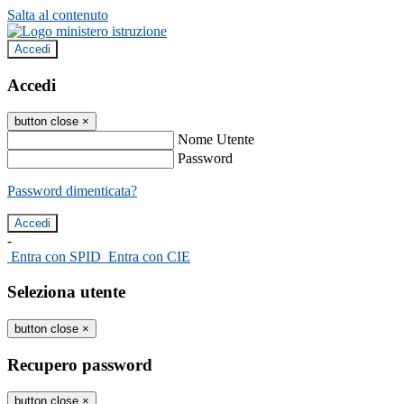
Salta al contenuto
Accedi
Accedi
button close
×
Nome Utente
Password
Password dimenticata?
-
Entra con SPID
Entra con CIE
Seleziona utente
button close
×
Recupero password
button close
×