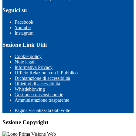
Seguici su
Facebook
Youtube
Instagram
Sezione Link Utili
Cookie policy
Note legali
Informativa Privacy
Ufficio Relazioni con il Pubblico
Dichiarazione di accessibilità
Obiettivi di accessibilità
Whistleblowing
Gestione consensi cookie
Amministrazione trasparente
Pagina visualizzata
660
volte
Sezione Copyright