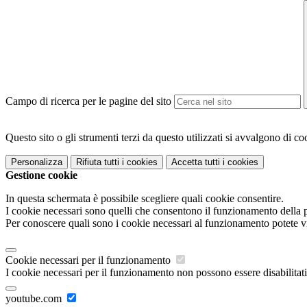
Campo di ricerca per le pagine del sito
Questo sito o gli strumenti terzi da questo utilizzati si avvalgono di coo
Personalizza
Rifiuta tutti
i cookies
Accetta tutti
i cookies
Gestione cookie
In questa schermata è possibile scegliere quali cookie consentire.
I cookie necessari sono quelli che consentono il funzionamento della pi
Per conoscere quali sono i cookie necessari al funzionamento potete v
Cookie necessari per il funzionamento
I cookie necessari per il funzionamento non possono essere disabilitati.
youtube.com