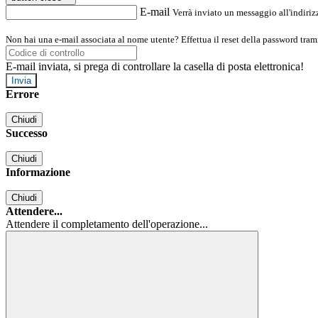
E-mail
Verrà inviato un messaggio all'indirizz
Non hai una e-mail associata al nome utente? Effettua il reset della password tram
E-mail inviata, si prega di controllare la casella di posta elettronica!
Errore
Chiudi
Successo
Chiudi
Informazione
Chiudi
Attendere...
Attendere il completamento dell'operazione...