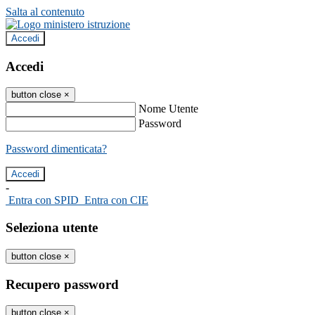
Salta al contenuto
Accedi
Accedi
button close
×
Nome Utente
Password
Password dimenticata?
-
Entra con SPID
Entra con CIE
Seleziona utente
button close
×
Recupero password
button close
×