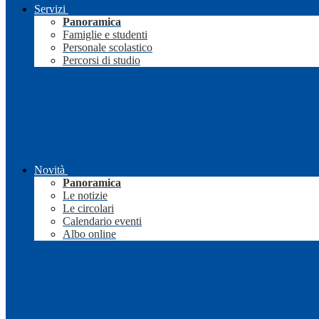
Servizi
Panoramica
Famiglie e studenti
Personale scolastico
Percorsi di studio
Novità
Panoramica
Le notizie
Le circolari
Calendario eventi
Albo online