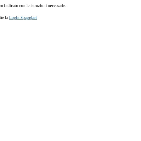
o indicato con le istruzioni necessarie.
ite la
Login Spaggiari