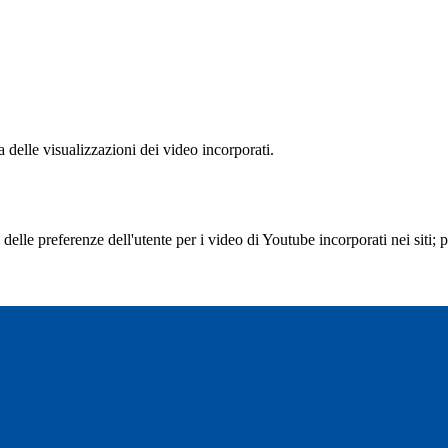
delle visualizzazioni dei video incorporati.
lle preferenze dell'utente per i video di Youtube incorporati nei siti; pu