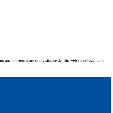
ò anche determinare se il visitatore del sito web sta utilizzando la