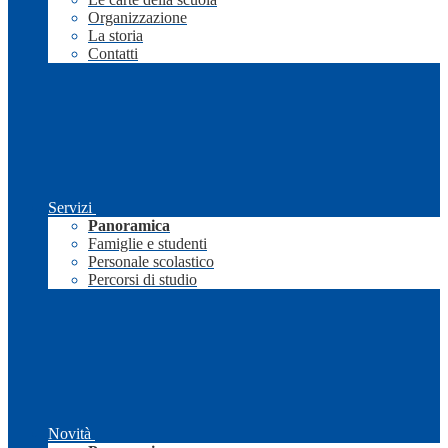
Organizzazione
La storia
Contatti
Servizi
Panoramica
Famiglie e studenti
Personale scolastico
Percorsi di studio
Novità