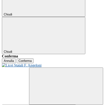
Chiudi
Chiudi
Conferma
Annulla
Conferma