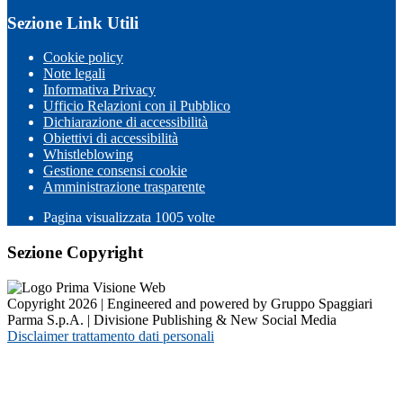
Sezione Link Utili
Cookie policy
Note legali
Informativa Privacy
Ufficio Relazioni con il Pubblico
Dichiarazione di accessibilità
Obiettivi di accessibilità
Whistleblowing
Gestione consensi cookie
Amministrazione trasparente
Pagina visualizzata
1005
volte
Sezione Copyright
Copyright 2026 | Engineered and powered by Gruppo Spaggiari
Parma S.p.A. | Divisione Publishing & New Social Media
Disclaimer trattamento dati personali