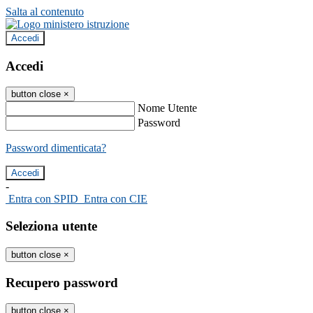
Salta al contenuto
Accedi
Accedi
button close
×
Nome Utente
Password
Password dimenticata?
-
Entra con SPID
Entra con CIE
Seleziona utente
button close
×
Recupero password
button close
×