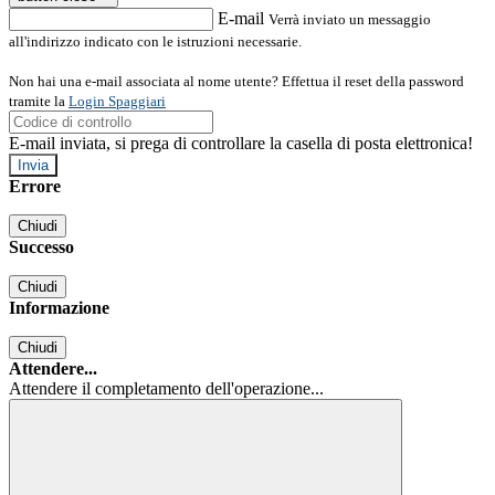
E-mail
Verrà inviato un messaggio
all'indirizzo indicato con le istruzioni necessarie.
Non hai una e-mail associata al nome utente? Effettua il reset della password
tramite la
Login Spaggiari
E-mail inviata, si prega di controllare la casella di posta elettronica!
Errore
Chiudi
Successo
Chiudi
Informazione
Chiudi
Attendere...
Attendere il completamento dell'operazione...