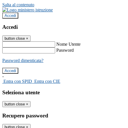
Salta al contenuto
Accedi
Accedi
button close
×
Nome Utente
Password
Password dimenticata?
-
Entra con SPID
Entra con CIE
Seleziona utente
button close
×
Recupero password
button close
×