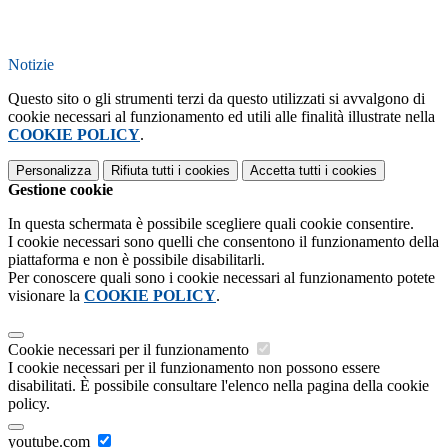
Notizie
Questo sito o gli strumenti terzi da questo utilizzati si avvalgono di
cookie necessari al funzionamento ed utili alle finalità illustrate nella
COOKIE POLICY
.
Personalizza
Rifiuta tutti
i cookies
Accetta tutti
i cookies
Gestione cookie
In questa schermata è possibile scegliere quali cookie consentire.
I cookie necessari sono quelli che consentono il funzionamento della
piattaforma e non è possibile disabilitarli.
Per conoscere quali sono i cookie necessari al funzionamento potete
visionare la
COOKIE POLICY
.
Cookie necessari per il funzionamento
I cookie necessari per il funzionamento non possono essere
disabilitati. È possibile consultare l'elenco nella pagina della cookie
policy.
youtube.com