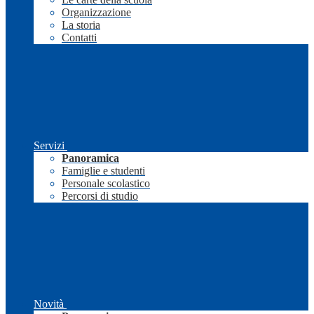
Organizzazione
La storia
Contatti
Servizi
Panoramica
Famiglie e studenti
Personale scolastico
Percorsi di studio
Novità