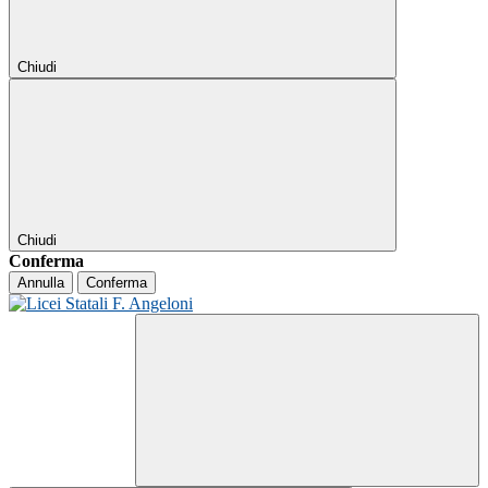
Chiudi
Chiudi
Conferma
Annulla
Conferma