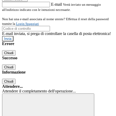
E-mail
Verrà inviato un messaggio
all'indirizzo indicato con le istruzioni necessarie.
Non hai una e-mail associata al nome utente? Effettua il reset della password
tramite la
Login Spaggiari
E-mail inviata, si prega di controllare la casella di posta elettronica!
Errore
Chiudi
Successo
Chiudi
Informazione
Chiudi
Attendere...
Attendere il completamento dell'operazione...