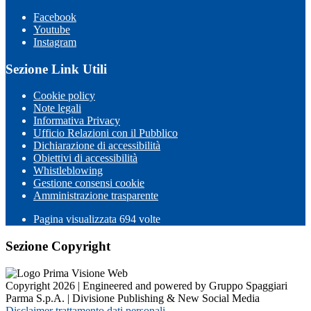
Facebook
Youtube
Instagram
Sezione Link Utili
Cookie policy
Note legali
Informativa Privacy
Ufficio Relazioni con il Pubblico
Dichiarazione di accessibilità
Obiettivi di accessibilità
Whistleblowing
Gestione consensi cookie
Amministrazione trasparente
Pagina visualizzata
694
volte
Sezione Copyright
Copyright 2026 | Engineered and powered by Gruppo Spaggiari
Parma S.p.A. | Divisione Publishing & New Social Media
Disclaimer trattamento dati personali