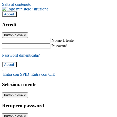
Salta al contenuto
Accedi
Accedi
button close
×
Nome Utente
Password
Password dimenticata?
-
Entra con SPID
Entra con CIE
Seleziona utente
button close
×
Recupero password
button close
×