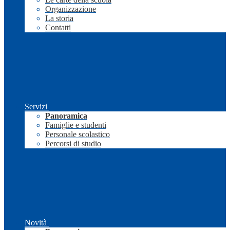
Organizzazione
La storia
Contatti
Servizi
Panoramica
Famiglie e studenti
Personale scolastico
Percorsi di studio
Novità