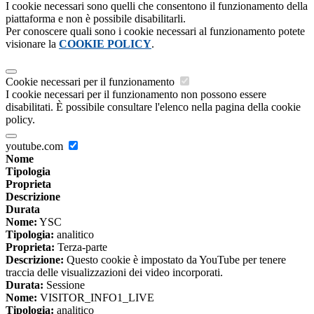
I cookie necessari sono quelli che consentono il funzionamento della
piattaforma e non è possibile disabilitarli.
Per conoscere quali sono i cookie necessari al funzionamento potete
visionare la
COOKIE POLICY
.
Cookie necessari per il funzionamento
I cookie necessari per il funzionamento non possono essere
disabilitati. È possibile consultare l'elenco nella pagina della cookie
policy.
youtube.com
Nome
Tipologia
Proprieta
Descrizione
Durata
Nome:
YSC
Tipologia:
analitico
Proprieta:
Terza-parte
Descrizione:
Questo cookie è impostato da YouTube per tenere
traccia delle visualizzazioni dei video incorporati.
Durata:
Sessione
Nome:
VISITOR_INFO1_LIVE
Tipologia:
analitico