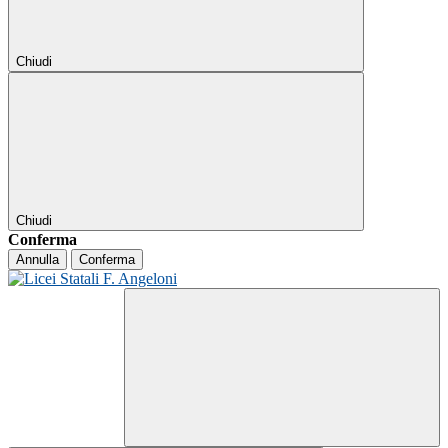
Chiudi
Chiudi
Conferma
Annulla
Conferma