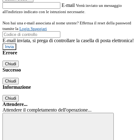
E-mail
Verrà inviato un messaggio
all'indirizzo indicato con le istruzioni necessarie.
Non hai una e-mail associata al nome utente? Effettua il reset della password
tramite la
Login Spaggiari
E-mail inviata, si prega di controllare la casella di posta elettronica!
Errore
Chiudi
Successo
Chiudi
Informazione
Chiudi
Attendere...
Attendere il completamento dell'operazione...