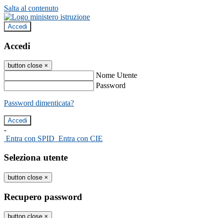
Salta al contenuto
Accedi
Accedi
button close
×
Nome Utente
Password
Password dimenticata?
-
Entra con SPID
Entra con CIE
Seleziona utente
button close
×
Recupero password
button close
×