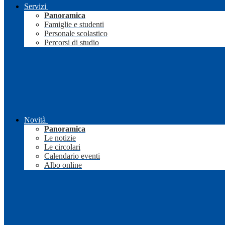
Servizi
Panoramica
Famiglie e studenti
Personale scolastico
Percorsi di studio
Novità
Panoramica
Le notizie
Le circolari
Calendario eventi
Albo online