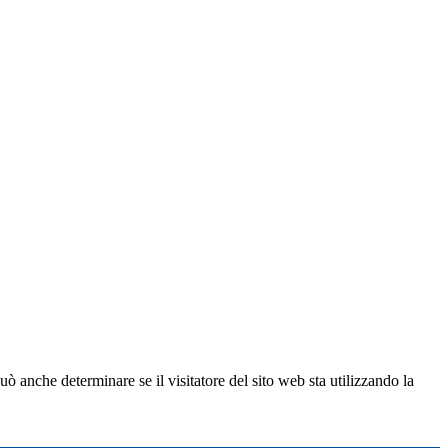
ò anche determinare se il visitatore del sito web sta utilizzando la