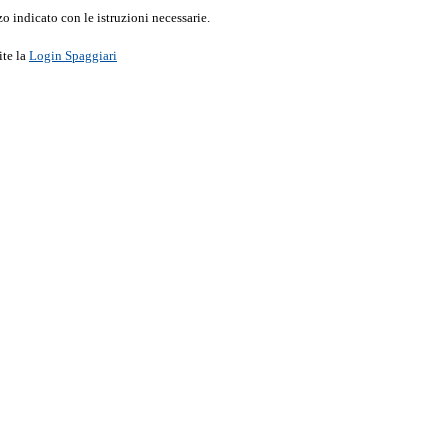
o indicato con le istruzioni necessarie.
ite la
Login Spaggiari