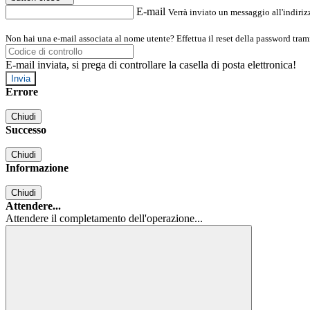
E-mail
Verrà inviato un messaggio all'indirizz
Non hai una e-mail associata al nome utente? Effettua il reset della password tram
E-mail inviata, si prega di controllare la casella di posta elettronica!
Errore
Chiudi
Successo
Chiudi
Informazione
Chiudi
Attendere...
Attendere il completamento dell'operazione...