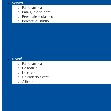
Servizi
Panoramica
Famiglie e studenti
Personale scolastico
Percorsi di studio
Novità
Panoramica
Le notizie
Le circolari
Calendario eventi
Albo online