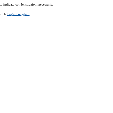
o indicato con le istruzioni necessarie.
ite la
Login Spaggiari