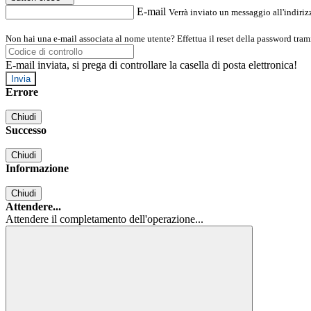
E-mail
Verrà inviato un messaggio all'indirizz
Non hai una e-mail associata al nome utente? Effettua il reset della password tram
E-mail inviata, si prega di controllare la casella di posta elettronica!
Errore
Chiudi
Successo
Chiudi
Informazione
Chiudi
Attendere...
Attendere il completamento dell'operazione...