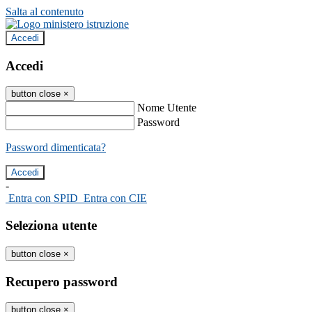
Salta al contenuto
Accedi
Accedi
button close
×
Nome Utente
Password
Password dimenticata?
-
Entra con SPID
Entra con CIE
Seleziona utente
button close
×
Recupero password
button close
×