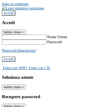
Salta al contenuto
Accedi
Accedi
button close
×
Nome Utente
Password
Password dimenticata?
-
Entra con SPID
Entra con CIE
Seleziona utente
button close
×
Recupero password
button close
×