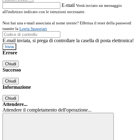
E-mail
Verrà inviato un messaggio
all'indirizzo indicato con le istruzioni necessarie.
Non hai una e-mail associata al nome utente? Effettua il reset della password
tramite la
Login Spaggiari
E-mail inviata, si prega di controllare la casella di posta elettronica!
Errore
Chiudi
Successo
Chiudi
Informazione
Chiudi
Attendere...
Attendere il completamento dell'operazione...