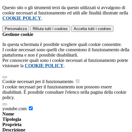
Questo sito o gli strumenti terzi da questo utilizzati si avvalgono di
cookie necessari al funzionamento ed utili alle finalità illustrate nella
COOKIE POLICY
.
Personalizza
Rifiuta tutti
i cookies
Accetta tutti
i cookies
Gestione cookie
In questa schermata è possibile scegliere quali cookie consentire.
I cookie necessari sono quelli che consentono il funzionamento della
piattaforma e non è possibile disabilitarli.
Per conoscere quali sono i cookie necessari al funzionamento potete
visionare la
COOKIE POLICY
.
Cookie necessari per il funzionamento
I cookie necessari per il funzionamento non possono essere
disabilitati. È possibile consultare l'elenco nella pagina della cookie
policy.
youtube.com
Nome
Tipologia
Proprieta
Descrizione