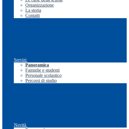
Organizzazione
La storia
Contatti
Servizi
Panoramica
Famiglie e studenti
Personale scolastico
Percorsi di studio
Novità