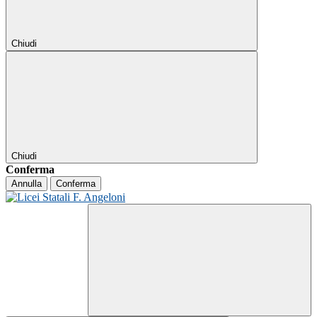
Chiudi
Chiudi
Conferma
Annulla
Conferma