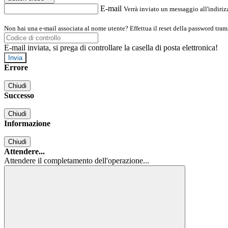
E-mail
Verrà inviato un messaggio all'indirizz
Non hai una e-mail associata al nome utente? Effettua il reset della password tram
E-mail inviata, si prega di controllare la casella di posta elettronica!
Errore
Chiudi
Successo
Chiudi
Informazione
Chiudi
Attendere...
Attendere il completamento dell'operazione...