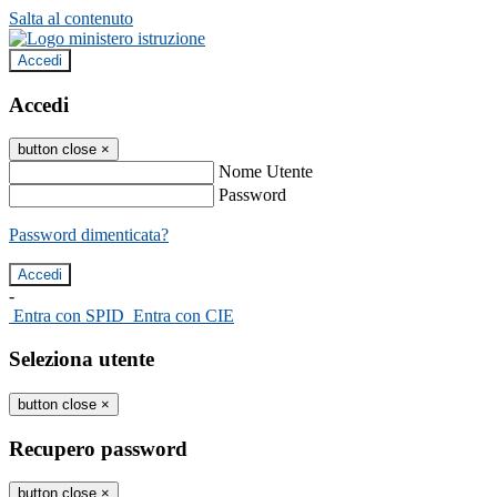
Salta al contenuto
Accedi
Accedi
button close
×
Nome Utente
Password
Password dimenticata?
-
Entra con SPID
Entra con CIE
Seleziona utente
button close
×
Recupero password
button close
×