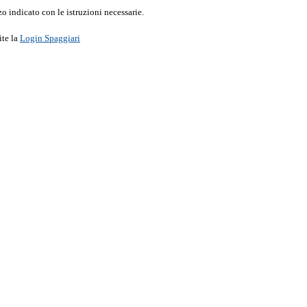
o indicato con le istruzioni necessarie.
ite la
Login Spaggiari