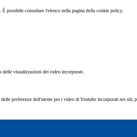
 È possibile consultare l'elenco nella pagina della cookie policy.
delle visualizzazioni dei video incorporati.
lle preferenze dell'utente per i video di Youtube incorporati nei siti; pu