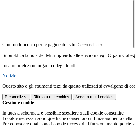
Campo di ricerca per le pagine del sito
Si pubblica la nota del Miur riguardo alle elezioni degli Organi Colleg
nota miur elezioni organi collegiali.pdf
Notizie
Questo sito o gli strumenti terzi da questo utilizzati si avvalgono di coo
Personalizza
Rifiuta tutti
i cookies
Accetta tutti
i cookies
Gestione cookie
In questa schermata è possibile scegliere quali cookie consentire.
I cookie necessari sono quelli che consentono il funzionamento della pi
Per conoscere quali sono i cookie necessari al funzionamento potete v