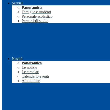
Servizi
Panoramica
Famiglie e studenti
Personale scolastico
Percorsi di studio
Novità
Panoramica
Le notizie
Le circolari
Calendario eventi
Albo online