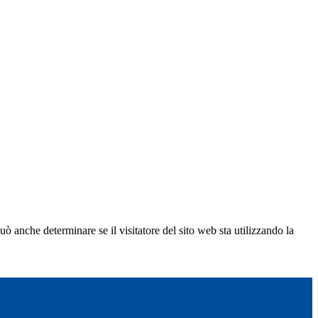
ò anche determinare se il visitatore del sito web sta utilizzando la