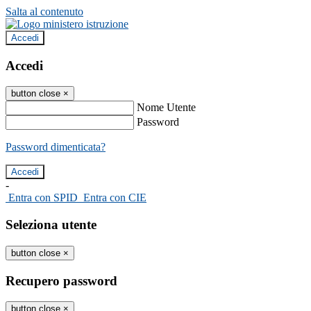
Salta al contenuto
Accedi
Accedi
button close
×
Nome Utente
Password
Password dimenticata?
-
Entra con SPID
Entra con CIE
Seleziona utente
button close
×
Recupero password
button close
×