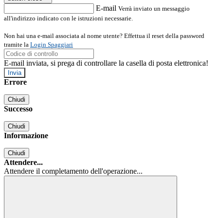
E-mail
Verrà inviato un messaggio
all'indirizzo indicato con le istruzioni necessarie.
Non hai una e-mail associata al nome utente? Effettua il reset della password
tramite la
Login Spaggiari
E-mail inviata, si prega di controllare la casella di posta elettronica!
Errore
Chiudi
Successo
Chiudi
Informazione
Chiudi
Attendere...
Attendere il completamento dell'operazione...