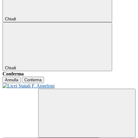
Chiudi
Chiudi
Conferma
Annulla
Conferma