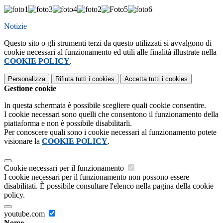
Notizie
Questo sito o gli strumenti terzi da questo utilizzati si avvalgono di
cookie necessari al funzionamento ed utili alle finalità illustrate nella
COOKIE POLICY
.
Personalizza
Rifiuta tutti
i cookies
Accetta tutti
i cookies
Gestione cookie
In questa schermata è possibile scegliere quali cookie consentire.
I cookie necessari sono quelli che consentono il funzionamento della
piattaforma e non è possibile disabilitarli.
Per conoscere quali sono i cookie necessari al funzionamento potete
visionare la
COOKIE POLICY
.
Cookie necessari per il funzionamento
I cookie necessari per il funzionamento non possono essere
disabilitati. È possibile consultare l'elenco nella pagina della cookie
policy.
youtube.com
Nome