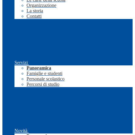
Organizzazione
La storia
Contatti
Servizi
Panoramica
Famiglie e studenti
Personale scolastico
Percorsi di studio
Novità