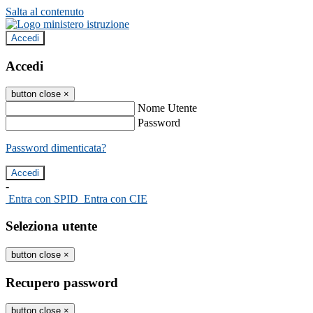
Salta al contenuto
Accedi
Accedi
button close
×
Nome Utente
Password
Password dimenticata?
-
Entra con SPID
Entra con CIE
Seleziona utente
button close
×
Recupero password
button close
×