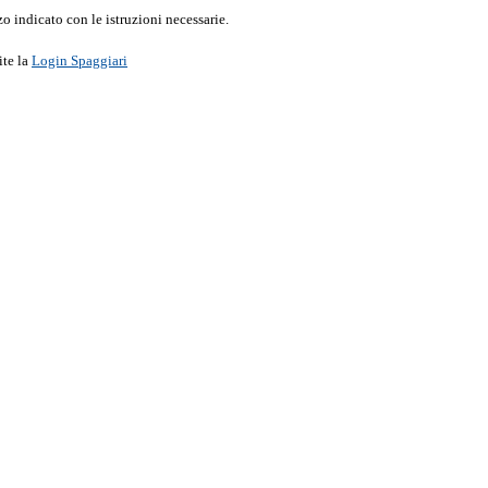
o indicato con le istruzioni necessarie.
ite la
Login Spaggiari