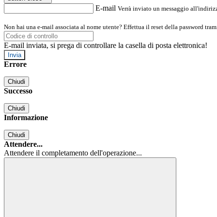
E-mail
Verrà inviato un messaggio all'indirizz
Non hai una e-mail associata al nome utente? Effettua il reset della password tram
E-mail inviata, si prega di controllare la casella di posta elettronica!
Errore
Chiudi
Successo
Chiudi
Informazione
Chiudi
Attendere...
Attendere il completamento dell'operazione...