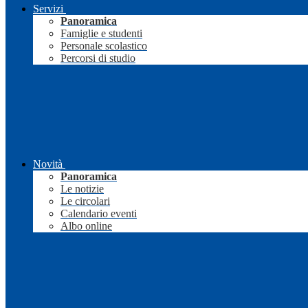
Servizi
Panoramica
Famiglie e studenti
Personale scolastico
Percorsi di studio
Novità
Panoramica
Le notizie
Le circolari
Calendario eventi
Albo online